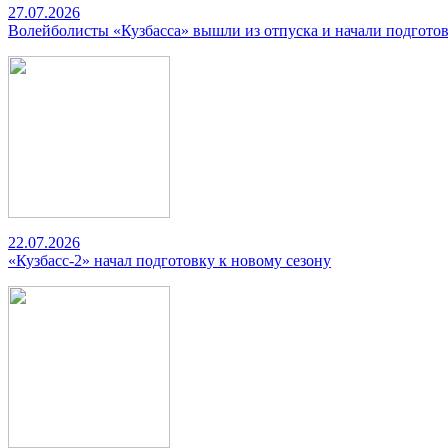
27.07.2026
Волейболисты «Кузбасса» вышли из отпуска и начали подготов
22.07.2026
«Кузбасс-2» начал подготовку к новому сезону