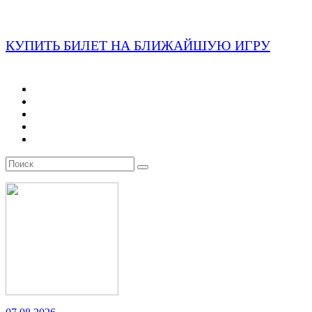
КУПИТЬ БИЛЕТ НА БЛИЖАЙШУЮ ИГРУ