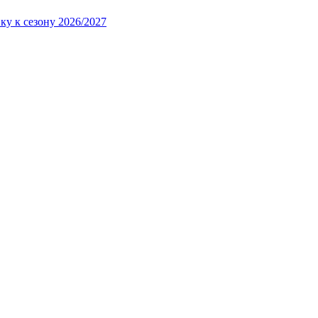
ку к сезону 2026/2027