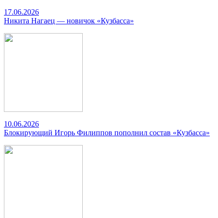
17.06.2026
Никита Нагаец — новичок «Кузбасса»
10.06.2026
Блокирующий Игорь Филиппов пополнил состав «Кузбасса»