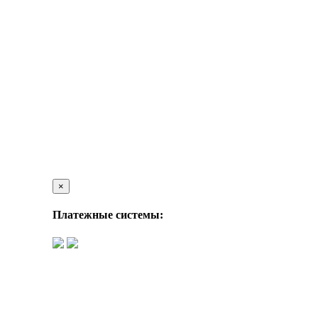
×
Платежные системы: