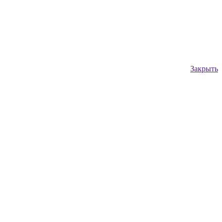
Закрыть