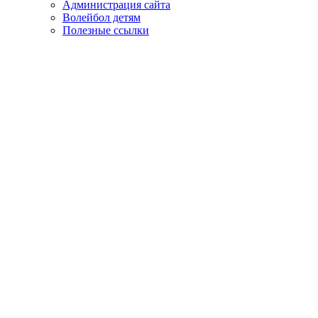
Администрация сайта
Волейбол детям
Полезные ссылки