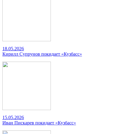
18.05.2026
Кирилл Супрунов покидает «Кузбасс»
15.05.2026
Иван Пискарев покидает «Кузбасс»