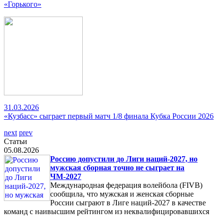
«Горького»
31.03.2026
«Кузбасс» сыграет первый матч 1/8 финала Кубка России 2026
next
prev
Статьи
05.08.2026
Россию допустили до Лиги наций-2027, но
мужская сборная точно не сыграет на
ЧМ-2027
Международная федерация волейбола (FIVB)
сообщила, что мужская и женская сборные
России сыграют в Лиге наций-2027 в качестве
команд с наивысшим рейтингом из неквалифицировавшихся