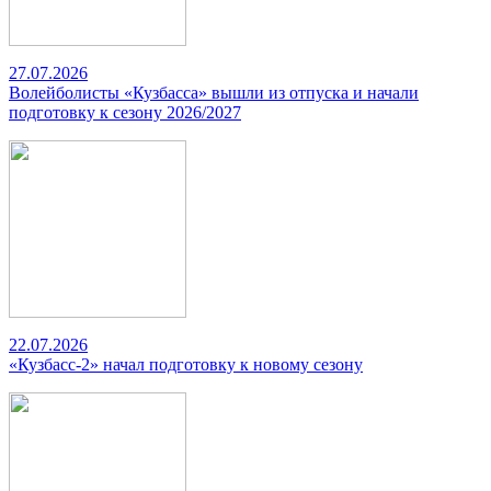
27.07.2026
Волейболисты «Кузбасса» вышли из отпуска и начали
подготовку к сезону 2026/2027
22.07.2026
«Кузбасс-2» начал подготовку к новому сезону