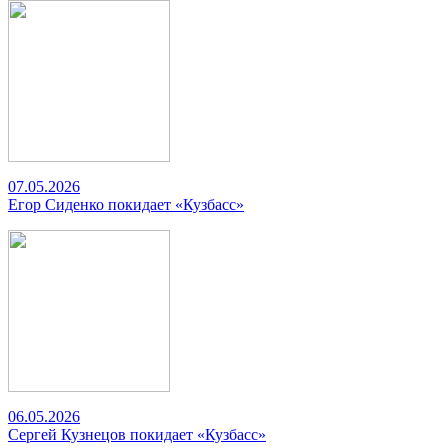
07.05.2026
Егор Сиденко покидает «Кузбасс»
06.05.2026
Сергей Кузнецов покидает «Кузбасс»