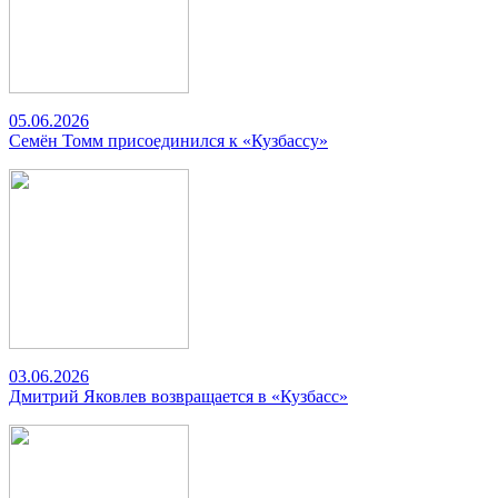
05.06.2026
Семён Томм присоединился к «Кузбассу»
03.06.2026
Дмитрий Яковлев возвращается в «Кузбасс»