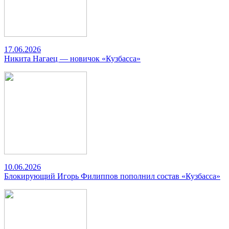
17.06.2026
Никита Нагаец — новичок «Кузбасса»
10.06.2026
Блокирующий Игорь Филиппов пополнил состав «Кузбасса»