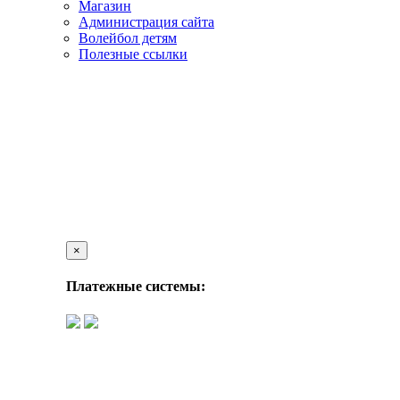
Магазин
Администрация сайта
Волейбол детям
Полезные ссылки
×
Платежные системы: