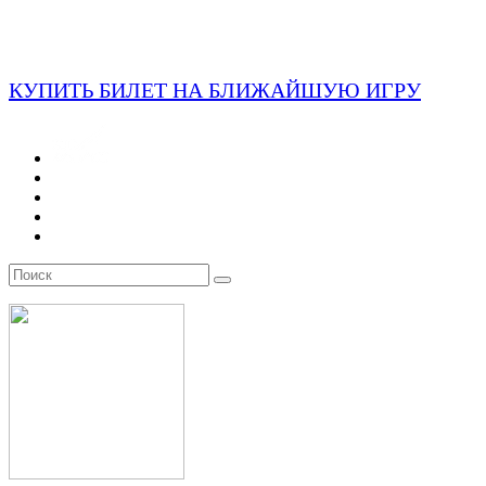
КУПИТЬ БИЛЕТ НА БЛИЖАЙШУЮ ИГРУ