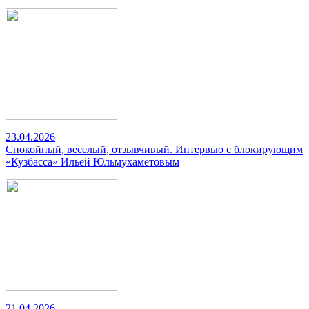
23.04.2026
Спокойный, веселый, отзывчивый. Интервью с блокирующим
«Кузбасса» Ильей Юльмухаметовым
21.04.2026