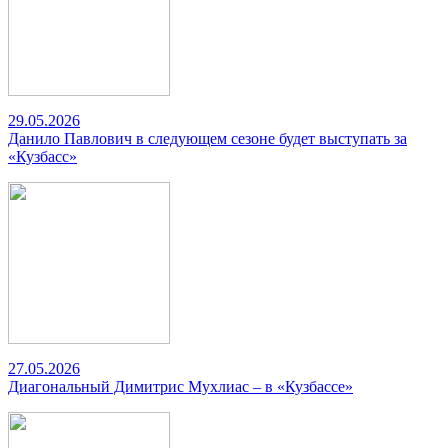
29.05.2026
Данило Павлович в следующем сезоне будет выступать за
«Кузбасс»
27.05.2026
Диагональный Димитрис Мухлиас – в «Кузбассе»