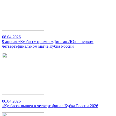
08.04.2026
9 апреля «Кузбасс» примет «Динамо-ЛО» в первом
четвертьфинальном матче Кубка России
06.04.2026
«Кузбасс» вышел в четвертьфинал Кубка России 2026