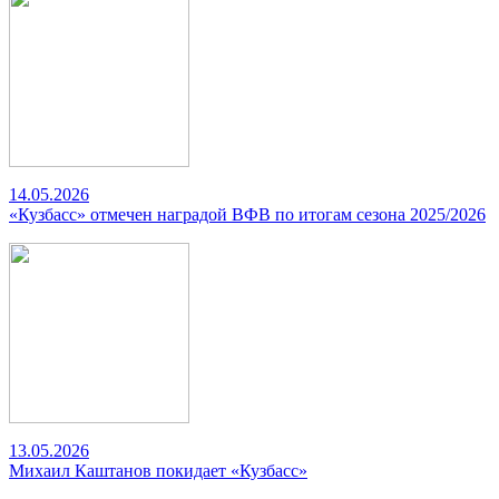
14.05.2026
«Кузбасс» отмечен наградой ВФВ по итогам сезона 2025/2026
13.05.2026
Михаил Каштанов покидает «Кузбасс»