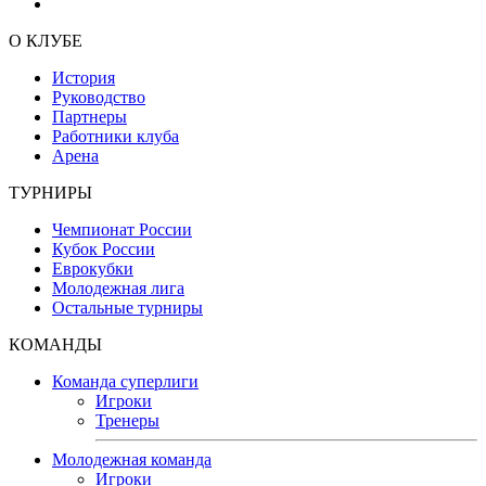
О КЛУБЕ
История
Руководство
Партнеры
Работники клуба
Арена
ТУРНИРЫ
Чемпионат России
Кубок России
Еврокубки
Молодежная лига
Остальные турниры
КОМАНДЫ
Команда суперлиги
Игроки
Тренеры
Молодежная команда
Игроки