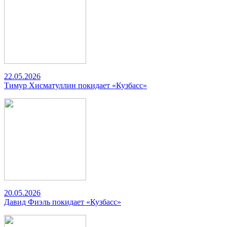
22.05.2026
Тимур Хисматуллин покидает «Кузбасс»
20.05.2026
Давид Фиэль покидает «Кузбасс»