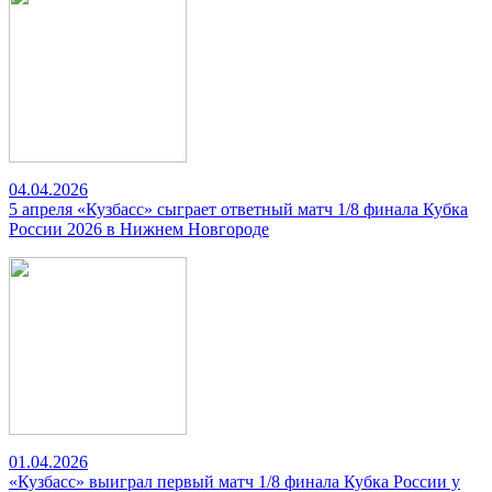
04.04.2026
5 апреля «Кузбасс» сыграет ответный матч 1/8 финала Кубка
России 2026 в Нижнем Новгороде
01.04.2026
«Кузбасс» выиграл первый матч 1/8 финала Кубка России у