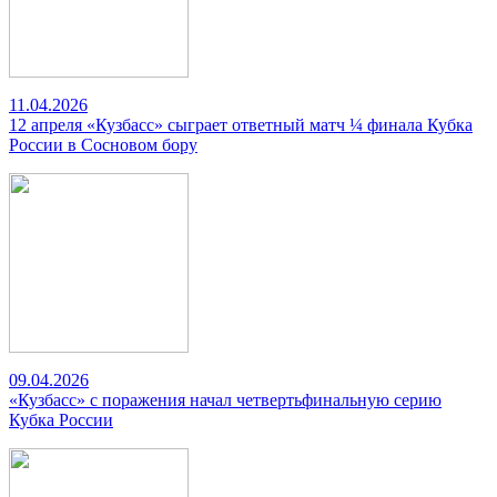
11.04.2026
12 апреля «Кузбасс» сыграет ответный матч ¼ финала Кубка
России в Сосновом бору
09.04.2026
«Кузбасс» с поражения начал четвертьфинальную серию
Кубка России