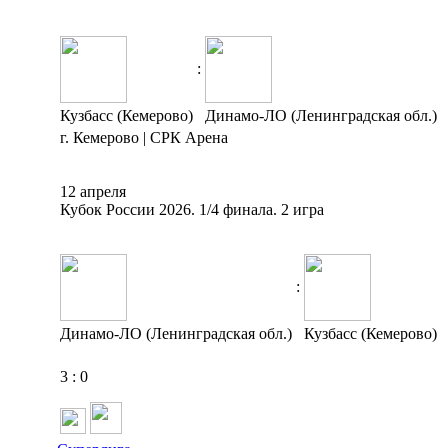
:
Кузбасс (Кемерово)
Динамо-ЛО (Ленинградская обл.)
г. Кемерово | СРК Арена
12 апреля
Кубок России 2026. 1/4 финала. 2 игра
:
Динамо-ЛО (Ленинградская обл.)
Кузбасс (Кемерово)
3
:
0