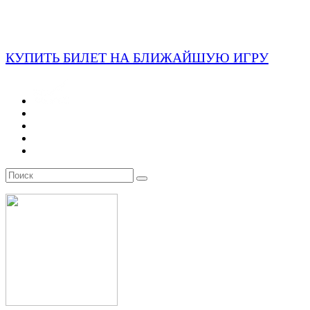
КУПИТЬ БИЛЕТ НА БЛИЖАЙШУЮ ИГРУ