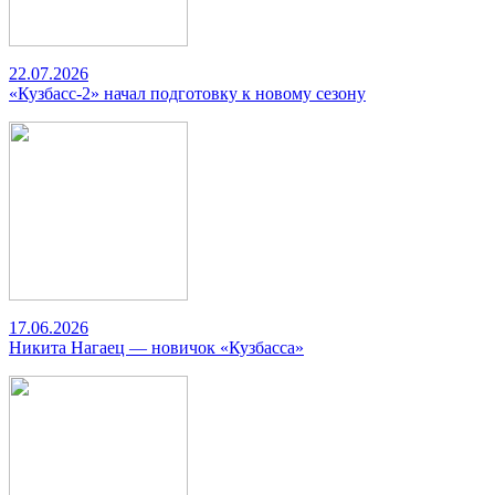
22.07.2026
«Кузбасс-2» начал подготовку к новому сезону
17.06.2026
Никита Нагаец — новичок «Кузбасса»