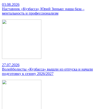
03.08.2026
Наставник «Кузбасса» Юрий Зинько: наша база –
ментальность и профессионализм
27.07.2026
Волейболисты «Кузбасса» вышли из отпуска и начали
подготовку к сезону 2026/2027