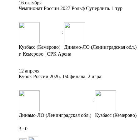
16 октября
Чемпионат России 2027 Рольф Суперлига. 1 тур
:
Кузбасс (Кемерово)
Динамо-ЛО (Ленинградская обл.)
г. Кемерово | СРК Арена
12 апреля
Кубок России 2026. 1/4 финала. 2 игра
:
Динамо-ЛО (Ленинградская обл.)
Кузбасс (Кемерово)
3
:
0