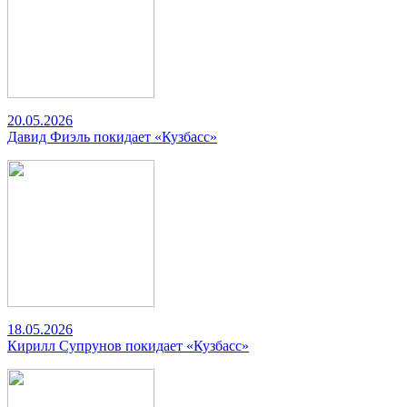
20.05.2026
Давид Фиэль покидает «Кузбасс»
18.05.2026
Кирилл Супрунов покидает «Кузбасс»