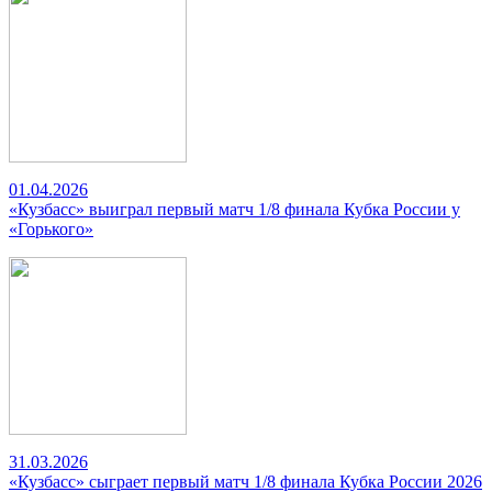
01.04.2026
«Кузбасс» выиграл первый матч 1/8 финала Кубка России у
«Горького»
31.03.2026
«Кузбасс» сыграет первый матч 1/8 финала Кубка России 2026