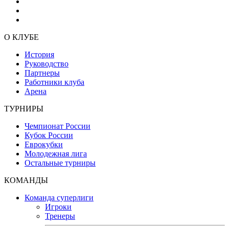
О КЛУБЕ
История
Руководство
Партнеры
Работники клуба
Арена
ТУРНИРЫ
Чемпионат России
Кубок России
Еврокубки
Молодежная лига
Остальные турниры
КОМАНДЫ
Команда суперлиги
Игроки
Тренеры