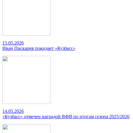
15.05.2026
Иван Пискарев покидает «Кузбасс»
14.05.2026
«Кузбасс» отмечен наградой ВФВ по итогам сезона 2025/2026