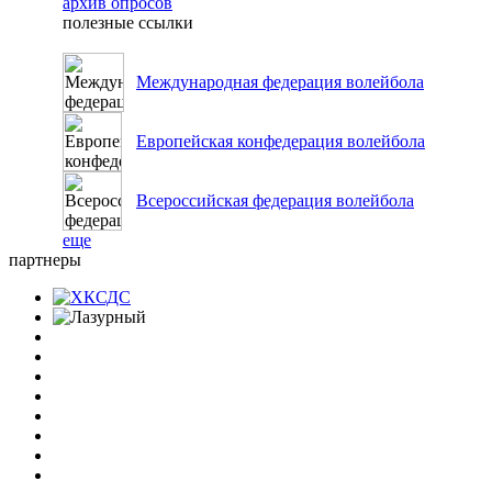
архив опросов
полезные ссылки
Международная федерация волейбола
Европейская конфедерация волейбола
Всероссийская федерация волейбола
еще
партнеры