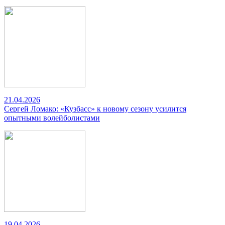
21.04.2026
Сергей Ломако: «Кузбасс» к новому сезону усилится
опытными волейболистами
19.04.2026