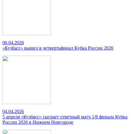
06.04.2026
«Кузбасс» вышел в четвертьфинал Кубка России 2026
04.04.2026
5 апреля «Кузбасс» сыграет ответный матч 1/8 финала Кубка
России 2026 в Нижнем Новгороде