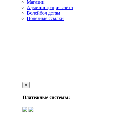
Магазин
Администрация сайта
Волейбол детям
Полезные ссылки
×
Платежные системы: