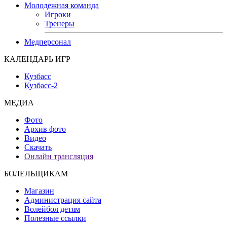
Молодежная команда
Игроки
Тренеры
Медперсонал
КАЛЕНДАРЬ ИГР
Кузбасс
Кузбасс-2
МЕДИА
Фото
Архив фото
Видео
Скачать
Онлайн трансляция
БОЛЕЛЬЩИКАМ
Магазин
Администрация сайта
Волейбол детям
Полезные ссылки