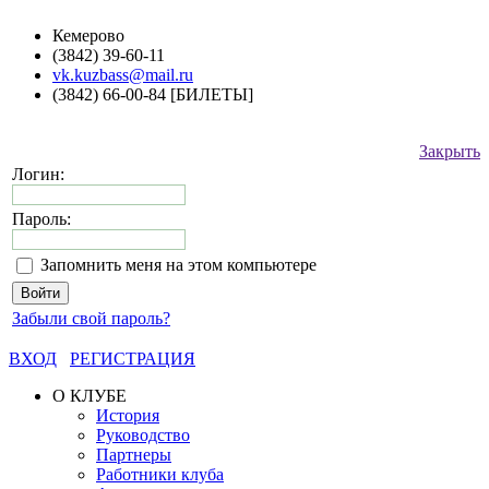
Кемерово
(3842) 39-60-11
vk.kuzbass@mail.ru
(3842) 66-00-84 [БИЛЕТЫ]
Закрыть
Логин:
Пароль:
Запомнить меня на этом компьютере
Забыли свой пароль?
ВХОД
РЕГИСТРАЦИЯ
О КЛУБЕ
История
Руководство
Партнеры
Работники клуба