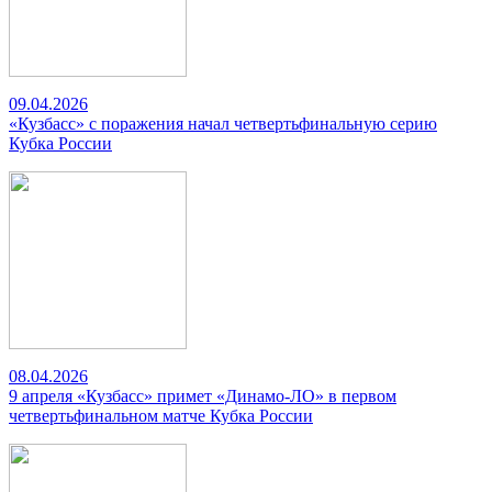
09.04.2026
«Кузбасс» с поражения начал четвертьфинальную серию
Кубка России
08.04.2026
9 апреля «Кузбасс» примет «Динамо-ЛО» в первом
четвертьфинальном матче Кубка России