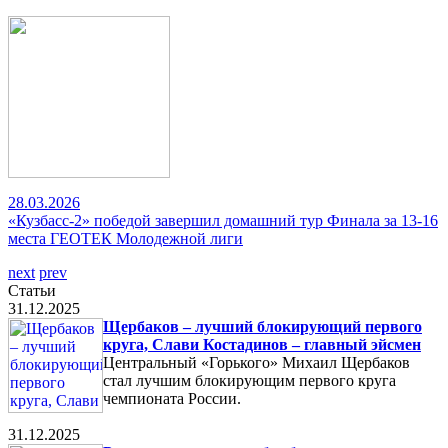
28.03.2026
«Кузбасс-2» победой завершил домашний тур Финала за 13-16
места ГЕОТЕК Молодежной лиги
next
prev
Статьи
31.12.2025
Щербаков – лучший блокирующий первого
круга, Слави Костадинов – главный эйсмен
Центральный «Горького» Михаил Щербаков
стал лучшим блокирующим первого круга
чемпионата России.
31.12.2025