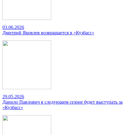
03.06.2026
Дмитрий Яковлев возвращается в «Кузбасс»
29.05.2026
Данило Павлович в следующем сезоне будет выступать за
«Кузбасс»