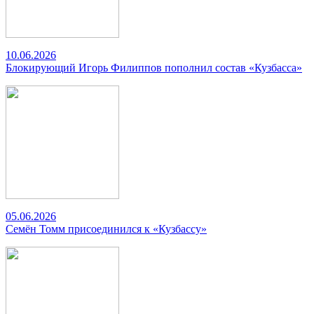
10.06.2026
Блокирующий Игорь Филиппов пополнил состав «Кузбасса»
05.06.2026
Семён Томм присоединился к «Кузбассу»