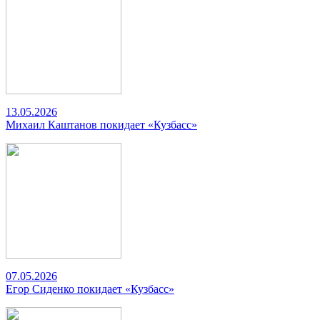
13.05.2026
Михаил Каштанов покидает «Кузбасс»
07.05.2026
Егор Сиденко покидает «Кузбасс»