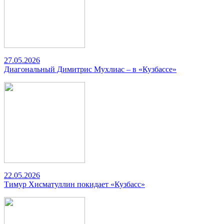
27.05.2026
Диагональный Димитрис Мухлиас – в «Кузбассе»
22.05.2026
Тимур Хисматуллин покидает «Кузбасс»