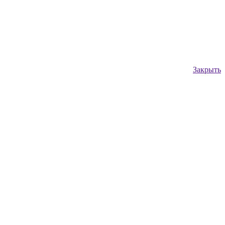
Закрыть