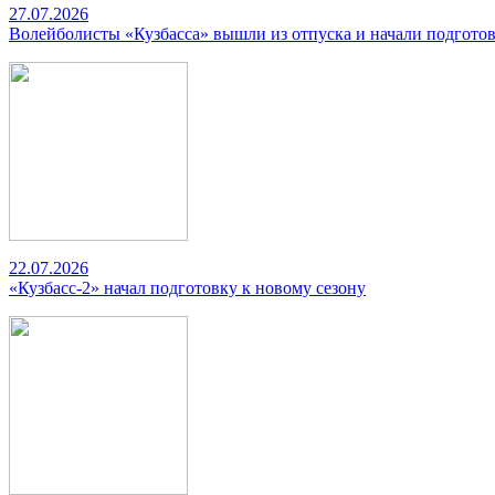
27.07.2026
Волейболисты «Кузбасса» вышли из отпуска и начали подготов
22.07.2026
«Кузбасс-2» начал подготовку к новому сезону