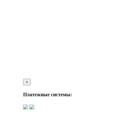
×
Платежные системы: