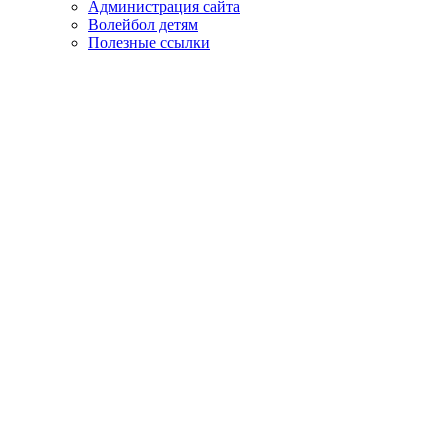
Администрация сайта
Волейбол детям
Полезные ссылки