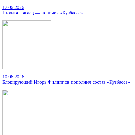
17.06.2026
Никита Нагаец — новичок «Кузбасса»
10.06.2026
Блокирующий Игорь Филиппов пополнил состав «Кузбасса»