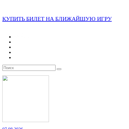
КУПИТЬ БИЛЕТ НА БЛИЖАЙШУЮ ИГРУ