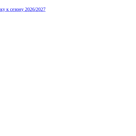
ку к сезону 2026/2027