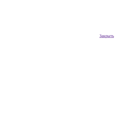
Закрыть