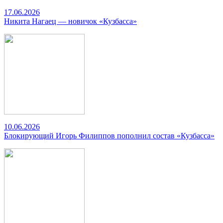
17.06.2026
Никита Нагаец — новичок «Кузбасса»
10.06.2026
Блокирующий Игорь Филиппов пополнил состав «Кузбасса»