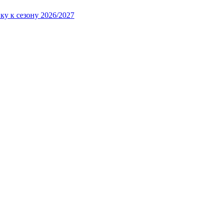
ку к сезону 2026/2027