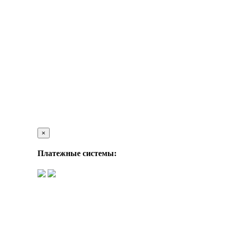
×
Платежные системы: