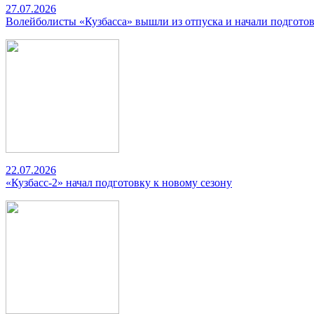
27.07.2026
Волейболисты «Кузбасса» вышли из отпуска и начали подготов
22.07.2026
«Кузбасс-2» начал подготовку к новому сезону