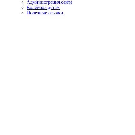
Администрация сайта
Волейбол детям
Полезные ссылки