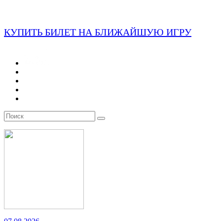
КУПИТЬ БИЛЕТ НА БЛИЖАЙШУЮ ИГРУ