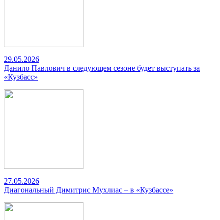
29.05.2026
Данило Павлович в следующем сезоне будет выступать за
«Кузбасс»
27.05.2026
Диагональный Димитрис Мухлиас – в «Кузбассе»