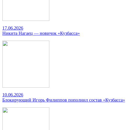
17.06.2026
Никита Нагаец — новичок «Кузбасса»
10.06.2026
Блокирующий Игорь Филиппов пополнил состав «Кузбасса»