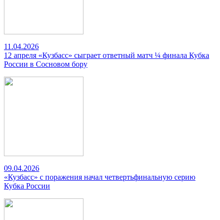
11.04.2026
12 апреля «Кузбасс» сыграет ответный матч ¼ финала Кубка
России в Сосновом бору
09.04.2026
«Кузбасс» с поражения начал четвертьфинальную серию
Кубка России