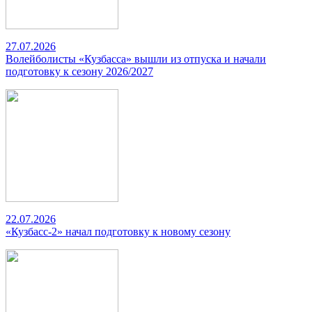
27.07.2026
Волейболисты «Кузбасса» вышли из отпуска и начали
подготовку к сезону 2026/2027
22.07.2026
«Кузбасс-2» начал подготовку к новому сезону