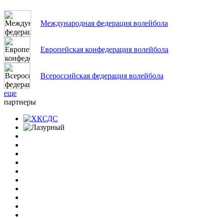
Международная федерация волейбола
Европейская конфедерация волейбола
Всероссийская федерация волейбола
еще
партнеры