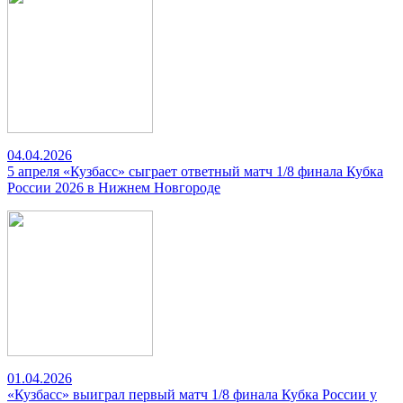
04.04.2026
5 апреля «Кузбасс» сыграет ответный матч 1/8 финала Кубка
России 2026 в Нижнем Новгороде
01.04.2026
«Кузбасс» выиграл первый матч 1/8 финала Кубка России у