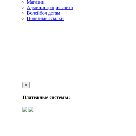
Магазин
Администрация сайта
Волейбол детям
Полезные ссылки
×
Платежные системы: