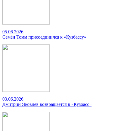
05.06.2026
Семён Томм присоединился к «Кузбассу»
03.06.2026
Дмитрий Яковлев возвращается в «Кузбасс»