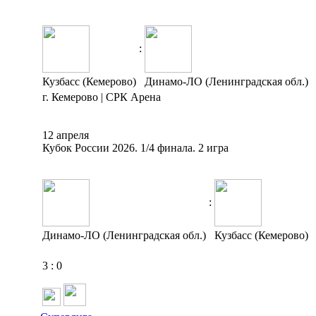
:
Кузбасс (Кемерово)
Динамо-ЛО (Ленинградская обл.)
г. Кемерово | СРК Арена
12 апреля
Кубок России 2026. 1/4 финала. 2 игра
:
Динамо-ЛО (Ленинградская обл.)
Кузбасс (Кемерово)
3
:
0