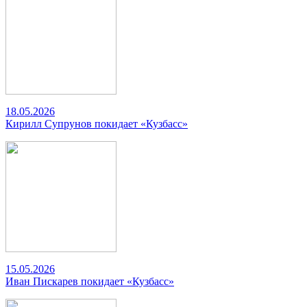
18.05.2026
Кирилл Супрунов покидает «Кузбасс»
15.05.2026
Иван Пискарев покидает «Кузбасс»