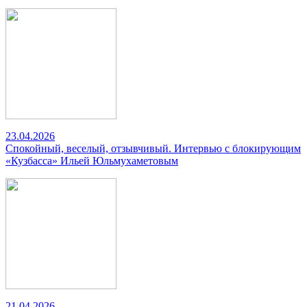
23.04.2026
Спокойный, веселый, отзывчивый. Интервью с блокирующим
«Кузбасса» Ильей Юльмухаметовым
21.04.2026