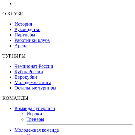
О КЛУБЕ
История
Руководство
Партнеры
Работники клуба
Арена
ТУРНИРЫ
Чемпионат России
Кубок России
Еврокубки
Молодежная лига
Остальные турниры
КОМАНДЫ
Команда суперлиги
Игроки
Тренеры
Молодежная команда