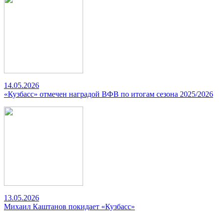
14.05.2026
«Кузбасс» отмечен наградой ВФВ по итогам сезона 2025/2026
13.05.2026
Михаил Каштанов покидает «Кузбасс»