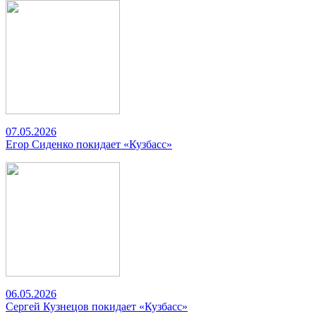
07.05.2026
Егор Сиденко покидает «Кузбасс»
06.05.2026
Сергей Кузнецов покидает «Кузбасс»