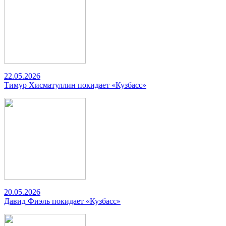
22.05.2026
Тимур Хисматуллин покидает «Кузбасс»
20.05.2026
Давид Фиэль покидает «Кузбасс»