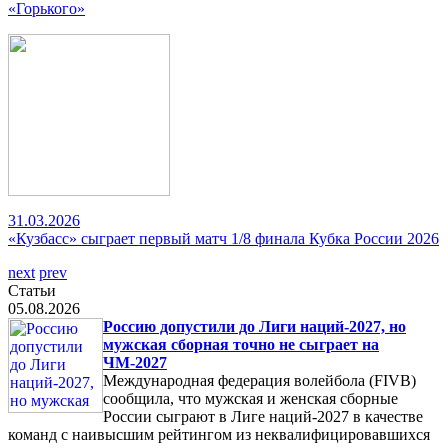
«Горького»
31.03.2026
«Кузбасс» сыграет первый матч 1/8 финала Кубка России 2026
next
prev
Статьи
05.08.2026
Россию допустили до Лиги наций-2027, но
мужская сборная точно не сыграет на
ЧМ-2027
Международная федерация волейбола (FIVB)
сообщила, что мужская и женская сборные
России сыграют в Лиге наций-2027 в качестве
команд с наивысшим рейтингом из неквалифицировавшихся