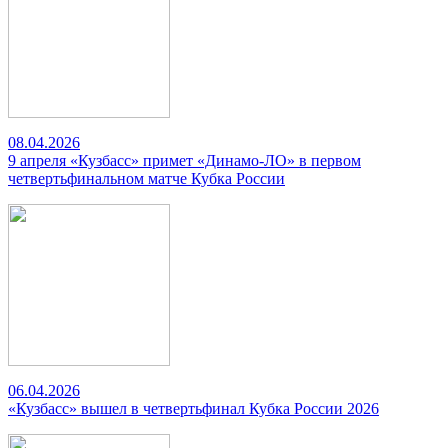
08.04.2026
9 апреля «Кузбасс» примет «Динамо-ЛО» в первом
четвертьфинальном матче Кубка России
06.04.2026
«Кузбасс» вышел в четвертьфинал Кубка России 2026