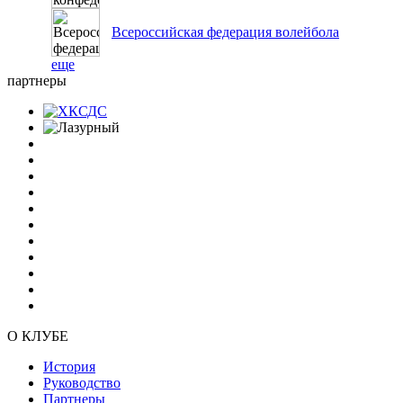
Всероссийская федерация волейбола
еще
партнеры
О КЛУБЕ
История
Руководство
Партнеры