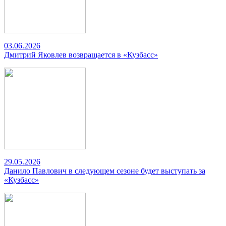
03.06.2026
Дмитрий Яковлев возвращается в «Кузбасс»
29.05.2026
Данило Павлович в следующем сезоне будет выступать за
«Кузбасс»