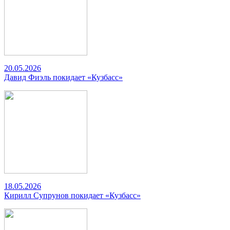
20.05.2026
Давид Фиэль покидает «Кузбасс»
18.05.2026
Кирилл Супрунов покидает «Кузбасс»