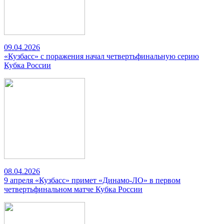
09.04.2026
«Кузбасс» с поражения начал четвертьфинальную серию
Кубка России
08.04.2026
9 апреля «Кузбасс» примет «Динамо-ЛО» в первом
четвертьфинальном матче Кубка России