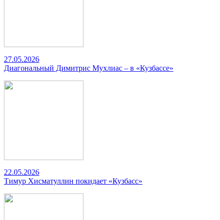
27.05.2026
Диагональный Димитрис Мухлиас – в «Кузбассе»
22.05.2026
Тимур Хисматуллин покидает «Кузбасс»