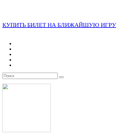
КУПИТЬ БИЛЕТ НА БЛИЖАЙШУЮ ИГРУ