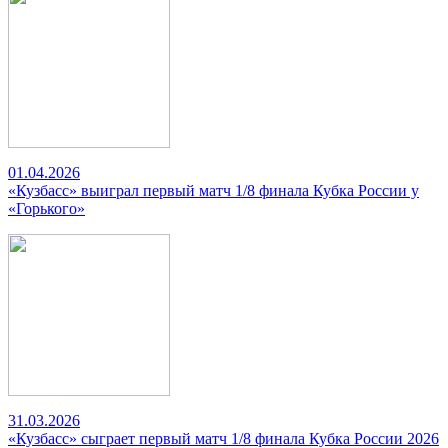
01.04.2026
«Кузбасс» выиграл первый матч 1/8 финала Кубка России у
«Горького»
31.03.2026
«Кузбасс» сыграет первый матч 1/8 финала Кубка России 2026