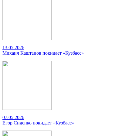
13.05.2026
Михаил Каштанов покидает «Кузбасс»
07.05.2026
Егор Сиденко покидает «Кузбасс»