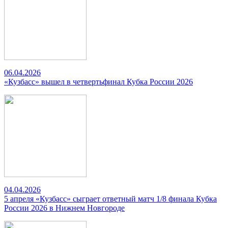
06.04.2026
«Кузбасс» вышел в четвертьфинал Кубка России 2026
04.04.2026
5 апреля «Кузбасс» сыграет ответный матч 1/8 финала Кубка
России 2026 в Нижнем Новгороде