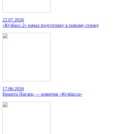
22.07.2026
«Кузбасс-2» начал подготовку к новому сезону
17.06.2026
Никита Нагаец — новичок «Кузбасса»