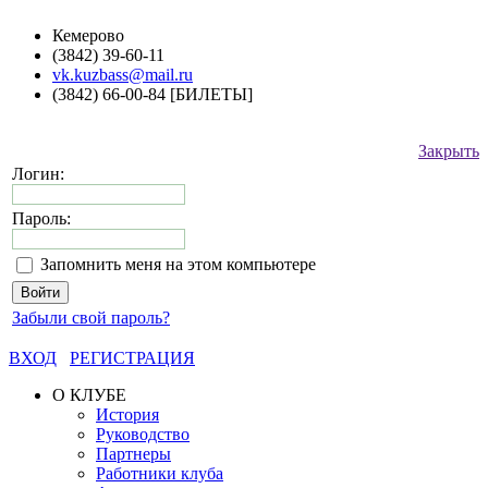
Кемерово
(3842) 39-60-11
vk.kuzbass@mail.ru
(3842) 66-00-84 [БИЛЕТЫ]
Закрыть
Логин:
Пароль:
Запомнить меня на этом компьютере
Забыли свой пароль?
ВХОД
РЕГИСТРАЦИЯ
О КЛУБЕ
История
Руководство
Партнеры
Работники клуба