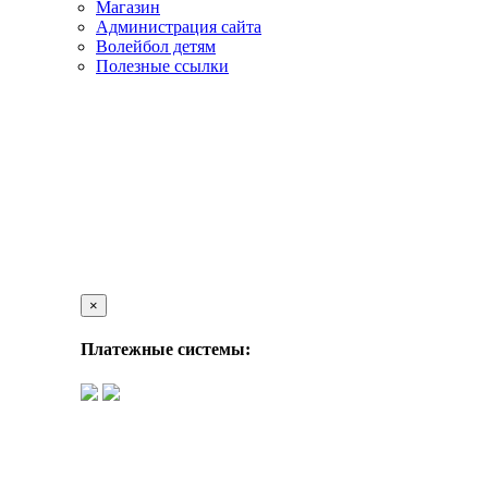
Магазин
Администрация сайта
Волейбол детям
Полезные ссылки
×
Платежные системы: