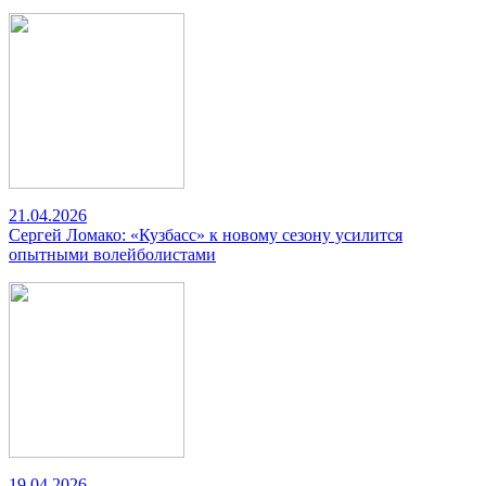
21.04.2026
Сергей Ломако: «Кузбасс» к новому сезону усилится
опытными волейболистами
19.04.2026