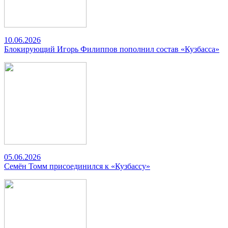
10.06.2026
Блокирующий Игорь Филиппов пополнил состав «Кузбасса»
05.06.2026
Семён Томм присоединился к «Кузбассу»