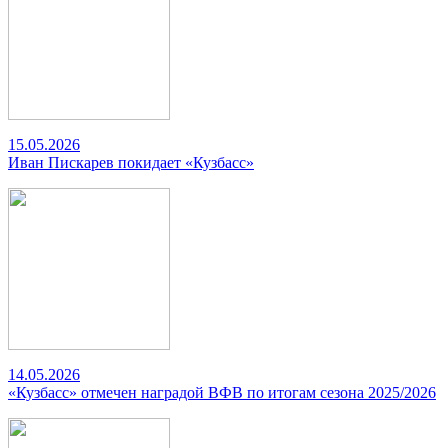
15.05.2026
Иван Пискарев покидает «Кузбасс»
14.05.2026
«Кузбасс» отмечен наградой ВФВ по итогам сезона 2025/2026