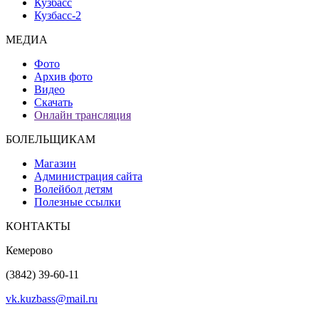
Кузбасс
Кузбасс-2
МЕДИА
Фото
Архив фото
Видео
Скачать
Онлайн трансляция
БОЛЕЛЬЩИКАМ
Магазин
Администрация сайта
Волейбол детям
Полезные ссылки
КОНТАКТЫ
Кемерово
(3842) 39-60-11
vk.kuzbass@mail.ru