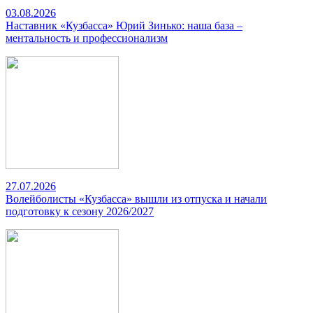
03.08.2026
Наставник «Кузбасса» Юрий Зинько: наша база –
ментальность и профессионализм
27.07.2026
Волейболисты «Кузбасса» вышли из отпуска и начали
подготовку к сезону 2026/2027