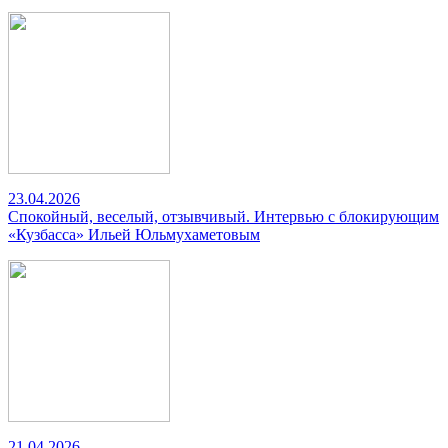
23.04.2026
Спокойный, веселый, отзывчивый. Интервью с блокирующим
«Кузбасса» Ильей Юльмухаметовым
21.04.2026