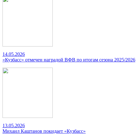
14.05.2026
«Кузбасс» отмечен наградой ВФВ по итогам сезона 2025/2026
13.05.2026
Михаил Каштанов покидает «Кузбасс»