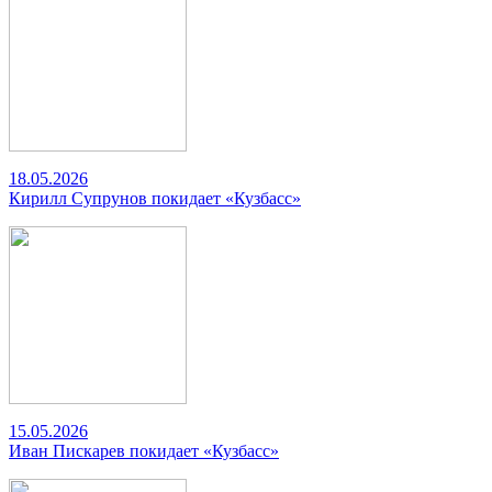
18.05.2026
Кирилл Супрунов покидает «Кузбасс»
15.05.2026
Иван Пискарев покидает «Кузбасс»