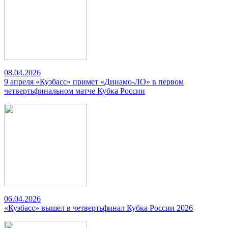
08.04.2026
9 апреля «Кузбасс» примет «Динамо-ЛО» в первом
четвертьфинальном матче Кубка России
06.04.2026
«Кузбасс» вышел в четвертьфинал Кубка России 2026