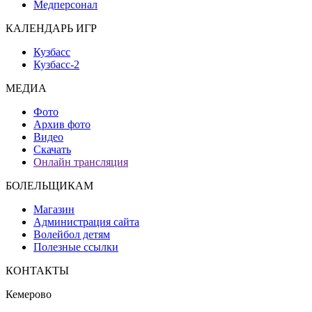
Медперсонал
КАЛЕНДАРЬ ИГР
Кузбасс
Кузбасс-2
МЕДИА
Фото
Архив фото
Видео
Скачать
Онлайн трансляция
БОЛЕЛЬЩИКАМ
Магазин
Администрация сайта
Волейбол детям
Полезные ссылки
КОНТАКТЫ
Кемерово