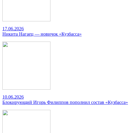
17.06.2026
Никита Нагаец — новичок «Кузбасса»
10.06.2026
Блокирующий Игорь Филиппов пополнил состав «Кузбасса»