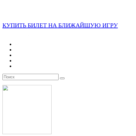
КУПИТЬ БИЛЕТ НА БЛИЖАЙШУЮ ИГРУ