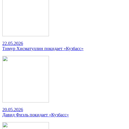
22.05.2026
Тимур Хисматуллин покидает «Кузбасс»
20.05.2026
Давид Фиэль покидает «Кузбасс»