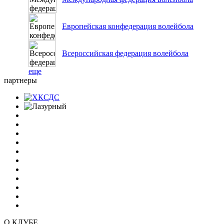
Европейская конфедерация волейбола
Всероссийская федерация волейбола
еще
партнеры
О КЛУБЕ