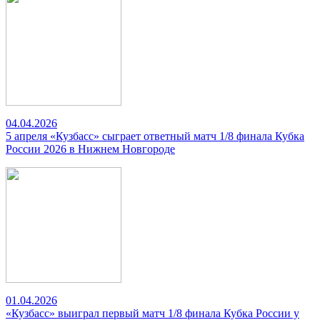
04.04.2026
5 апреля «Кузбасс» сыграет ответный матч 1/8 финала Кубка
России 2026 в Нижнем Новгороде
01.04.2026
«Кузбасс» выиграл первый матч 1/8 финала Кубка России у