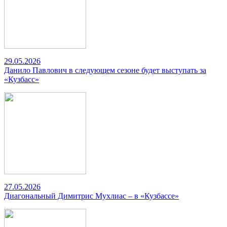
29.05.2026
Данило Павлович в следующем сезоне будет выступать за
«Кузбасс»
27.05.2026
Диагональный Димитрис Мухлиас – в «Кузбассе»