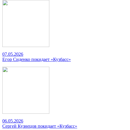
07.05.2026
Егор Сиденко покидает «Кузбасс»
06.05.2026
Сергей Кузнецов покидает «Кузбасс»