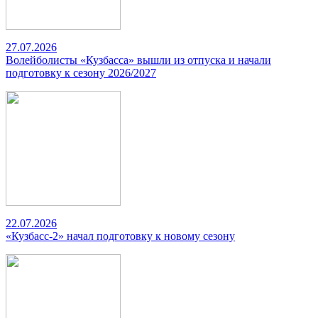
27.07.2026
Волейболисты «Кузбасса» вышли из отпуска и начали
подготовку к сезону 2026/2027
22.07.2026
«Кузбасс-2» начал подготовку к новому сезону