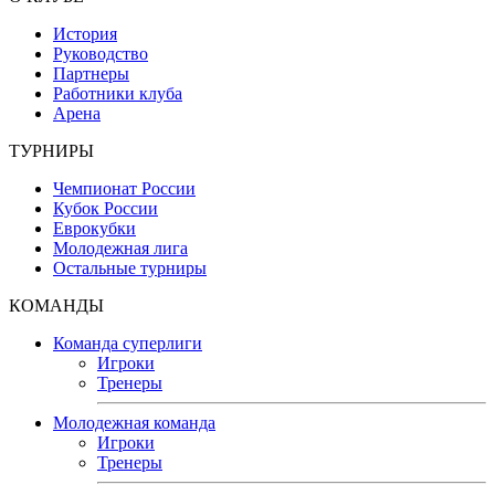
История
Руководство
Партнеры
Работники клуба
Арена
ТУРНИРЫ
Чемпионат России
Кубок России
Еврокубки
Молодежная лига
Остальные турниры
КОМАНДЫ
Команда суперлиги
Игроки
Тренеры
Молодежная команда
Игроки
Тренеры