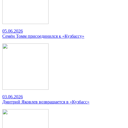
05.06.2026
Семён Томм присоединился к «Кузбассу»
03.06.2026
Дмитрий Яковлев возвращается в «Кузбасс»