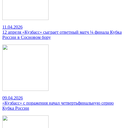
11.04.2026
12 апреля «Кузбасс» сыграет ответный матч ¼ финала Кубка
России в Сосновом бору
09.04.2026
«Кузбасс» с поражения начал четвертьфинальную серию
Кубка России