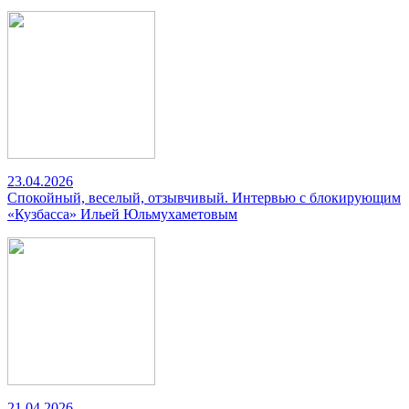
23.04.2026
Спокойный, веселый, отзывчивый. Интервью с блокирующим
«Кузбасса» Ильей Юльмухаметовым
21.04.2026