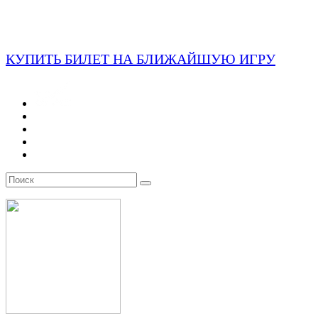
КУПИТЬ БИЛЕТ НА БЛИЖАЙШУЮ ИГРУ