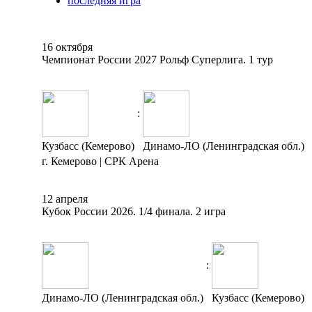
последняя игра
16 октября
Чемпионат России 2027 Рольф Суперлига. 1 тур
:
Кузбасс (Кемерово)
Динамо-ЛО (Ленинградская обл.)
г. Кемерово | СРК Арена
12 апреля
Кубок России 2026. 1/4 финала. 2 игра
:
Динамо-ЛО (Ленинградская обл.)
Кузбасс (Кемерово)