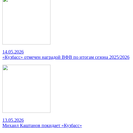
14.05.2026
«Кузбасс» отмечен наградой ВФВ по итогам сезона 2025/2026
13.05.2026
Михаил Каштанов покидает «Кузбасс»