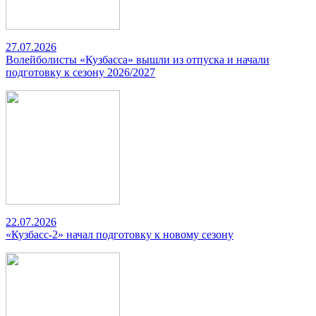
27.07.2026
Волейболисты «Кузбасса» вышли из отпуска и начали
подготовку к сезону 2026/2027
22.07.2026
«Кузбасс-2» начал подготовку к новому сезону