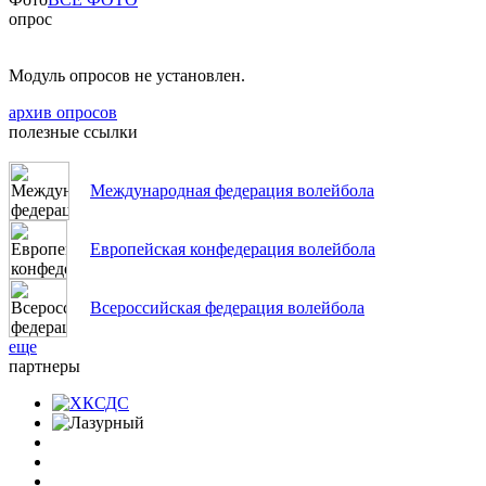
опрос
Модуль опросов не установлен.
архив опросов
полезные ссылки
Международная федерация волейбола
Европейская конфедерация волейбола
Всероссийская федерация волейбола
еще
партнеры