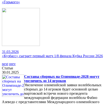
«Горького»
31.03.2026
«Кузбасс» сыграет первый матч 1/8 финала Кубка России 2026
next
prev
Статьи
30.01.2025
Составы сборных на Олимпиаде-2028 могут
увеличить до 14 игроков
Увеличение олимпийской заявки волейбольных
сборных до 14 игроков будет основной целью
мартовской встречи нового президента
международной федерации волейбола Фабио
Азеведо с представителями Международного олимпийского