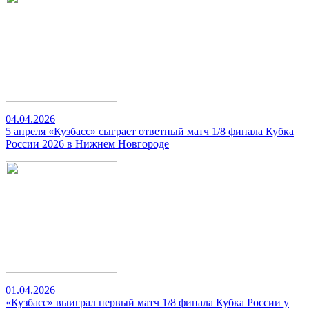
04.04.2026
5 апреля «Кузбасс» сыграет ответный матч 1/8 финала Кубка
России 2026 в Нижнем Новгороде
01.04.2026
«Кузбасс» выиграл первый матч 1/8 финала Кубка России у