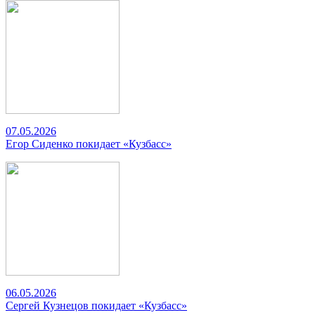
07.05.2026
Егор Сиденко покидает «Кузбасс»
06.05.2026
Сергей Кузнецов покидает «Кузбасс»