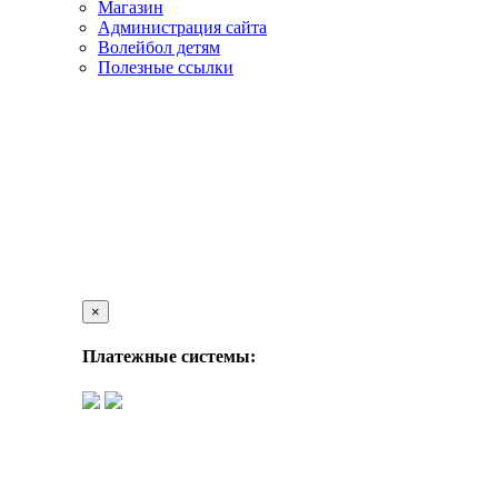
Магазин
Администрация сайта
Волейбол детям
Полезные ссылки
×
Платежные системы: