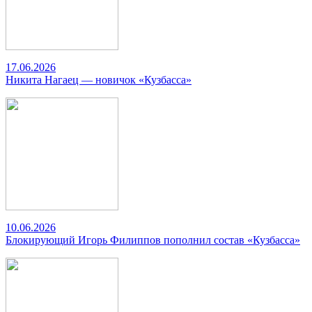
17.06.2026
Никита Нагаец — новичок «Кузбасса»
10.06.2026
Блокирующий Игорь Филиппов пополнил состав «Кузбасса»