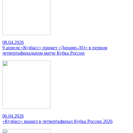
08.04.2026
9 апреля «Кузбасс» примет «Динамо-ЛО» в первом
четвертьфинальном матче Кубка России
06.04.2026
«Кузбасс» вышел в четвертьфинал Кубка России 2026