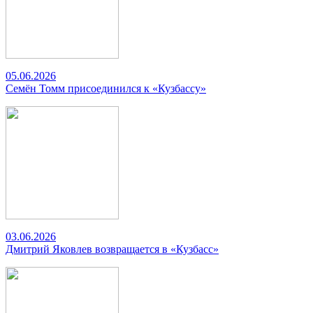
05.06.2026
Семён Томм присоединился к «Кузбассу»
03.06.2026
Дмитрий Яковлев возвращается в «Кузбасс»