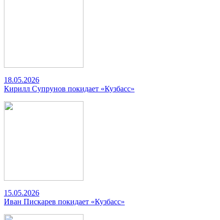
18.05.2026
Кирилл Супрунов покидает «Кузбасс»
15.05.2026
Иван Пискарев покидает «Кузбасс»