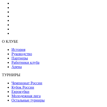
О КЛУБЕ
История
Руководство
Партнеры
Работники клуба
Арена
ТУРНИРЫ
Чемпионат России
Кубок России
Еврокубки
Молодежная лига
Остальные турниры