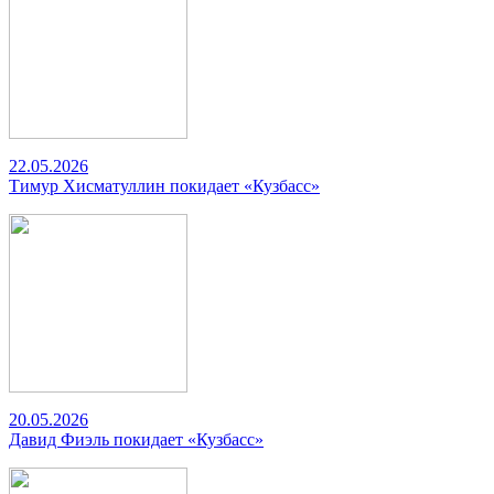
22.05.2026
Тимур Хисматуллин покидает «Кузбасс»
20.05.2026
Давид Фиэль покидает «Кузбасс»