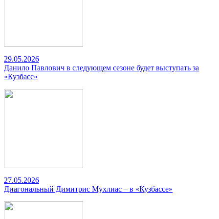
29.05.2026
Данило Павлович в следующем сезоне будет выступать за
«Кузбасс»
27.05.2026
Диагональный Димитрис Мухлиас – в «Кузбассе»