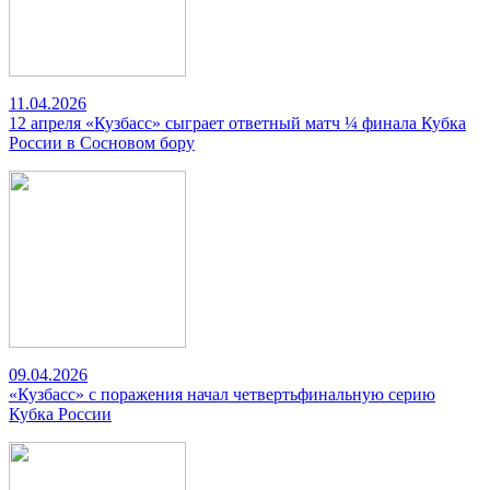
11.04.2026
12 апреля «Кузбасс» сыграет ответный матч ¼ финала Кубка
России в Сосновом бору
09.04.2026
«Кузбасс» с поражения начал четвертьфинальную серию
Кубка России