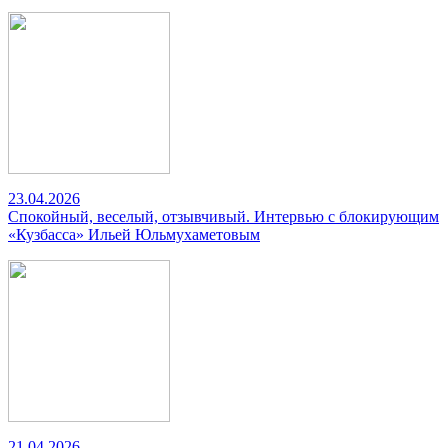
23.04.2026
Спокойный, веселый, отзывчивый. Интервью с блокирующим
«Кузбасса» Ильей Юльмухаметовым
21.04.2026