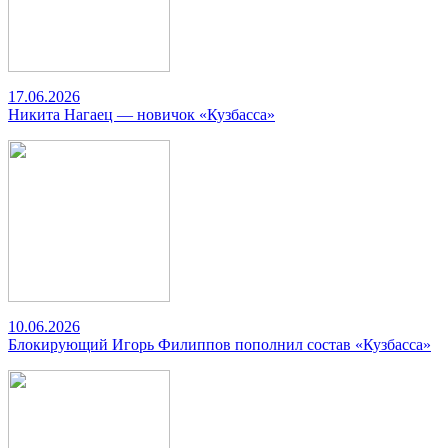
17.06.2026
Никита Нагаец — новичок «Кузбасса»
10.06.2026
Блокирующий Игорь Филиппов пополнил состав «Кузбасса»