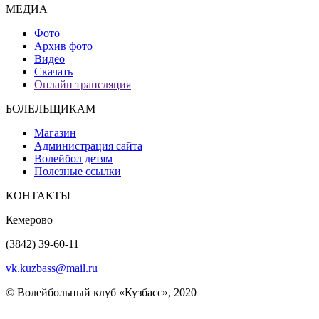
МЕДИА
Фото
Архив фото
Видео
Скачать
Онлайн трансляция
БОЛЕЛЬЩИКАМ
Магазин
Администрация сайта
Волейбол детям
Полезные ссылки
КОНТАКТЫ
Кемерово
(3842) 39-60-11
vk.kuzbass@mail.ru
© Волейбольный клуб «Кузбасс», 2020
Интернет сайты