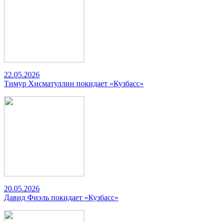
22.05.2026
Тимур Хисматуллин покидает «Кузбасс»
20.05.2026
Давид Фиэль покидает «Кузбасс»