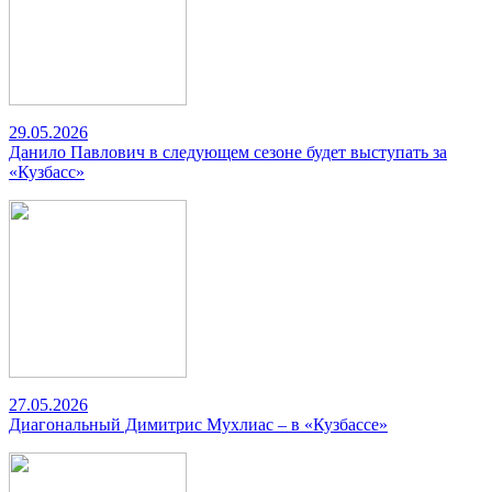
29.05.2026
Данило Павлович в следующем сезоне будет выступать за
«Кузбасс»
27.05.2026
Диагональный Димитрис Мухлиас – в «Кузбассе»