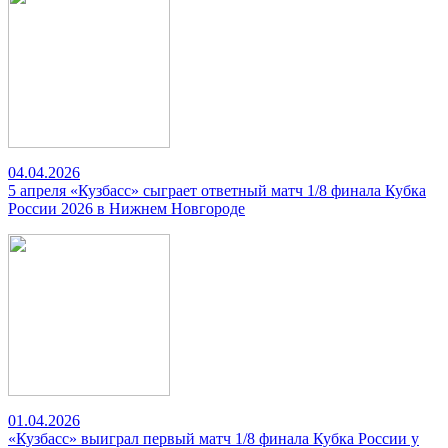
04.04.2026
5 апреля «Кузбасс» сыграет ответный матч 1/8 финала Кубка
России 2026 в Нижнем Новгороде
01.04.2026
«Кузбасс» выиграл первый матч 1/8 финала Кубка России у