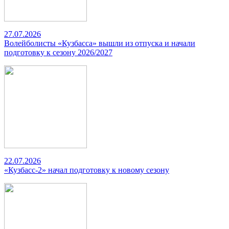
27.07.2026
Волейболисты «Кузбасса» вышли из отпуска и начали
подготовку к сезону 2026/2027
22.07.2026
«Кузбасс-2» начал подготовку к новому сезону