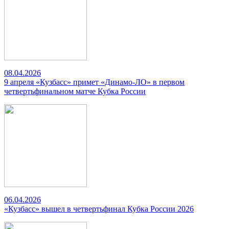
08.04.2026
9 апреля «Кузбасс» примет «Динамо-ЛО» в первом
четвертьфинальном матче Кубка России
06.04.2026
«Кузбасс» вышел в четвертьфинал Кубка России 2026