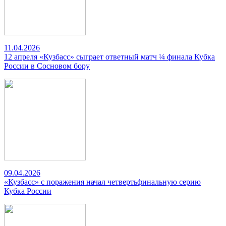
11.04.2026
12 апреля «Кузбасс» сыграет ответный матч ¼ финала Кубка
России в Сосновом бору
09.04.2026
«Кузбасс» с поражения начал четвертьфинальную серию
Кубка России