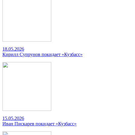
18.05.2026
Кирилл Супрунов покидает «Кузбасс»
15.05.2026
Иван Пискарев покидает «Кузбасс»