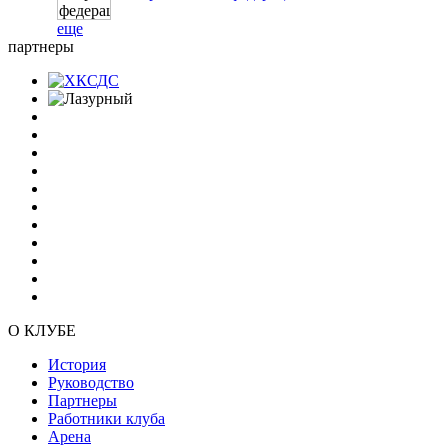
еще
партнеры
О КЛУБЕ
История
Руководство
Партнеры
Работники клуба
Арена