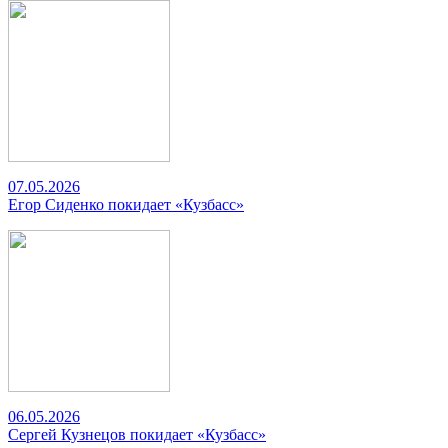
07.05.2026
Егор Сиденко покидает «Кузбасс»
06.05.2026
Сергей Кузнецов покидает «Кузбасс»