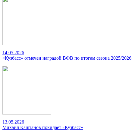
14.05.2026
«Кузбасс» отмечен наградой ВФВ по итогам сезона 2025/2026
13.05.2026
Михаил Каштанов покидает «Кузбасс»