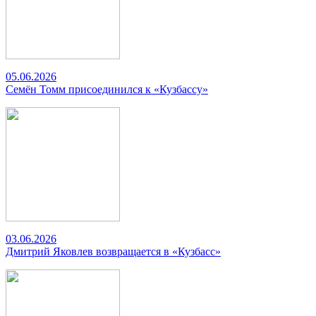
05.06.2026
Семён Томм присоединился к «Кузбассу»
03.06.2026
Дмитрий Яковлев возвращается в «Кузбасс»