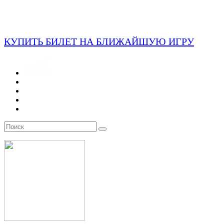
КУПИТЬ БИЛЕТ НА БЛИЖАЙШУЮ ИГРУ