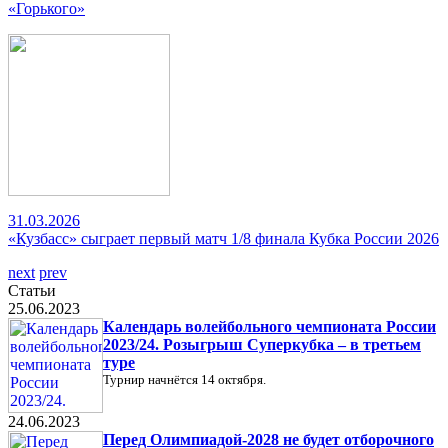
«Горького»
31.03.2026
«Кузбасс» сыграет первый матч 1/8 финала Кубка России 2026
next
prev
Статьи
25.06.2023
Календарь волейбольного чемпионата России
2023/24. Розыгрыш Суперкубка – в третьем
туре
Турнир начнётся 14 октября.
24.06.2023
Перед Олимпиадой-2028 не будет отборочного