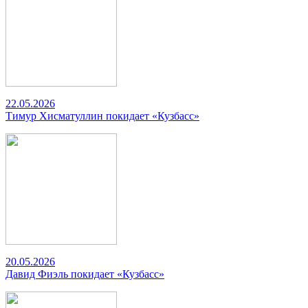
22.05.2026
Тимур Хисматуллин покидает «Кузбасс»
20.05.2026
Давид Фиэль покидает «Кузбасс»