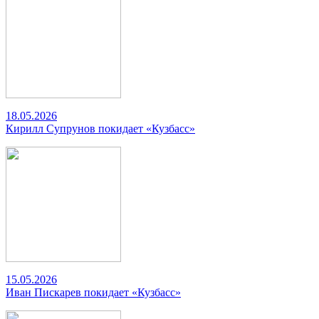
18.05.2026
Кирилл Супрунов покидает «Кузбасс»
15.05.2026
Иван Пискарев покидает «Кузбасс»