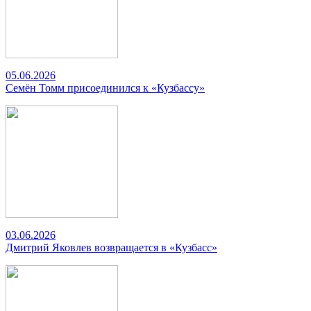
05.06.2026
Семён Томм присоединился к «Кузбассу»
03.06.2026
Дмитрий Яковлев возвращается в «Кузбасс»