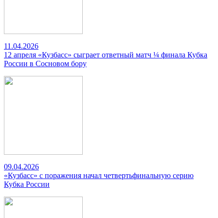
11.04.2026
12 апреля «Кузбасс» сыграет ответный матч ¼ финала Кубка
России в Сосновом бору
09.04.2026
«Кузбасс» с поражения начал четвертьфинальную серию
Кубка России