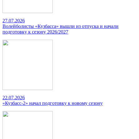
27.07.2026
Волейболисты «Кузбасса» вышли из отпуска и начали
подготовку к сезону 2026/2027
22.07.2026
«Кузбасс-2» начал подготовку к новому сезону