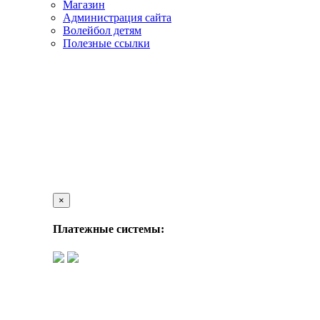
Магазин
Администрация сайта
Волейбол детям
Полезные ссылки
×
Платежные системы: