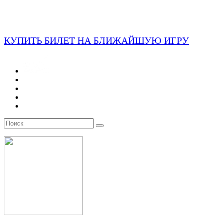
КУПИТЬ БИЛЕТ НА БЛИЖАЙШУЮ ИГРУ