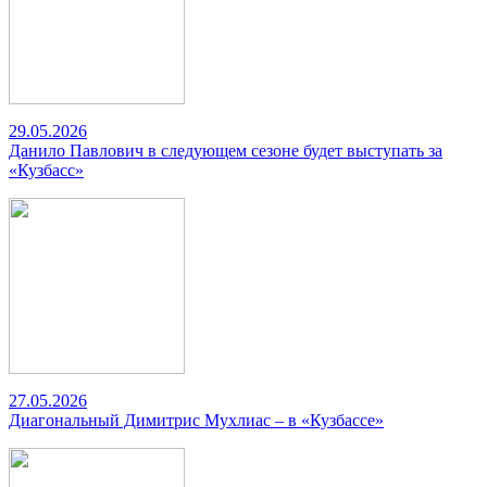
29.05.2026
Данило Павлович в следующем сезоне будет выступать за
«Кузбасс»
27.05.2026
Диагональный Димитрис Мухлиас – в «Кузбассе»