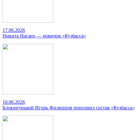
17.06.2026
Никита Нагаец — новичок «Кузбасса»
10.06.2026
Блокирующий Игорь Филиппов пополнил состав «Кузбасса»