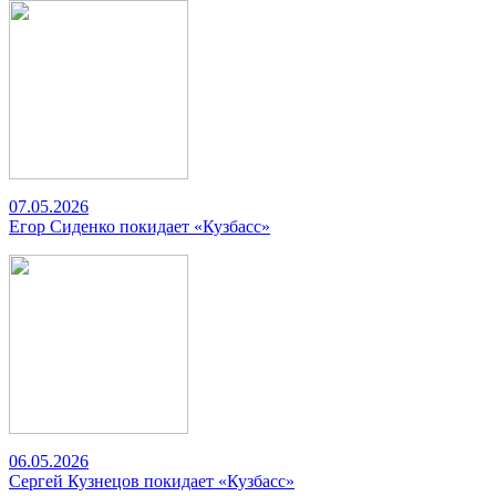
07.05.2026
Егор Сиденко покидает «Кузбасс»
06.05.2026
Сергей Кузнецов покидает «Кузбасс»