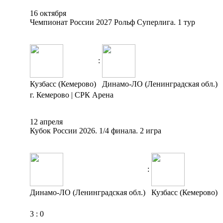
16 октября
Чемпионат России 2027 Рольф Суперлига. 1 тур
:
Кузбасс (Кемерово)
Динамо-ЛО (Ленинградская обл.)
г. Кемерово | СРК Арена
12 апреля
Кубок России 2026. 1/4 финала. 2 игра
:
Динамо-ЛО (Ленинградская обл.)
Кузбасс (Кемерово)
3
:
0