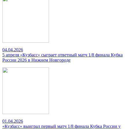
04.04.2026
5 апреля «Кузбасс» сыграет ответный матч 1/8 финала Кубка
России 2026 в Нижнем Новгороде
01.04.2026
«Кузбасс» выиграл первый матч 1/8 финала Кубка России у