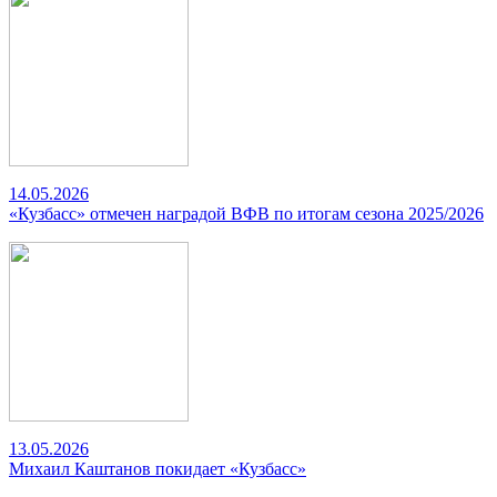
14.05.2026
«Кузбасс» отмечен наградой ВФВ по итогам сезона 2025/2026
13.05.2026
Михаил Каштанов покидает «Кузбасс»