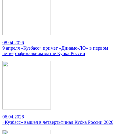
08.04.2026
9 апреля «Кузбасс» примет «Динамо-ЛО» в первом
четвертьфинальном матче Кубка России
06.04.2026
«Кузбасс» вышел в четвертьфинал Кубка России 2026