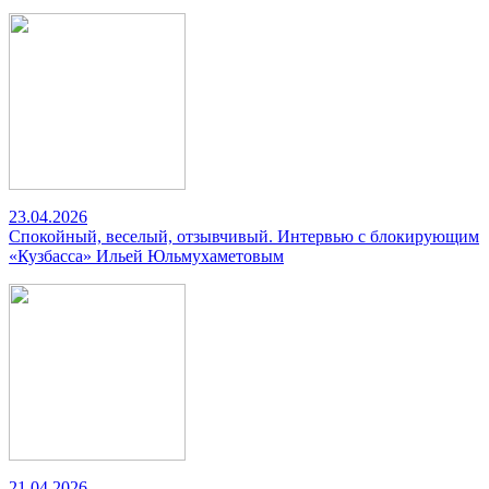
23.04.2026
Спокойный, веселый, отзывчивый. Интервью с блокирующим
«Кузбасса» Ильей Юльмухаметовым
21.04.2026