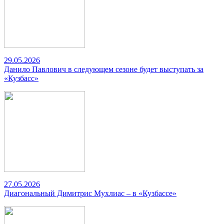
29.05.2026
Данило Павлович в следующем сезоне будет выступать за
«Кузбасс»
27.05.2026
Диагональный Димитрис Мухлиас – в «Кузбассе»