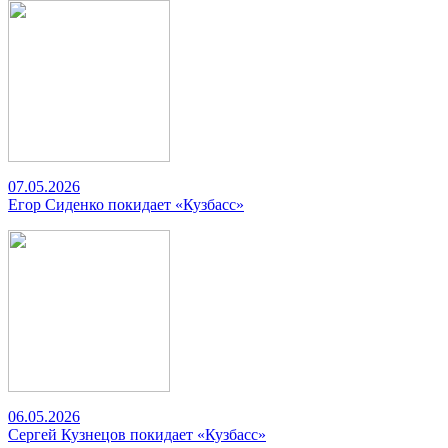
07.05.2026
Егор Сиденко покидает «Кузбасс»
06.05.2026
Сергей Кузнецов покидает «Кузбасс»