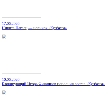
17.06.2026
Никита Нагаец — новичок «Кузбасса»
10.06.2026
Блокирующий Игорь Филиппов пополнил состав «Кузбасса»