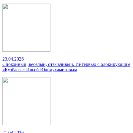
23.04.2026
Спокойный, веселый, отзывчивый. Интервью с блокирующим
«Кузбасса» Ильей Юльмухаметовым
21.04.2026