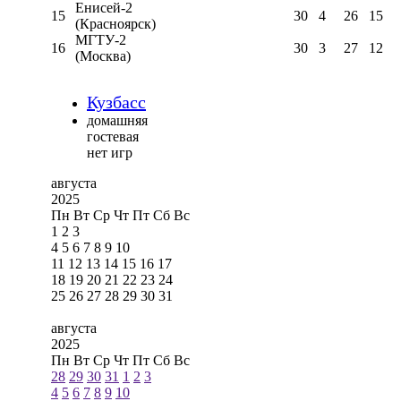
Енисей-2
15
30
4
26
15
(Красноярск)
МГТУ-2
16
30
3
27
12
(Москва)
Кузбасс
домашняя
гостевая
нет игр
августа
2025
Пн
Вт
Ср
Чт
Пт
Сб
Вс
1
2
3
4
5
6
7
8
9
10
11
12
13
14
15
16
17
18
19
20
21
22
23
24
25
26
27
28
29
30
31
августа
2025
Пн
Вт
Ср
Чт
Пт
Сб
Вс
28
29
30
31
1
2
3
4
5
6
7
8
9
10