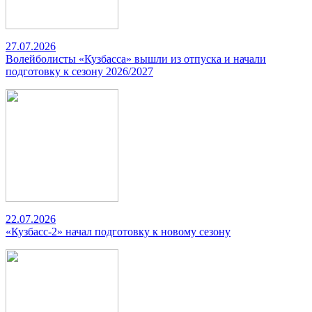
27.07.2026
Волейболисты «Кузбасса» вышли из отпуска и начали
подготовку к сезону 2026/2027
22.07.2026
«Кузбасс-2» начал подготовку к новому сезону