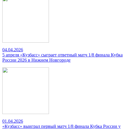
04.04.2026
5 апреля «Кузбасс» сыграет ответный матч 1/8 финала Кубка
России 2026 в Нижнем Новгороде
01.04.2026
«Кузбасс» выиграл первый матч 1/8 финала Кубка России у