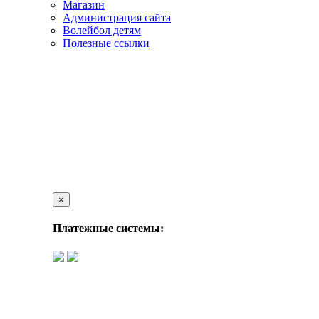
Магазин
Администрация сайта
Волейбол детям
Полезные ссылки
×
Платежные системы: