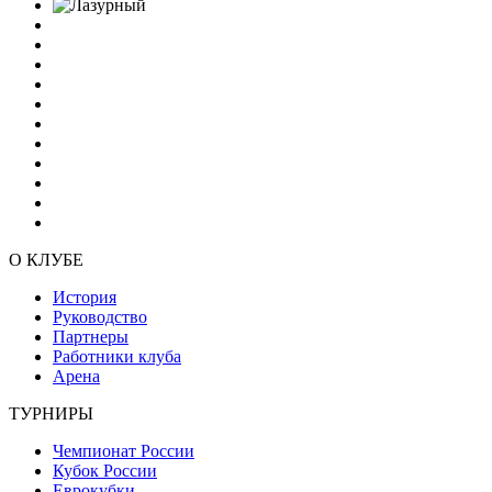
О КЛУБЕ
История
Руководство
Партнеры
Работники клуба
Арена
ТУРНИРЫ
Чемпионат России
Кубок России
Еврокубки