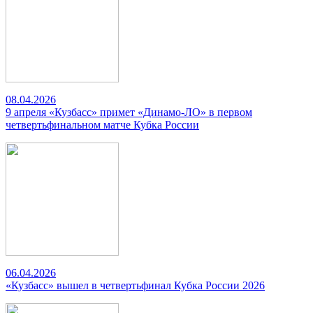
08.04.2026
9 апреля «Кузбасс» примет «Динамо-ЛО» в первом
четвертьфинальном матче Кубка России
06.04.2026
«Кузбасс» вышел в четвертьфинал Кубка России 2026