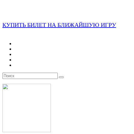
КУПИТЬ БИЛЕТ НА БЛИЖАЙШУЮ ИГРУ