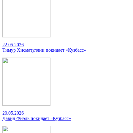
22.05.2026
Тимур Хисматуллин покидает «Кузбасс»
20.05.2026
Давид Фиэль покидает «Кузбасс»