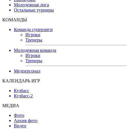
Молодежная лига
Остальные турниры
КОМАНДЫ
Команда суперлиги
Игроки
Тренеры
Молодежная команда
Игроки
Тренеры
Медперсонал
КАЛЕНДАРЬ ИГР
Кузбасс
Кузбасс-2
МЕДИА
Фото
Архив фото
Видео