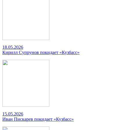
18.05.2026
Кирилл Супрунов покидает «Кузбасс»
15.05.2026
Иван Пискарев покидает «Кузбасс»