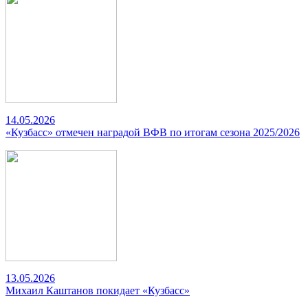
14.05.2026
«Кузбасс» отмечен наградой ВФВ по итогам сезона 2025/2026
13.05.2026
Михаил Каштанов покидает «Кузбасс»