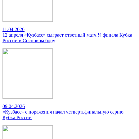
11.04.2026
12 апреля «Кузбасс» сыграет ответный матч ¼ финала Кубка
России в Сосновом бору
09.04.2026
«Кузбасс» с поражения начал четвертьфинальную серию
Кубка России