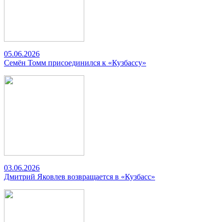
05.06.2026
Семён Томм присоединился к «Кузбассу»
03.06.2026
Дмитрий Яковлев возвращается в «Кузбасс»