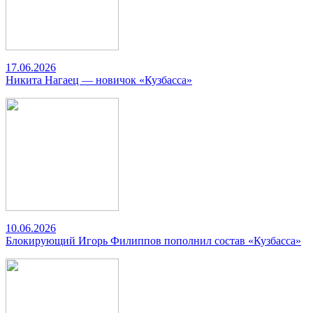
17.06.2026
Никита Нагаец — новичок «Кузбасса»
10.06.2026
Блокирующий Игорь Филиппов пополнил состав «Кузбасса»