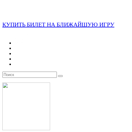
КУПИТЬ БИЛЕТ НА БЛИЖАЙШУЮ ИГРУ