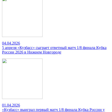
04.04.2026
5 апреля «Кузбасс» сыграет ответный матч 1/8 финала Кубка
России 2026 в Нижнем Новгороде
01.04.2026
«Кузбасс» выиграл первый матч 1/8 финала Кубка России у