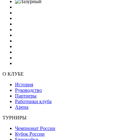
О КЛУБЕ
История
Руководство
Партнеры
Работники клуба
Арена
ТУРНИРЫ
Чемпионат России
Кубок России
Еврокубки