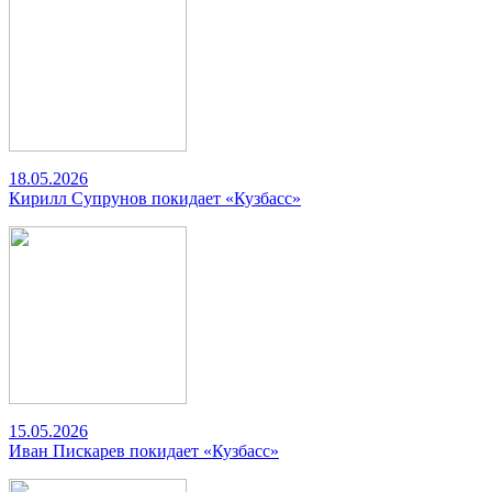
18.05.2026
Кирилл Супрунов покидает «Кузбасс»
15.05.2026
Иван Пискарев покидает «Кузбасс»