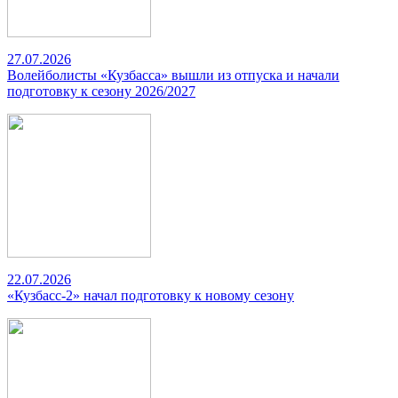
27.07.2026
Волейболисты «Кузбасса» вышли из отпуска и начали
подготовку к сезону 2026/2027
22.07.2026
«Кузбасс-2» начал подготовку к новому сезону