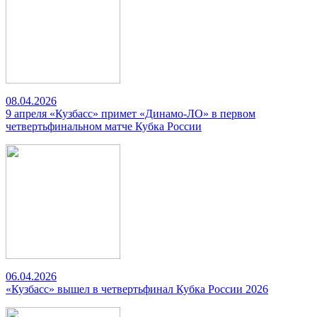
08.04.2026
9 апреля «Кузбасс» примет «Динамо-ЛО» в первом
четвертьфинальном матче Кубка России
06.04.2026
«Кузбасс» вышел в четвертьфинал Кубка России 2026