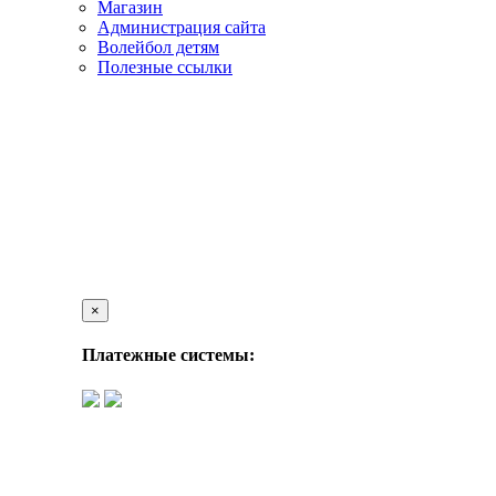
Магазин
Администрация сайта
Волейбол детям
Полезные ссылки
×
Платежные системы: