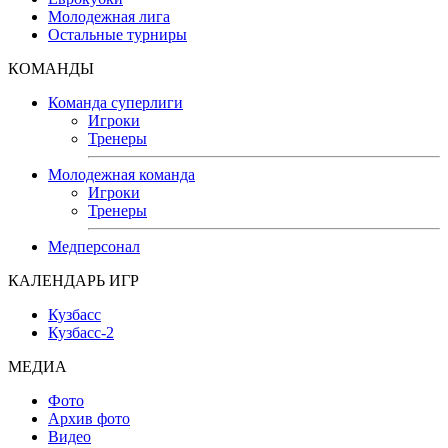
Молодежная лига
Остальные турниры
КОМАНДЫ
Команда суперлиги
Игроки
Тренеры
Молодежная команда
Игроки
Тренеры
Медперсонал
КАЛЕНДАРЬ ИГР
Кузбасс
Кузбасс-2
МЕДИА
Фото
Архив фото
Видео