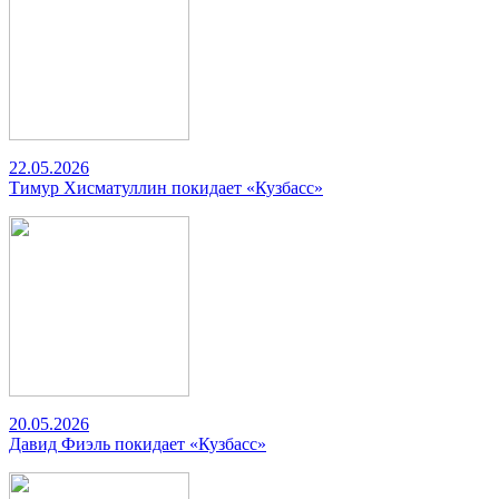
22.05.2026
Тимур Хисматуллин покидает «Кузбасс»
20.05.2026
Давид Фиэль покидает «Кузбасс»