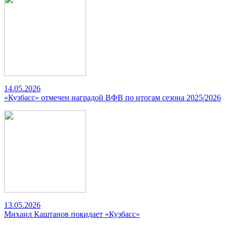
14.05.2026
«Кузбасс» отмечен наградой ВФВ по итогам сезона 2025/2026
13.05.2026
Михаил Каштанов покидает «Кузбасс»