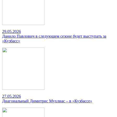
29.05.2026
Данило Павлович в следующем сезоне будет выступать за
«Кузбасс»
27.05.2026
Диагональный Димитрис Мухлиас – в «Кузбассе»