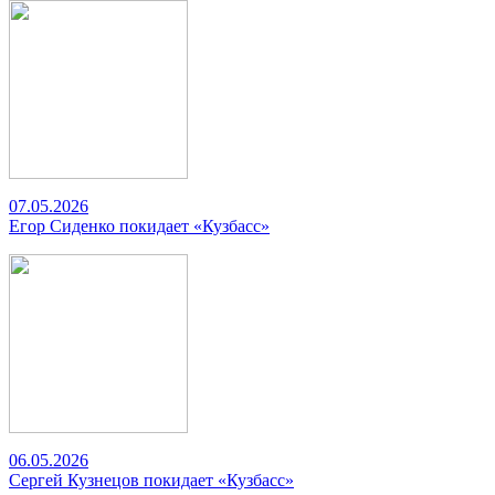
07.05.2026
Егор Сиденко покидает «Кузбасс»
06.05.2026
Сергей Кузнецов покидает «Кузбасс»