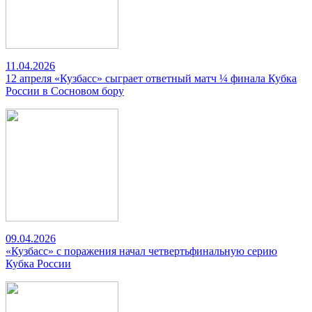
11.04.2026
12 апреля «Кузбасс» сыграет ответный матч ¼ финала Кубка
России в Сосновом бору
09.04.2026
«Кузбасс» с поражения начал четвертьфинальную серию
Кубка России