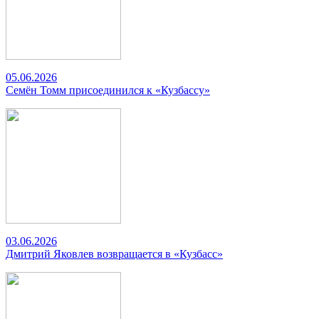
05.06.2026
Семён Томм присоединился к «Кузбассу»
03.06.2026
Дмитрий Яковлев возвращается в «Кузбасс»