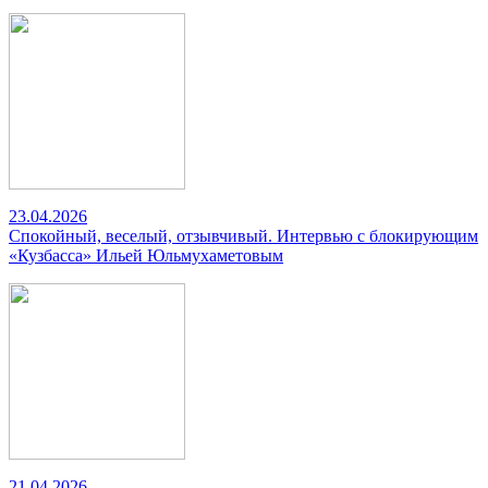
23.04.2026
Спокойный, веселый, отзывчивый. Интервью с блокирующим
«Кузбасса» Ильей Юльмухаметовым
21.04.2026