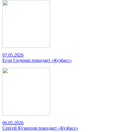
07.05.2026
Егор Сиденко покидает «Кузбасс»
06.05.2026
Сергей Кузнецов покидает «Кузбасс»