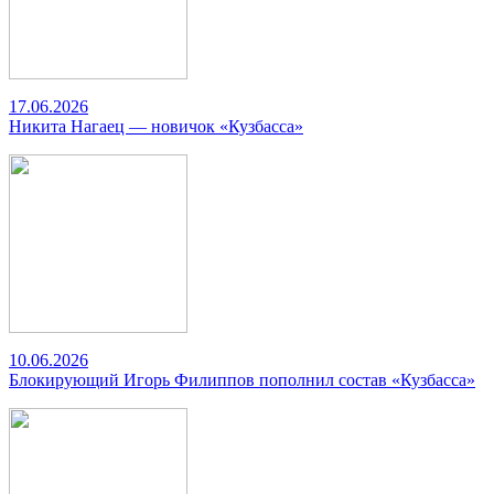
17.06.2026
Никита Нагаец — новичок «Кузбасса»
10.06.2026
Блокирующий Игорь Филиппов пополнил состав «Кузбасса»