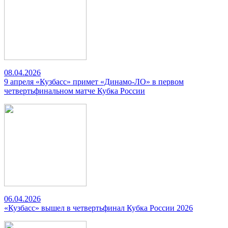
08.04.2026
9 апреля «Кузбасс» примет «Динамо-ЛО» в первом
четвертьфинальном матче Кубка России
06.04.2026
«Кузбасс» вышел в четвертьфинал Кубка России 2026