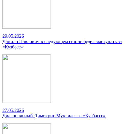
29.05.2026
Данило Павлович в следующем сезоне будет выступать за
«Кузбасс»
27.05.2026
Диагональный Димитрис Мухлиас – в «Кузбассе»