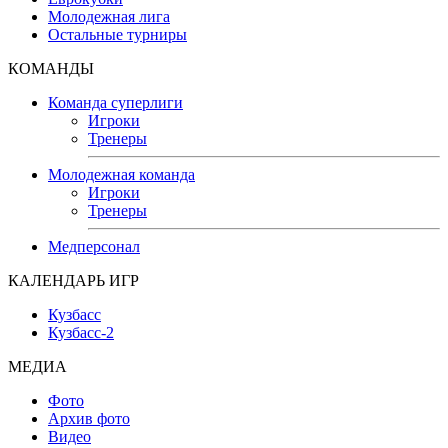
Молодежная лига
Остальные турниры
КОМАНДЫ
Команда суперлиги
Игроки
Тренеры
Молодежная команда
Игроки
Тренеры
Медперсонал
КАЛЕНДАРЬ ИГР
Кузбасс
Кузбасс-2
МЕДИА
Фото
Архив фото
Видео