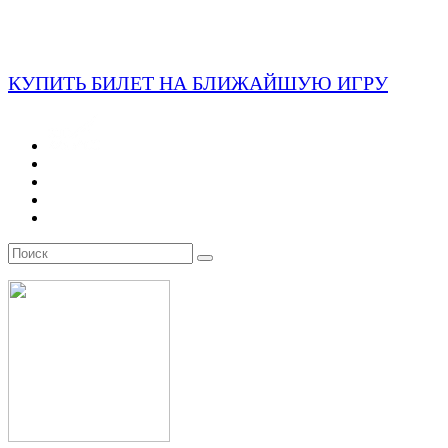
КУПИТЬ БИЛЕТ НА БЛИЖАЙШУЮ ИГРУ