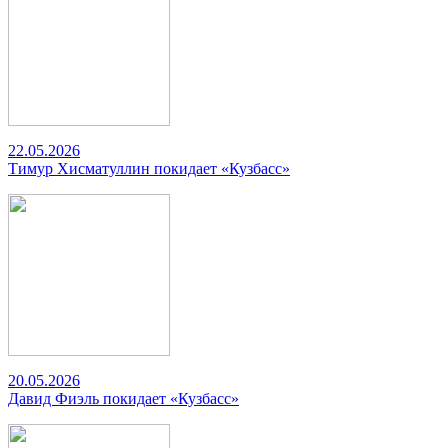
22.05.2026
Тимур Хисматуллин покидает «Кузбасс»
20.05.2026
Давид Фиэль покидает «Кузбасс»