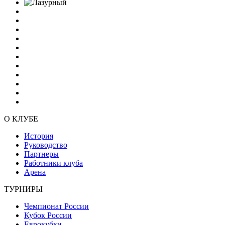
О КЛУБЕ
История
Руководство
Партнеры
Работники клуба
Арена
ТУРНИРЫ
Чемпионат России
Кубок России
Еврокубки