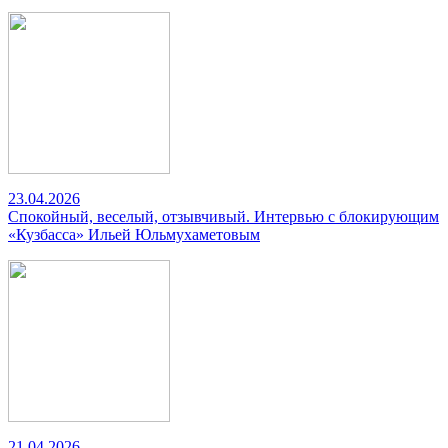
23.04.2026
Спокойный, веселый, отзывчивый. Интервью с блокирующим
«Кузбасса» Ильей Юльмухаметовым
21.04.2026