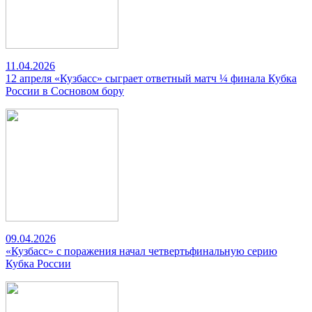
11.04.2026
12 апреля «Кузбасс» сыграет ответный матч ¼ финала Кубка
России в Сосновом бору
09.04.2026
«Кузбасс» с поражения начал четвертьфинальную серию
Кубка России