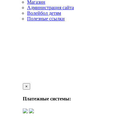
Магазин
Администрация сайта
Волейбол детям
Полезные ссылки
×
Платежные системы: