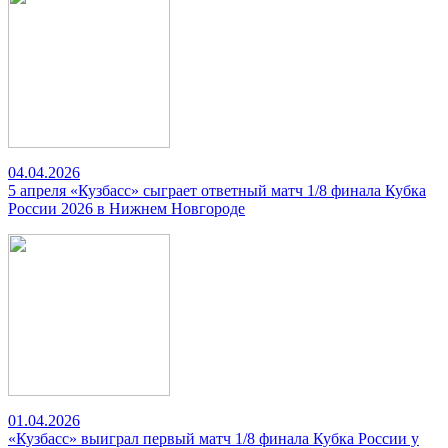
04.04.2026
5 апреля «Кузбасс» сыграет ответный матч 1/8 финала Кубка
России 2026 в Нижнем Новгороде
01.04.2026
«Кузбасс» выиграл первый матч 1/8 финала Кубка России у