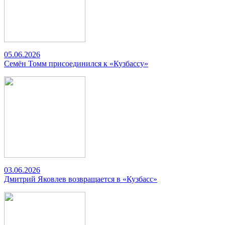
05.06.2026
Семён Томм присоединился к «Кузбассу»
03.06.2026
Дмитрий Яковлев возвращается в «Кузбасс»