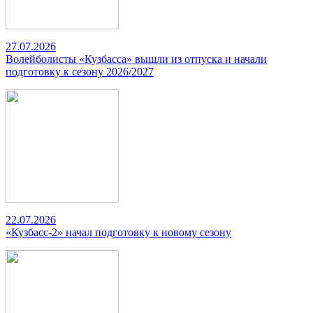
27.07.2026
Волейболисты «Кузбасса» вышли из отпуска и начали
подготовку к сезону 2026/2027
22.07.2026
«Кузбасс-2» начал подготовку к новому сезону