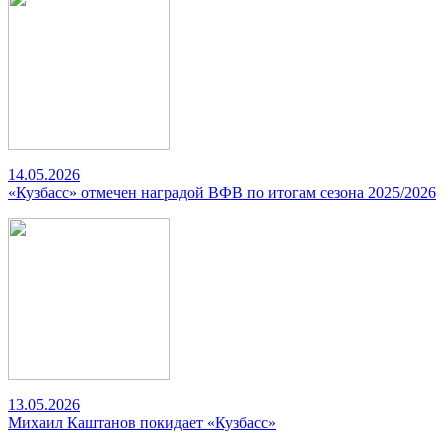
14.05.2026
«Кузбасс» отмечен наградой ВФВ по итогам сезона 2025/2026
13.05.2026
Михаил Каштанов покидает «Кузбасс»