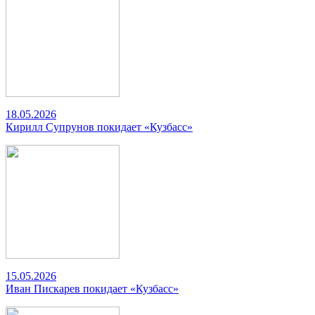
18.05.2026
Кирилл Супрунов покидает «Кузбасс»
15.05.2026
Иван Пискарев покидает «Кузбасс»