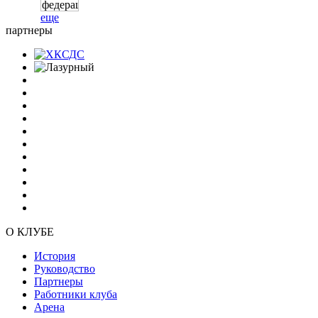
еще
партнеры
О КЛУБЕ
История
Руководство
Партнеры
Работники клуба
Арена