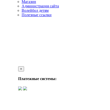
Магазин
Администрация сайта
Волейбол детям
Полезные ссылки
×
Платежные системы: