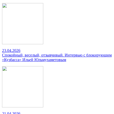
23.04.2026
Спокойный, веселый, отзывчивый. Интервью с блокирующим
«Кузбасса» Ильей Юльмухаметовым
21.04.2026