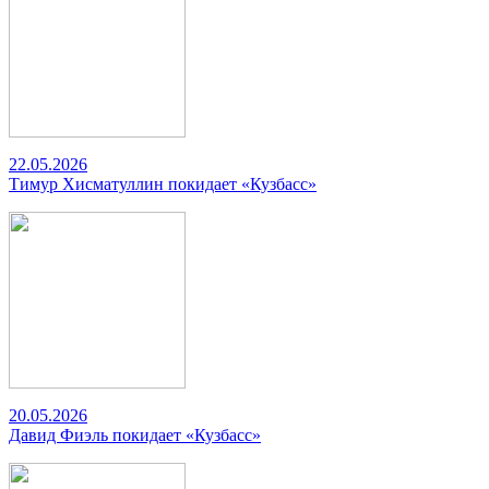
22.05.2026
Тимур Хисматуллин покидает «Кузбасс»
20.05.2026
Давид Фиэль покидает «Кузбасс»