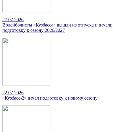
27.07.2026
Волейболисты «Кузбасса» вышли из отпуска и начали
подготовку к сезону 2026/2027
22.07.2026
«Кузбасс-2» начал подготовку к новому сезону