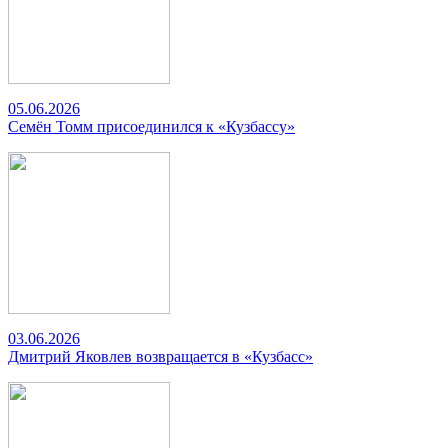
05.06.2026
Семён Томм присоединился к «Кузбассу»
03.06.2026
Дмитрий Яковлев возвращается в «Кузбасс»