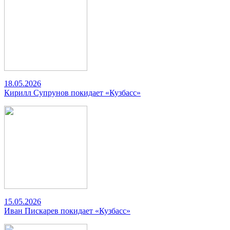
18.05.2026
Кирилл Супрунов покидает «Кузбасс»
15.05.2026
Иван Пискарев покидает «Кузбасс»