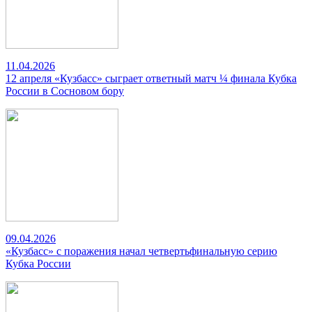
11.04.2026
12 апреля «Кузбасс» сыграет ответный матч ¼ финала Кубка
России в Сосновом бору
09.04.2026
«Кузбасс» с поражения начал четвертьфинальную серию
Кубка России