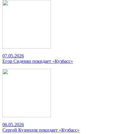
07.05.2026
Егор Сиденко покидает «Кузбасс»
06.05.2026
Сергей Кузнецов покидает «Кузбасс»