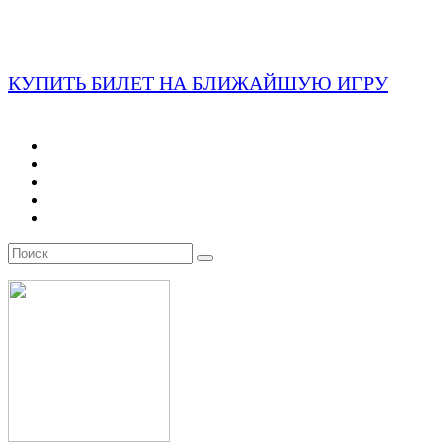
КУПИТЬ БИЛЕТ НА БЛИЖАЙШУЮ ИГРУ