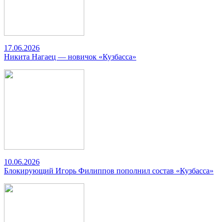
17.06.2026
Никита Нагаец — новичок «Кузбасса»
10.06.2026
Блокирующий Игорь Филиппов пополнил состав «Кузбасса»