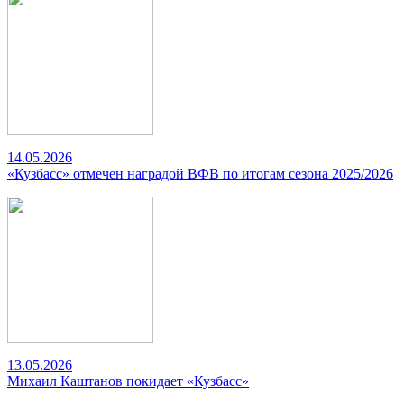
14.05.2026
«Кузбасс» отмечен наградой ВФВ по итогам сезона 2025/2026
13.05.2026
Михаил Каштанов покидает «Кузбасс»