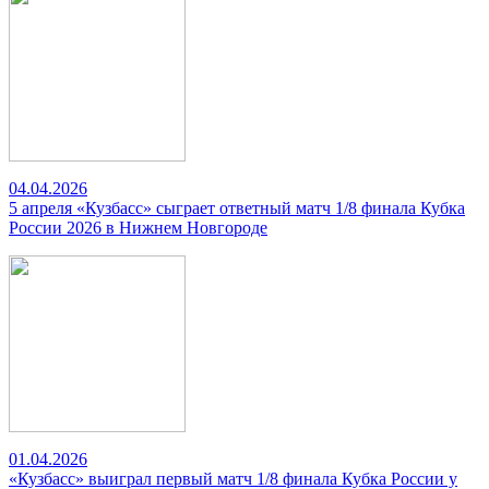
04.04.2026
5 апреля «Кузбасс» сыграет ответный матч 1/8 финала Кубка
России 2026 в Нижнем Новгороде
01.04.2026
«Кузбасс» выиграл первый матч 1/8 финала Кубка России у