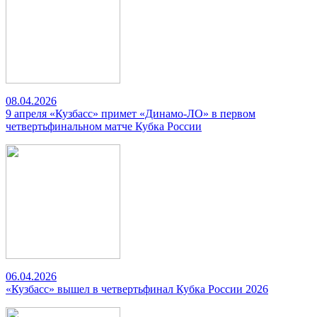
08.04.2026
9 апреля «Кузбасс» примет «Динамо-ЛО» в первом
четвертьфинальном матче Кубка России
06.04.2026
«Кузбасс» вышел в четвертьфинал Кубка России 2026