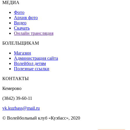
МЕДИА
Фото
Архив фото
Видео
Скачать
Онлайн трансляция
БОЛЕЛЬЩИКАМ
Магазин
Администрация сайта
Волейбол детям
Полезные ссылки
КОНТАКТЫ
Кемерово
(3842) 39-60-11
vk.kuzbass@mail.ru
© Волейбольный клуб «Кузбасс», 2020
Интернет сайты