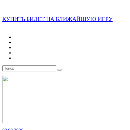
КУПИТЬ БИЛЕТ НА БЛИЖАЙШУЮ ИГРУ