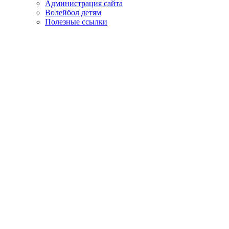
Администрация сайта
Волейбол детям
Полезные ссылки