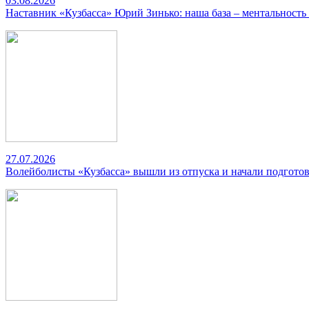
03.08.2026
Наставник «Кузбасса» Юрий Зинько: наша база – ментальность
27.07.2026
Волейболисты «Кузбасса» вышли из отпуска и начали подготов