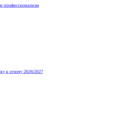
 и профессионализм
ку к сезону 2026/2027