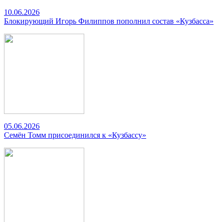
10.06.2026
Блокирующий Игорь Филиппов пополнил состав «Кузбасса»
05.06.2026
Семён Томм присоединился к «Кузбассу»