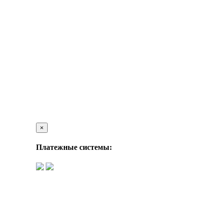
×
Платежные системы: