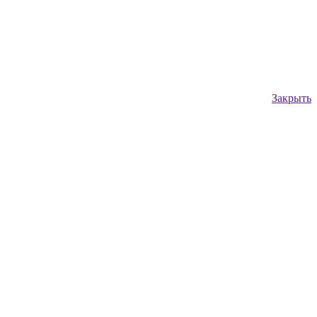
Закрыть