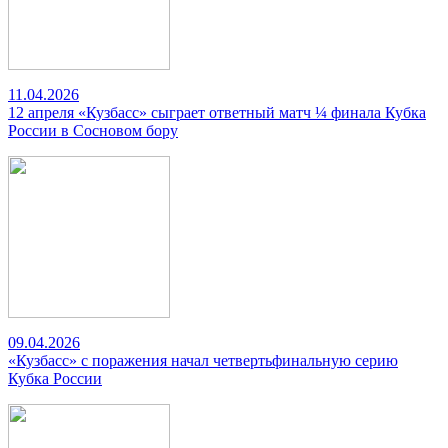
11.04.2026
12 апреля «Кузбасс» сыграет ответный матч ¼ финала Кубка
России в Сосновом бору
09.04.2026
«Кузбасс» с поражения начал четвертьфинальную серию
Кубка России