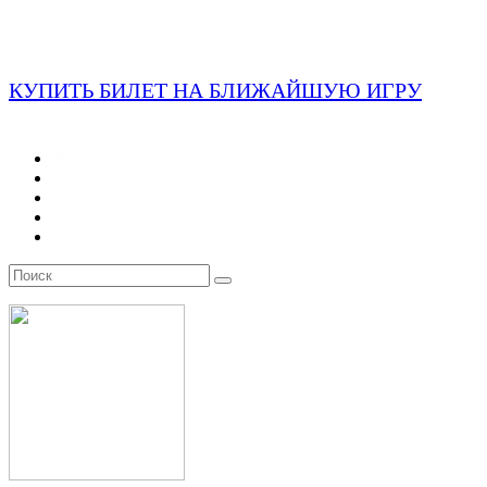
КУПИТЬ БИЛЕТ НА БЛИЖАЙШУЮ ИГРУ