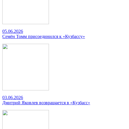
05.06.2026
Семён Томм присоединился к «Кузбассу»
03.06.2026
Дмитрий Яковлев возвращается в «Кузбасс»