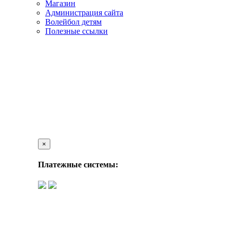
Магазин
Администрация сайта
Волейбол детям
Полезные ссылки
×
Платежные системы: