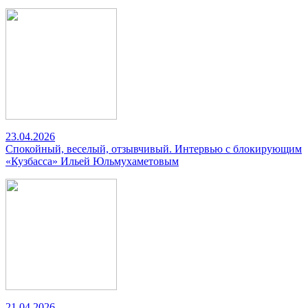
23.04.2026
Спокойный, веселый, отзывчивый. Интервью с блокирующим
«Кузбасса» Ильей Юльмухаметовым
21.04.2026