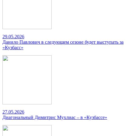
29.05.2026
Данило Павлович в следующем сезоне будет выступать за
«Кузбасс»
27.05.2026
Диагональный Димитрис Мухлиас – в «Кузбассе»