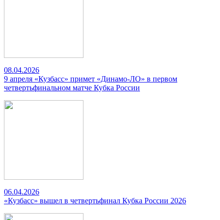
08.04.2026
9 апреля «Кузбасс» примет «Динамо-ЛО» в первом
четвертьфинальном матче Кубка России
06.04.2026
«Кузбасс» вышел в четвертьфинал Кубка России 2026