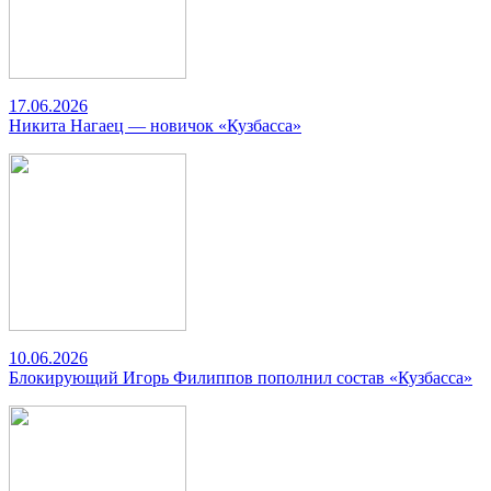
17.06.2026
Никита Нагаец — новичок «Кузбасса»
10.06.2026
Блокирующий Игорь Филиппов пополнил состав «Кузбасса»