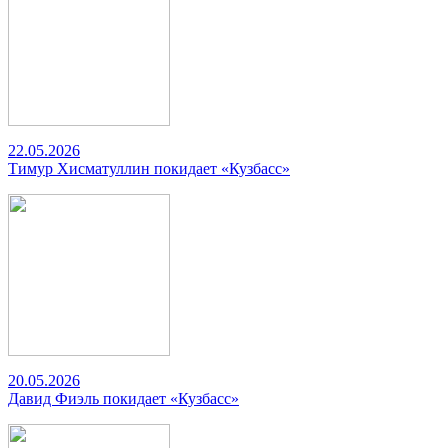
22.05.2026
Тимур Хисматуллин покидает «Кузбасс»
20.05.2026
Давид Фиэль покидает «Кузбасс»