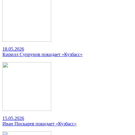
18.05.2026
Кирилл Супрунов покидает «Кузбасс»
15.05.2026
Иван Пискарев покидает «Кузбасс»