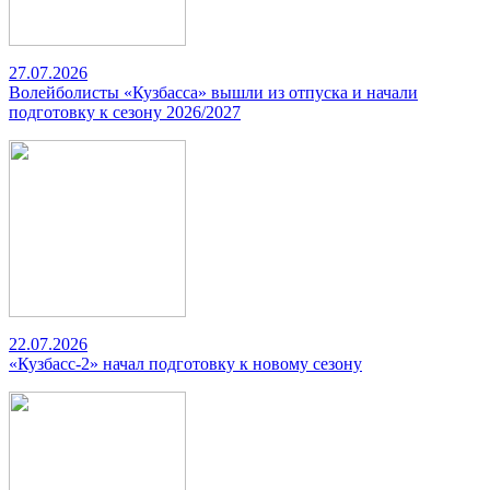
27.07.2026
Волейболисты «Кузбасса» вышли из отпуска и начали
подготовку к сезону 2026/2027
22.07.2026
«Кузбасс-2» начал подготовку к новому сезону