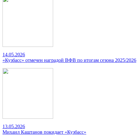
14.05.2026
«Кузбасс» отмечен наградой ВФВ по итогам сезона 2025/2026
13.05.2026
Михаил Каштанов покидает «Кузбасс»