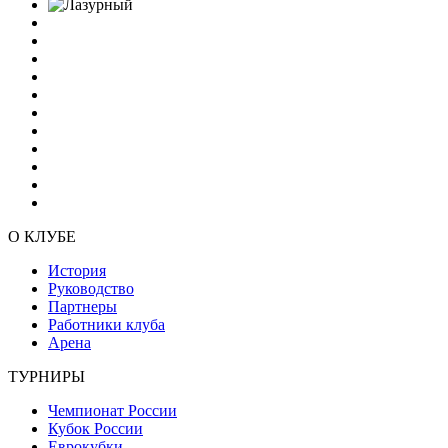
О КЛУБЕ
История
Руководство
Партнеры
Работники клуба
Арена
ТУРНИРЫ
Чемпионат России
Кубок России
Еврокубки