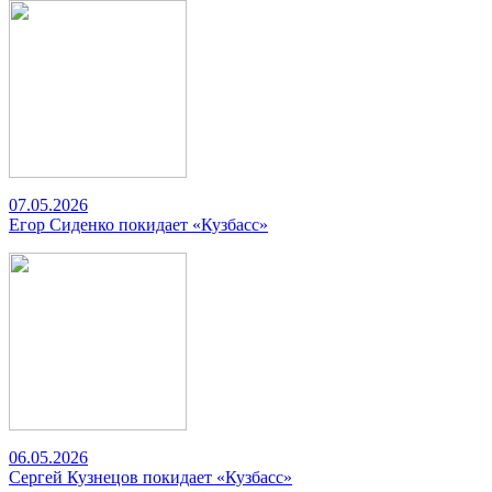
07.05.2026
Егор Сиденко покидает «Кузбасс»
06.05.2026
Сергей Кузнецов покидает «Кузбасс»