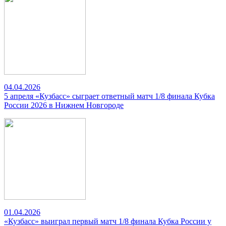
04.04.2026
5 апреля «Кузбасс» сыграет ответный матч 1/8 финала Кубка
России 2026 в Нижнем Новгороде
01.04.2026
«Кузбасс» выиграл первый матч 1/8 финала Кубка России у