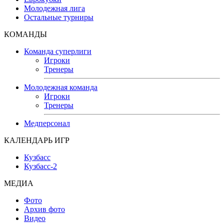
Молодежная лига
Остальные турниры
КОМАНДЫ
Команда суперлиги
Игроки
Тренеры
Молодежная команда
Игроки
Тренеры
Медперсонал
КАЛЕНДАРЬ ИГР
Кузбасс
Кузбасс-2
МЕДИА
Фото
Архив фото
Видео