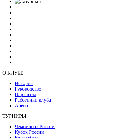
О КЛУБЕ
История
Руководство
Партнеры
Работники клуба
Арена
ТУРНИРЫ
Чемпионат России
Кубок России
Еврокубки