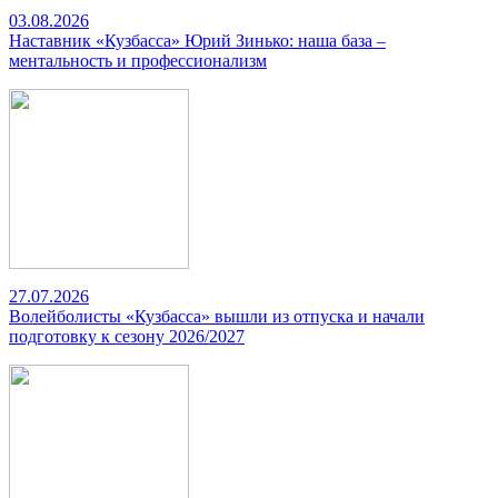
03.08.2026
Наставник «Кузбасса» Юрий Зинько: наша база –
ментальность и профессионализм
27.07.2026
Волейболисты «Кузбасса» вышли из отпуска и начали
подготовку к сезону 2026/2027