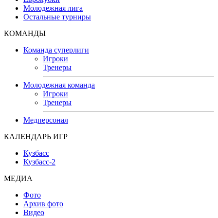
Молодежная лига
Остальные турниры
КОМАНДЫ
Команда суперлиги
Игроки
Тренеры
Молодежная команда
Игроки
Тренеры
Медперсонал
КАЛЕНДАРЬ ИГР
Кузбасс
Кузбасс-2
МЕДИА
Фото
Архив фото
Видео