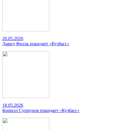
20.05.2026
Давид Фиэль покидает «Кузбасс»
18.05.2026
Кирилл Супрунов покидает «Кузбасс»