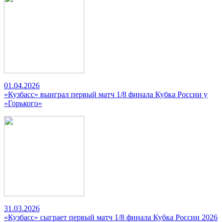
01.04.2026
«Кузбасс» выиграл первый матч 1/8 финала Кубка России у
«Горького»
31.03.2026
«Кузбасс» сыграет первый матч 1/8 финала Кубка России 2026