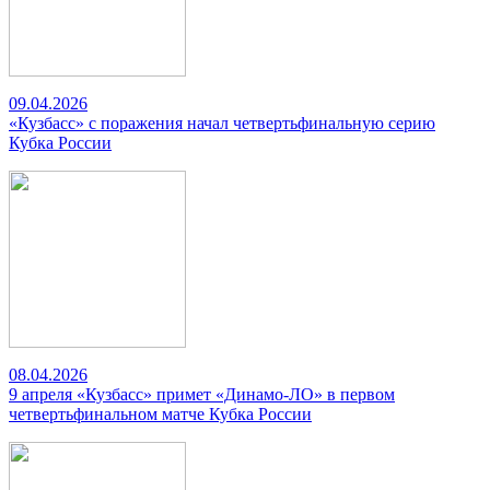
09.04.2026
«Кузбасс» с поражения начал четвертьфинальную серию
Кубка России
08.04.2026
9 апреля «Кузбасс» примет «Динамо-ЛО» в первом
четвертьфинальном матче Кубка России