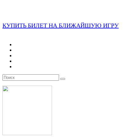
КУПИТЬ БИЛЕТ НА БЛИЖАЙШУЮ ИГРУ