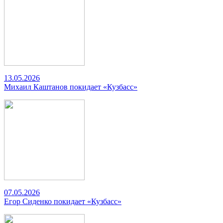
13.05.2026
Михаил Каштанов покидает «Кузбасс»
07.05.2026
Егор Сиденко покидает «Кузбасс»