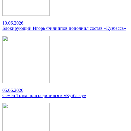
10.06.2026
Блокирующий Игорь Филиппов пополнил состав «Кузбасса»
05.06.2026
Семён Томм присоединился к «Кузбассу»