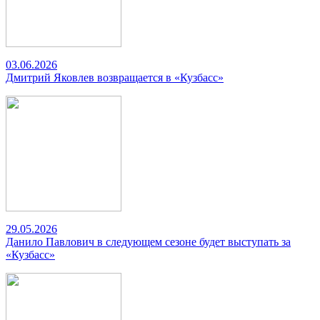
03.06.2026
Дмитрий Яковлев возвращается в «Кузбасс»
29.05.2026
Данило Павлович в следующем сезоне будет выступать за
«Кузбасс»