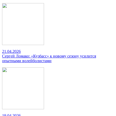
21.04.2026
Сергей Ломако: «Кузбасс» к новому сезону усилится
опытными волейболистами
19.04.2026