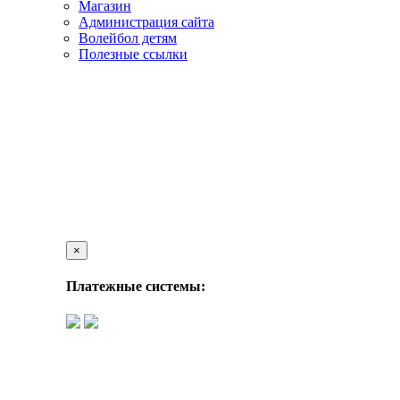
Магазин
Администрация сайта
Волейбол детям
Полезные ссылки
×
Платежные системы: