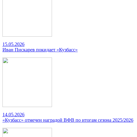
15.05.2026
Иван Пискарев покидает «Кузбасс»
14.05.2026
«Кузбасс» отмечен наградой ВФВ по итогам сезона 2025/2026