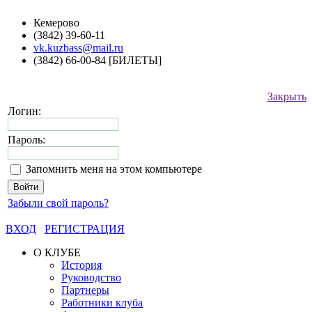
Кемерово
(3842) 39-60-11
vk.kuzbass@mail.ru
(3842) 66-00-84 [БИЛЕТЫ]
Закрыть
Логин:
Пароль:
Запомнить меня на этом компьютере
Забыли свой пароль?
ВХОД
РЕГИСТРАЦИЯ
О КЛУБЕ
История
Руководство
Партнеры
Работники клуба