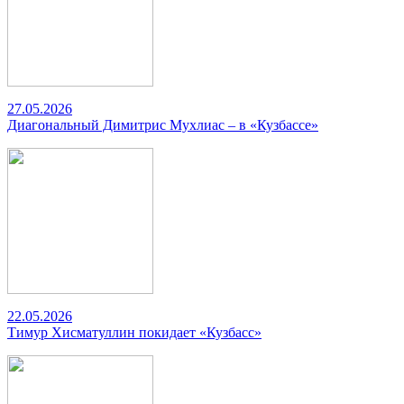
27.05.2026
Диагональный Димитрис Мухлиас – в «Кузбассе»
22.05.2026
Тимур Хисматуллин покидает «Кузбасс»