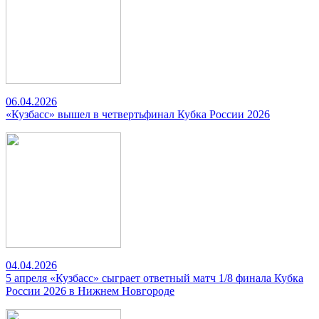
06.04.2026
«Кузбасс» вышел в четвертьфинал Кубка России 2026
04.04.2026
5 апреля «Кузбасс» сыграет ответный матч 1/8 финала Кубка
России 2026 в Нижнем Новгороде