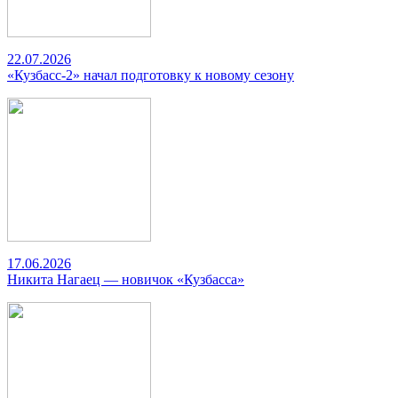
22.07.2026
«Кузбасс-2» начал подготовку к новому сезону
17.06.2026
Никита Нагаец — новичок «Кузбасса»