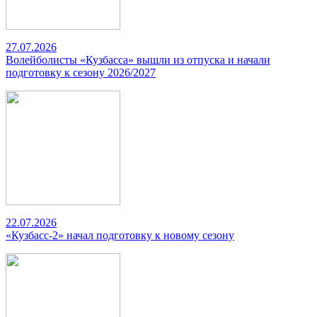
27.07.2026
Волейболисты «Кузбасса» вышли из отпуска и начали
подготовку к сезону 2026/2027
22.07.2026
«Кузбасс-2» начал подготовку к новому сезону