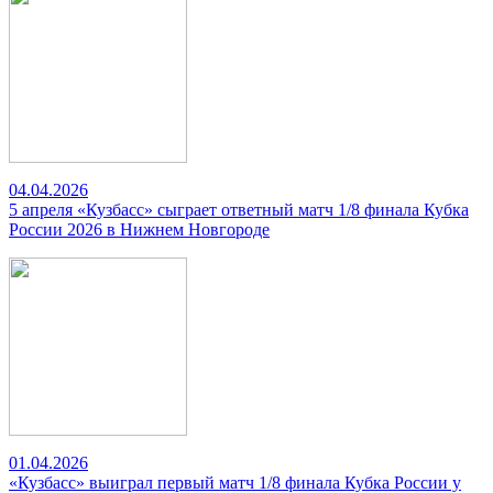
04.04.2026
5 апреля «Кузбасс» сыграет ответный матч 1/8 финала Кубка
России 2026 в Нижнем Новгороде
01.04.2026
«Кузбасс» выиграл первый матч 1/8 финала Кубка России у