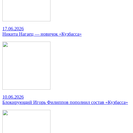
17.06.2026
Никита Нагаец — новичок «Кузбасса»
10.06.2026
Блокирующий Игорь Филиппов пополнил состав «Кузбасса»