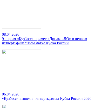
08.04.2026
9 апреля «Кузбасс» примет «Динамо-ЛО» в первом
четвертьфинальном матче Кубка России
06.04.2026
«Кузбасс» вышел в четвертьфинал Кубка России 2026