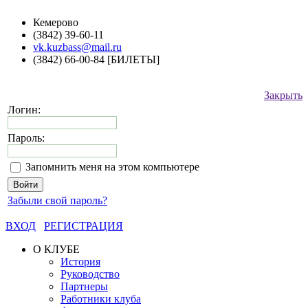
Кемерово
(3842) 39-60-11
vk.kuzbass@mail.ru
(3842) 66-00-84 [БИЛЕТЫ]
Закрыть
Логин:
Пароль:
Запомнить меня на этом компьютере
Забыли свой пароль?
ВХОД
РЕГИСТРАЦИЯ
О КЛУБЕ
История
Руководство
Партнеры
Работники клуба