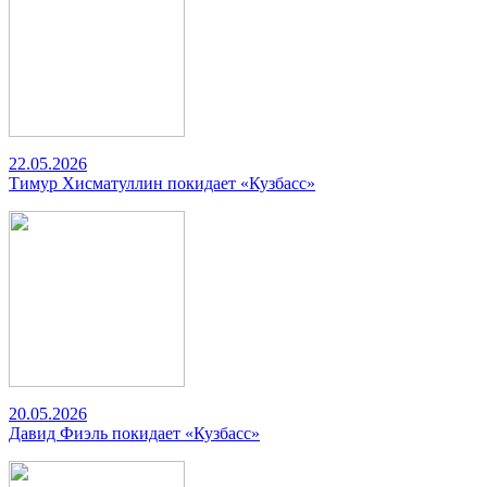
22.05.2026
Тимур Хисматуллин покидает «Кузбасс»
20.05.2026
Давид Фиэль покидает «Кузбасс»