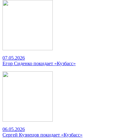
07.05.2026
Егор Сиденко покидает «Кузбасс»
06.05.2026
Сергей Кузнецов покидает «Кузбасс»