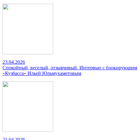
23.04.2026
Спокойный, веселый, отзывчивый. Интервью с блокирующим
«Кузбасса» Ильей Юльмухаметовым
21.04.2026