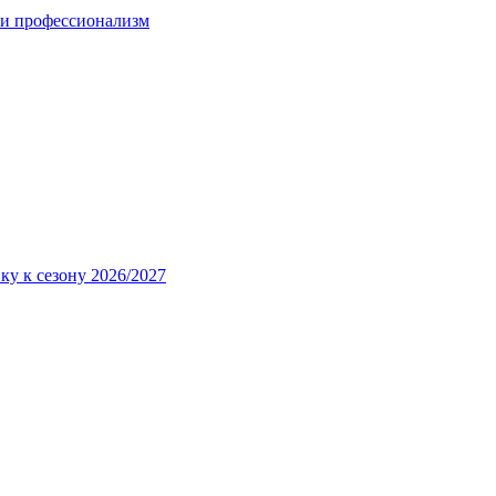
 и профессионализм
ку к сезону 2026/2027