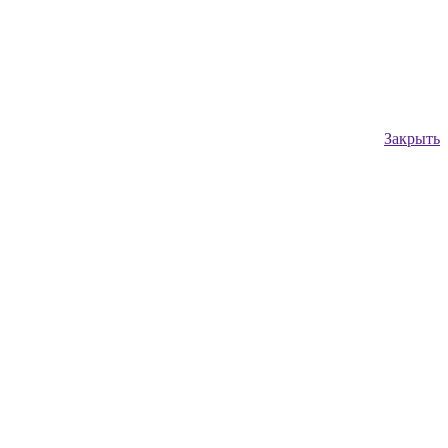
Закрыть