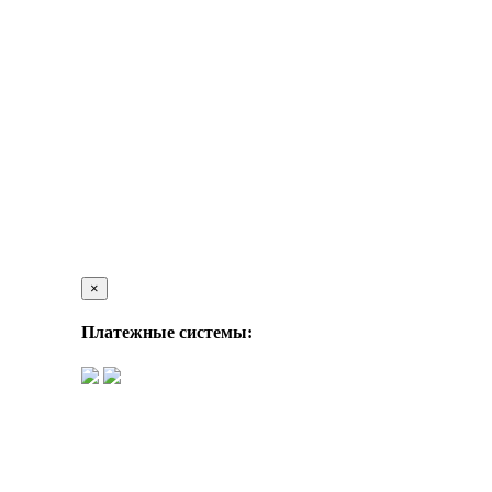
×
Платежные системы: