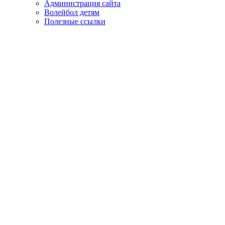
Администрация сайта
Волейбол детям
Полезные ссылки