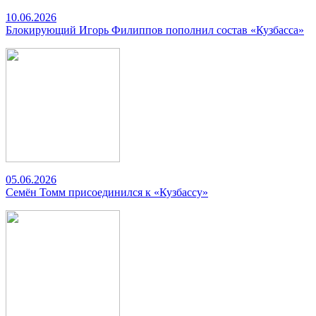
10.06.2026
Блокирующий Игорь Филиппов пополнил состав «Кузбасса»
05.06.2026
Семён Томм присоединился к «Кузбассу»