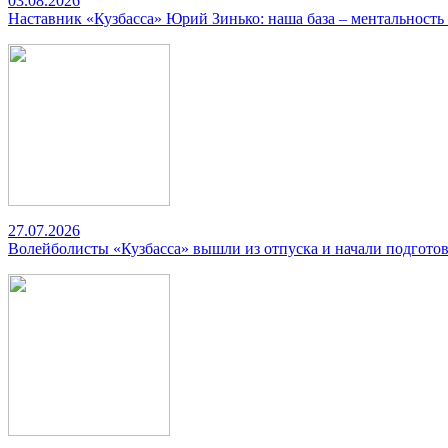
03.08.2026
Наставник «Кузбасса» Юрий Зинько: наша база – ментальность
27.07.2026
Волейболисты «Кузбасса» вышли из отпуска и начали подготов