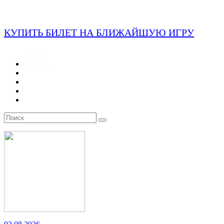
КУПИТЬ БИЛЕТ НА БЛИЖАЙШУЮ ИГРУ