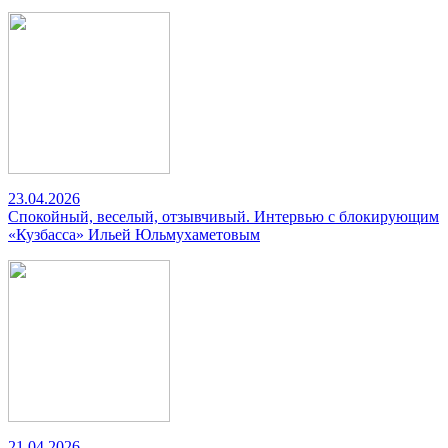
23.04.2026
Спокойный, веселый, отзывчивый. Интервью с блокирующим
«Кузбасса» Ильей Юльмухаметовым
21.04.2026