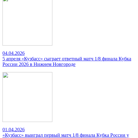
04.04.2026
5 апреля «Кузбасс» сыграет ответный матч 1/8 финала Кубка
России 2026 в Нижнем Новгороде
01.04.2026
«Кузбасс» выиграл первый матч 1/8 финала Кубка России у