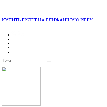
КУПИТЬ БИЛЕТ НА БЛИЖАЙШУЮ ИГРУ