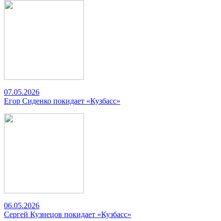
07.05.2026
Егор Сиденко покидает «Кузбасс»
06.05.2026
Сергей Кузнецов покидает «Кузбасс»