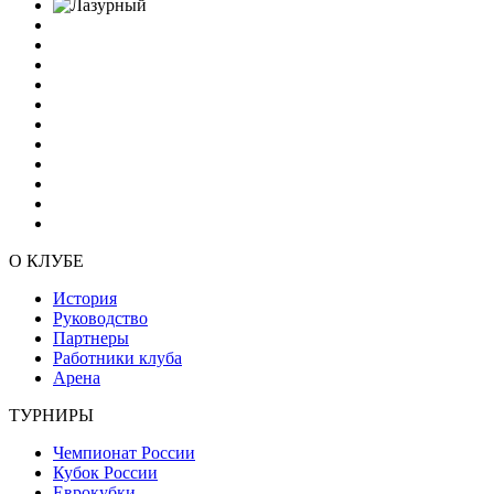
О КЛУБЕ
История
Руководство
Партнеры
Работники клуба
Арена
ТУРНИРЫ
Чемпионат России
Кубок России
Еврокубки