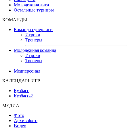
Молодежная лига
Остальные турниры
КОМАНДЫ
Команда суперлиги
Игроки
Тренеры
Молодежная команда
Игроки
Тренеры
Медперсонал
КАЛЕНДАРЬ ИГР
Кузбасс
Кузбасс-2
МЕДИА
Фото
Архив фото
Видео