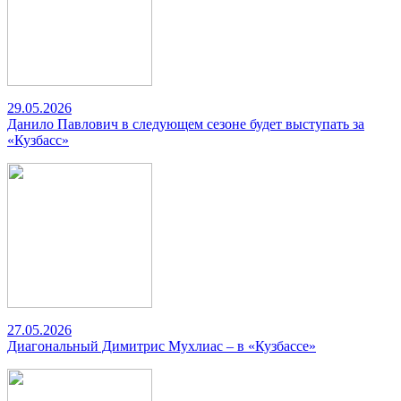
29.05.2026
Данило Павлович в следующем сезоне будет выступать за
«Кузбасс»
27.05.2026
Диагональный Димитрис Мухлиас – в «Кузбассе»