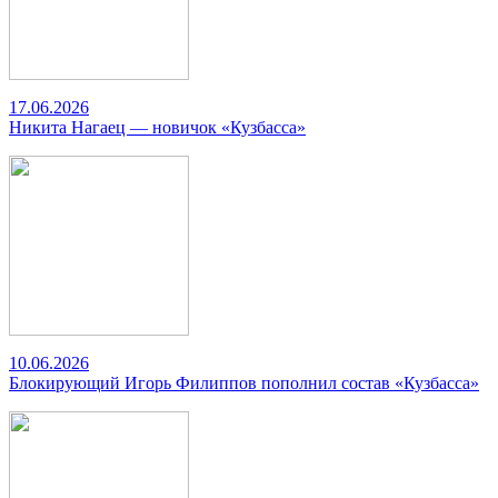
17.06.2026
Никита Нагаец — новичок «Кузбасса»
10.06.2026
Блокирующий Игорь Филиппов пополнил состав «Кузбасса»