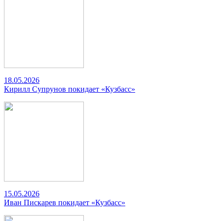
18.05.2026
Кирилл Супрунов покидает «Кузбасс»
15.05.2026
Иван Пискарев покидает «Кузбасс»