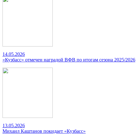
14.05.2026
«Кузбасс» отмечен наградой ВФВ по итогам сезона 2025/2026
13.05.2026
Михаил Каштанов покидает «Кузбасс»