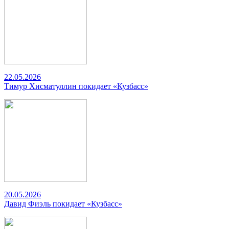
22.05.2026
Тимур Хисматуллин покидает «Кузбасс»
20.05.2026
Давид Фиэль покидает «Кузбасс»