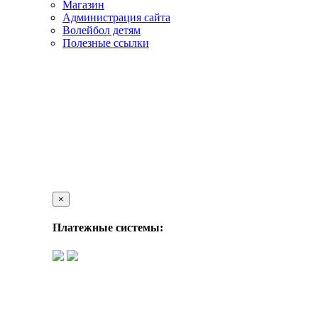
Магазин
Администрация сайта
Волейбол детям
Полезные ссылки
×
Платежные системы: