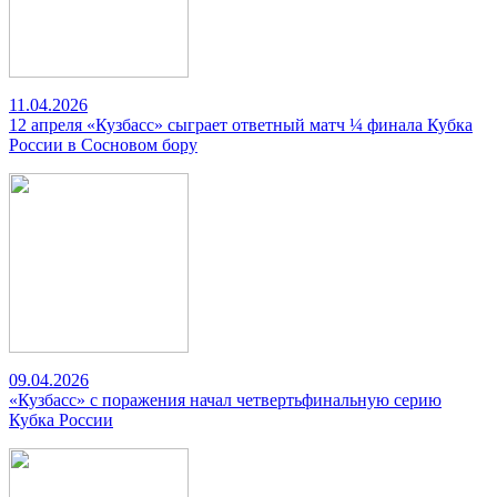
11.04.2026
12 апреля «Кузбасс» сыграет ответный матч ¼ финала Кубка
России в Сосновом бору
09.04.2026
«Кузбасс» с поражения начал четвертьфинальную серию
Кубка России