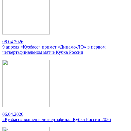
08.04.2026
9 апреля «Кузбасс» примет «Динамо-ЛО» в первом
четвертьфинальном матче Кубка России
06.04.2026
«Кузбасс» вышел в четвертьфинал Кубка России 2026