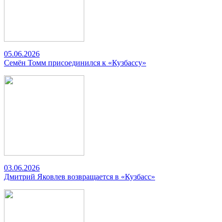
05.06.2026
Семён Томм присоединился к «Кузбассу»
03.06.2026
Дмитрий Яковлев возвращается в «Кузбасс»