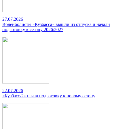
27.07.2026
Волейболисты «Кузбасса» вышли из отпуска и начали
подготовку к сезону 2026/2027
22.07.2026
«Кузбасс-2» начал подготовку к новому сезону