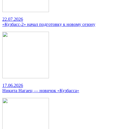
22.07.2026
«Кузбасс-2» начал подготовку к новому сезону
17.06.2026
Никита Нагаец — новичок «Кузбасса»