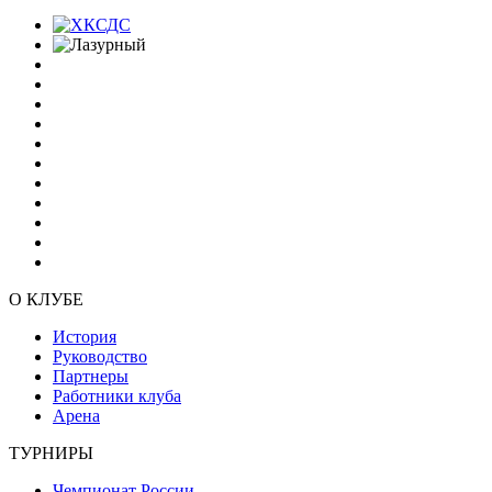
О КЛУБЕ
История
Руководство
Партнеры
Работники клуба
Арена
ТУРНИРЫ
Чемпионат России