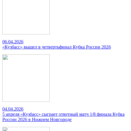
06.04.2026
«Кузбасс» вышел в четвертьфинал Кубка России 2026
04.04.2026
5 апреля «Кузбасс» сыграет ответный матч 1/8 финала Кубка
России 2026 в Нижнем Новгороде