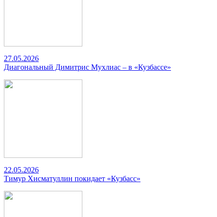
27.05.2026
Диагональный Димитрис Мухлиас – в «Кузбассе»
22.05.2026
Тимур Хисматуллин покидает «Кузбасс»