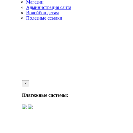
Магазин
Администрация сайта
Волейбол детям
Полезные ссылки
×
Платежные системы: