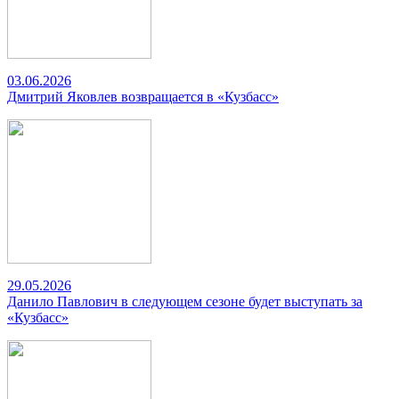
03.06.2026
Дмитрий Яковлев возвращается в «Кузбасс»
29.05.2026
Данило Павлович в следующем сезоне будет выступать за
«Кузбасс»