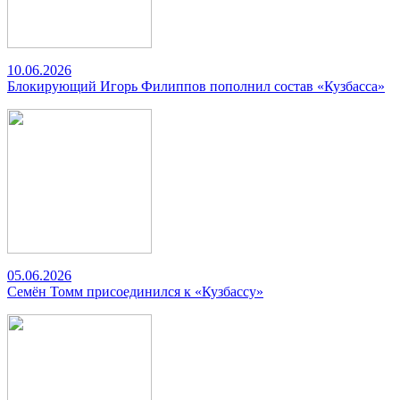
10.06.2026
Блокирующий Игорь Филиппов пополнил состав «Кузбасса»
05.06.2026
Семён Томм присоединился к «Кузбассу»