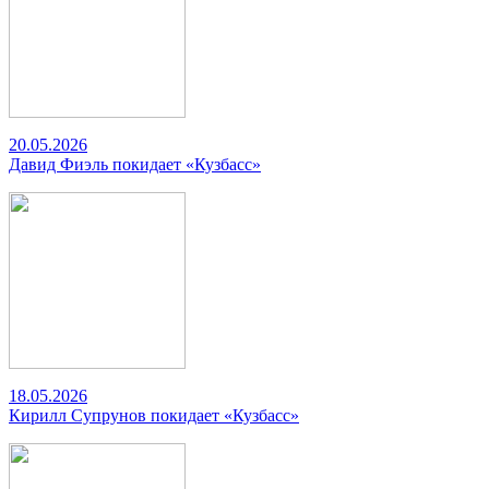
20.05.2026
Давид Фиэль покидает «Кузбасс»
18.05.2026
Кирилл Супрунов покидает «Кузбасс»