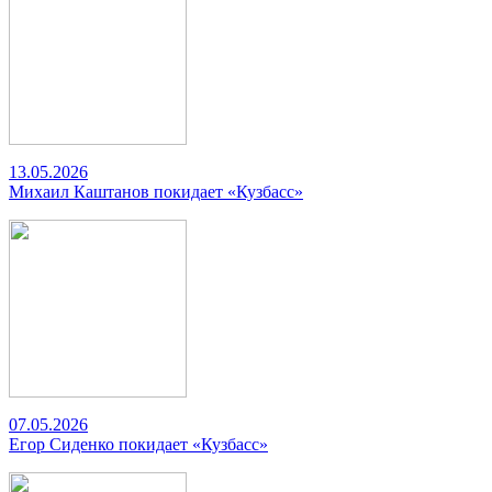
13.05.2026
Михаил Каштанов покидает «Кузбасс»
07.05.2026
Егор Сиденко покидает «Кузбасс»