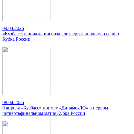
09.04.2026
«Кузбасс» с поражения начал четвертьфинальную серию
Кубка России
08.04.2026
9 апреля «Кузбасс» примет «Динамо-ЛО» в первом
четвертьфинальном матче Кубка России