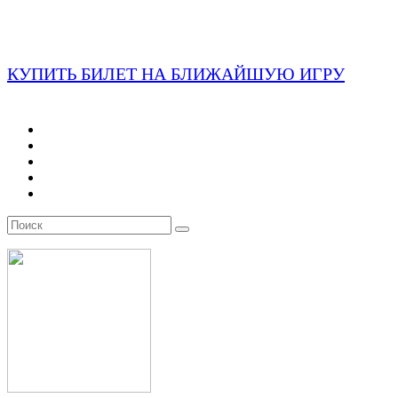
КУПИТЬ БИЛЕТ НА БЛИЖАЙШУЮ ИГРУ