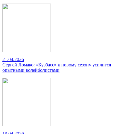
21.04.2026
Сергей Ломако: «Кузбасс» к новому сезону усилится
опытными волейболистами
19.04.2026