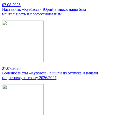
03.08.2026
Наставник «Кузбасса» Юрий Зинько: наша база –
ментальность и профессионализм
27.07.2026
Волейболисты «Кузбасса» вышли из отпуска и начали
подготовку к сезону 2026/2027