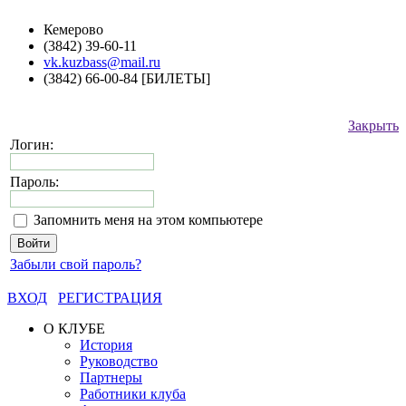
Кемерово
(3842) 39-60-11
vk.kuzbass@mail.ru
(3842) 66-00-84 [БИЛЕТЫ]
Закрыть
Логин:
Пароль:
Запомнить меня на этом компьютере
Забыли свой пароль?
ВХОД
РЕГИСТРАЦИЯ
О КЛУБЕ
История
Руководство
Партнеры
Работники клуба