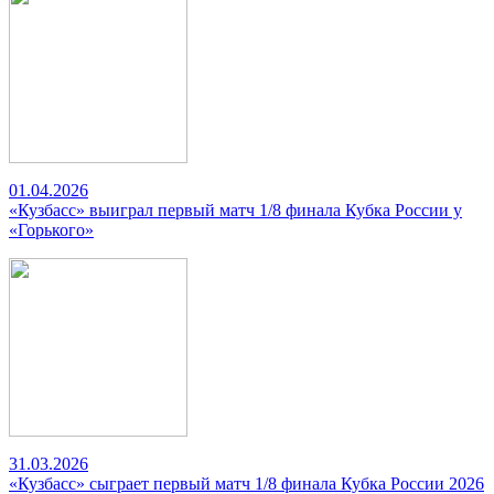
01.04.2026
«Кузбасс» выиграл первый матч 1/8 финала Кубка России у
«Горького»
31.03.2026
«Кузбасс» сыграет первый матч 1/8 финала Кубка России 2026