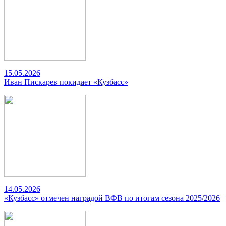
15.05.2026
Иван Пискарев покидает «Кузбасс»
14.05.2026
«Кузбасс» отмечен наградой ВФВ по итогам сезона 2025/2026