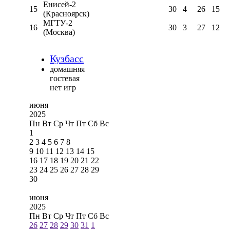
Енисей-2
15
30
4
26
15
(Красноярск)
МГТУ-2
16
30
3
27
12
(Москва)
Кузбасс
домашняя
гостевая
нет игр
июня
2025
Пн
Вт
Ср
Чт
Пт
Сб
Вс
1
2
3
4
5
6
7
8
9
10
11
12
13
14
15
16
17
18
19
20
21
22
23
24
25
26
27
28
29
30
июня
2025
Пн
Вт
Ср
Чт
Пт
Сб
Вс
26
27
28
29
30
31
1