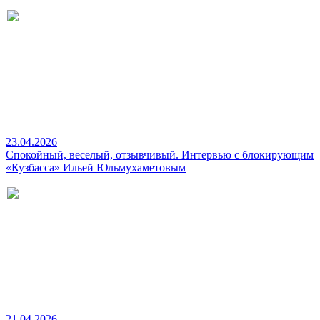
23.04.2026
Спокойный, веселый, отзывчивый. Интервью с блокирующим
«Кузбасса» Ильей Юльмухаметовым
21.04.2026