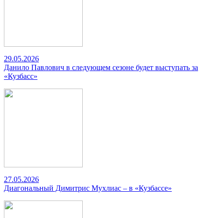
29.05.2026
Данило Павлович в следующем сезоне будет выступать за
«Кузбасс»
27.05.2026
Диагональный Димитрис Мухлиас – в «Кузбассе»