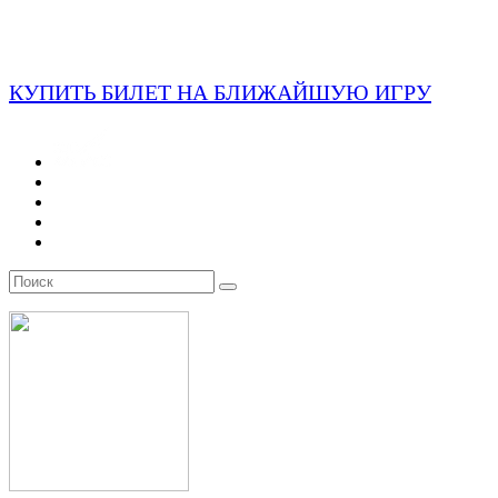
КУПИТЬ БИЛЕТ НА БЛИЖАЙШУЮ ИГРУ