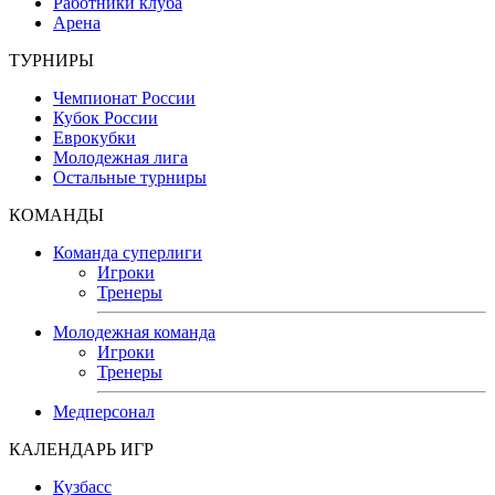
Работники клуба
Арена
ТУРНИРЫ
Чемпионат России
Кубок России
Еврокубки
Молодежная лига
Остальные турниры
КОМАНДЫ
Команда суперлиги
Игроки
Тренеры
Молодежная команда
Игроки
Тренеры
Медперсонал
КАЛЕНДАРЬ ИГР
Кузбасс