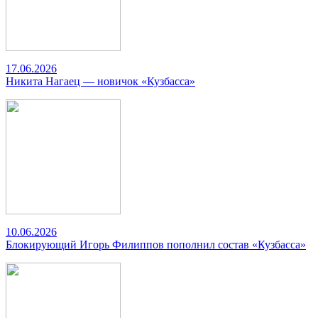
17.06.2026
Никита Нагаец — новичок «Кузбасса»
10.06.2026
Блокирующий Игорь Филиппов пополнил состав «Кузбасса»