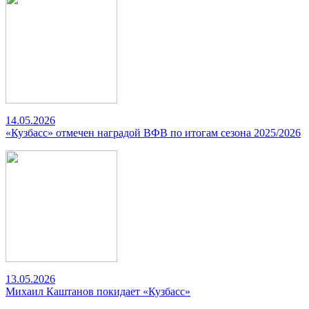
14.05.2026
«Кузбасс» отмечен наградой ВФВ по итогам сезона 2025/2026
13.05.2026
Михаил Каштанов покидает «Кузбасс»