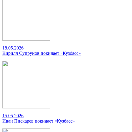
18.05.2026
Кирилл Супрунов покидает «Кузбасс»
15.05.2026
Иван Пискарев покидает «Кузбасс»