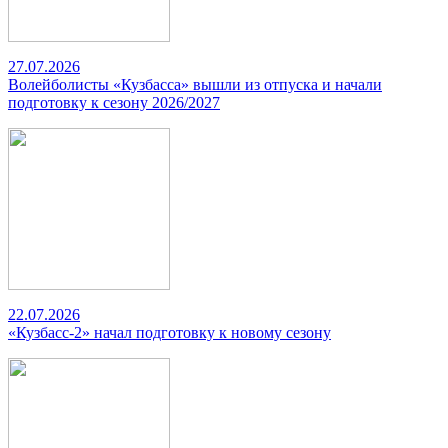
27.07.2026
Волейболисты «Кузбасса» вышли из отпуска и начали
подготовку к сезону 2026/2027
22.07.2026
«Кузбасс-2» начал подготовку к новому сезону