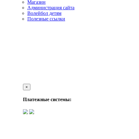
Магазин
Администрация сайта
Волейбол детям
Полезные ссылки
×
Платежные системы: