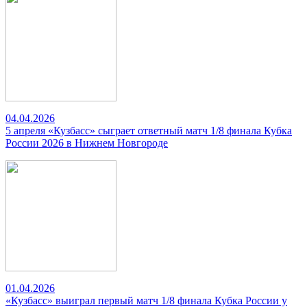
04.04.2026
5 апреля «Кузбасс» сыграет ответный матч 1/8 финала Кубка
России 2026 в Нижнем Новгороде
01.04.2026
«Кузбасс» выиграл первый матч 1/8 финала Кубка России у