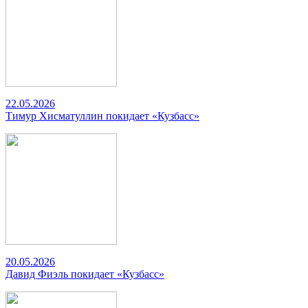
22.05.2026
Тимур Хисматуллин покидает «Кузбасс»
20.05.2026
Давид Фиэль покидает «Кузбасс»