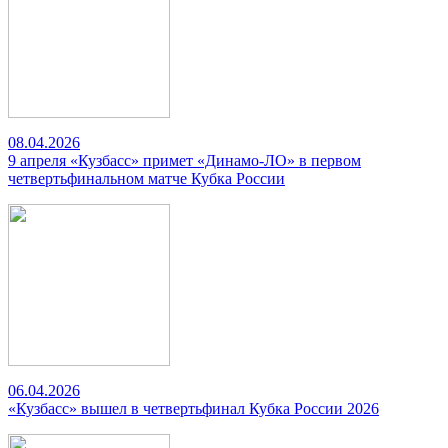
08.04.2026
9 апреля «Кузбасс» примет «Динамо-ЛО» в первом
четвертьфинальном матче Кубка России
06.04.2026
«Кузбасс» вышел в четвертьфинал Кубка России 2026