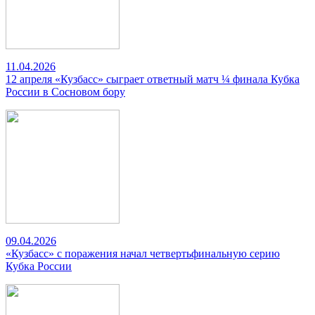
11.04.2026
12 апреля «Кузбасс» сыграет ответный матч ¼ финала Кубка
России в Сосновом бору
09.04.2026
«Кузбасс» с поражения начал четвертьфинальную серию
Кубка России