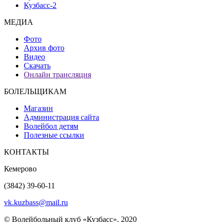
Кузбасс-2
МЕДИА
Фото
Архив фото
Видео
Скачать
Онлайн трансляция
БОЛЕЛЬЩИКАМ
Магазин
Администрация сайта
Волейбол детям
Полезные ссылки
КОНТАКТЫ
Кемерово
(3842) 39-60-11
vk.kuzbass@mail.ru
© Волейбольный клуб «Кузбасс», 2020