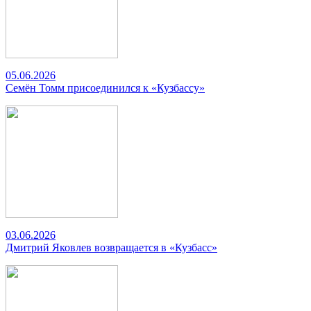
05.06.2026
Семён Томм присоединился к «Кузбассу»
03.06.2026
Дмитрий Яковлев возвращается в «Кузбасс»