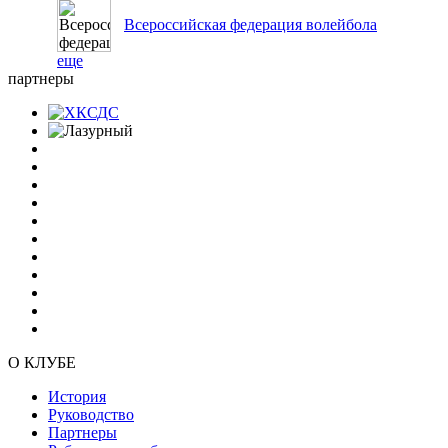
Всероссийская федерация волейбола
еще
партнеры
О КЛУБЕ
История
Руководство
Партнеры