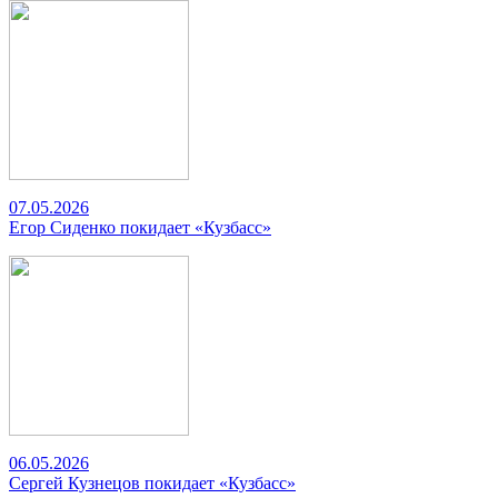
07.05.2026
Егор Сиденко покидает «Кузбасс»
06.05.2026
Сергей Кузнецов покидает «Кузбасс»