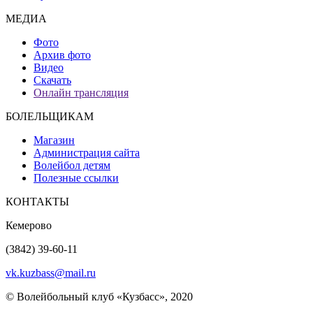
МЕДИА
Фото
Архив фото
Видео
Скачать
Онлайн трансляция
БОЛЕЛЬЩИКАМ
Магазин
Администрация сайта
Волейбол детям
Полезные ссылки
КОНТАКТЫ
Кемерово
(3842) 39-60-11
vk.kuzbass@mail.ru
© Волейбольный клуб «Кузбасс», 2020