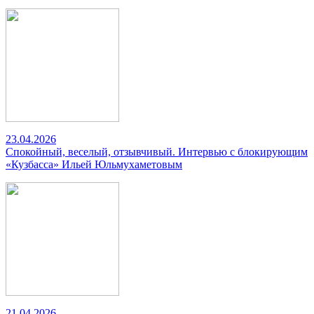
23.04.2026
Спокойный, веселый, отзывчивый. Интервью с блокирующим
«Кузбасса» Ильей Юльмухаметовым
21.04.2026