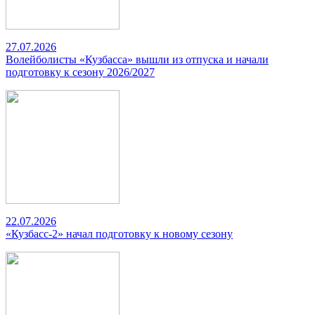
27.07.2026
Волейболисты «Кузбасса» вышли из отпуска и начали
подготовку к сезону 2026/2027
22.07.2026
«Кузбасс-2» начал подготовку к новому сезону