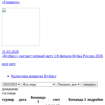
«Горького»
31.03.2026
«Кузбасс» сыграет первый матч 1/8 финала Кубка России 2026
next
prev
Календарь команды Кузбасс
домашняя
гостевая
Команда
турнир
дата
счет
Команда 2
подробно
1