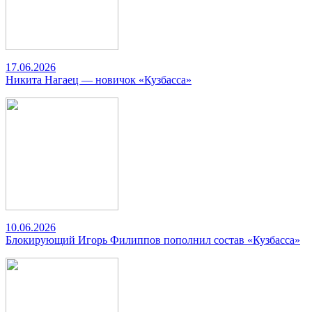
17.06.2026
Никита Нагаец — новичок «Кузбасса»
10.06.2026
Блокирующий Игорь Филиппов пополнил состав «Кузбасса»