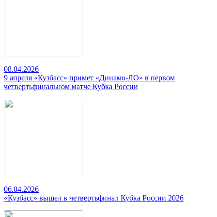
08.04.2026
9 апреля «Кузбасс» примет «Динамо-ЛО» в первом
четвертьфинальном матче Кубка России
06.04.2026
«Кузбасс» вышел в четвертьфинал Кубка России 2026