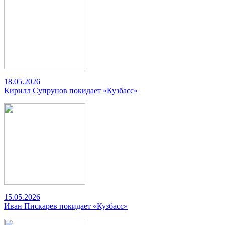
18.05.2026
Кирилл Супрунов покидает «Кузбасс»
15.05.2026
Иван Пискарев покидает «Кузбасс»