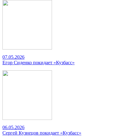
07.05.2026
Егор Сиденко покидает «Кузбасс»
06.05.2026
Сергей Кузнецов покидает «Кузбасс»