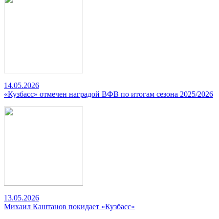
14.05.2026
«Кузбасс» отмечен наградой ВФВ по итогам сезона 2025/2026
13.05.2026
Михаил Каштанов покидает «Кузбасс»