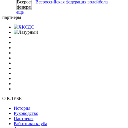
Всероссийская федерация волейбола
еще
партнеры
О КЛУБЕ
История
Руководство
Партнеры
Работники клуба