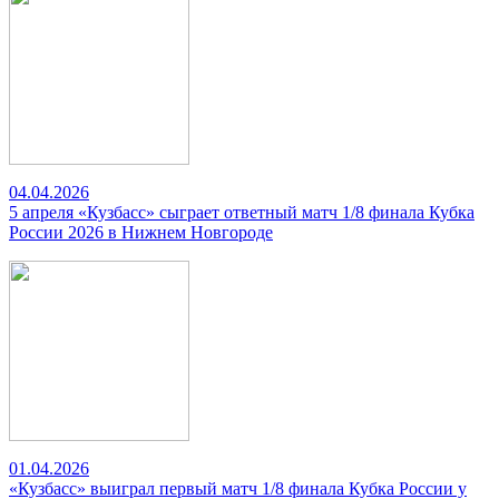
04.04.2026
5 апреля «Кузбасс» сыграет ответный матч 1/8 финала Кубка
России 2026 в Нижнем Новгороде
01.04.2026
«Кузбасс» выиграл первый матч 1/8 финала Кубка России у