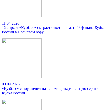
11.04.2026
12 апреля «Кузбасс» сыграет ответный матч ¼ финала Кубка
России в Сосновом бору
09.04.2026
«Кузбасс» с поражения начал четвертьфинальную серию
Кубка России