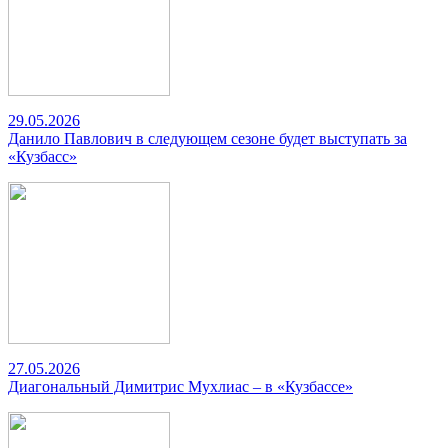
29.05.2026
Данило Павлович в следующем сезоне будет выступать за
«Кузбасс»
27.05.2026
Диагональный Димитрис Мухлиас – в «Кузбассе»