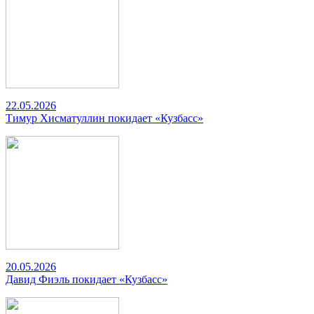
22.05.2026
Тимур Хисматуллин покидает «Кузбасс»
20.05.2026
Давид Фиэль покидает «Кузбасс»