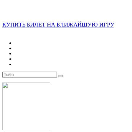
КУПИТЬ БИЛЕТ НА БЛИЖАЙШУЮ ИГРУ