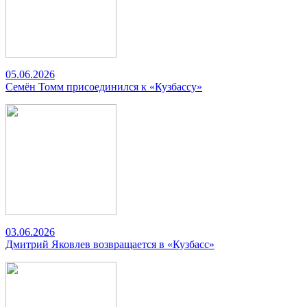
05.06.2026
Семён Томм присоединился к «Кузбассу»
03.06.2026
Дмитрий Яковлев возвращается в «Кузбасс»