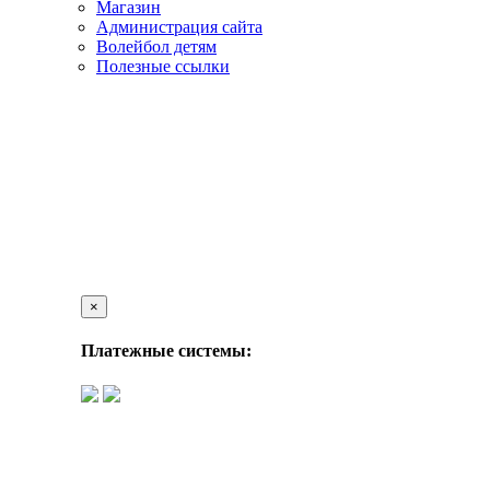
Магазин
Администрация сайта
Волейбол детям
Полезные ссылки
×
Платежные системы: