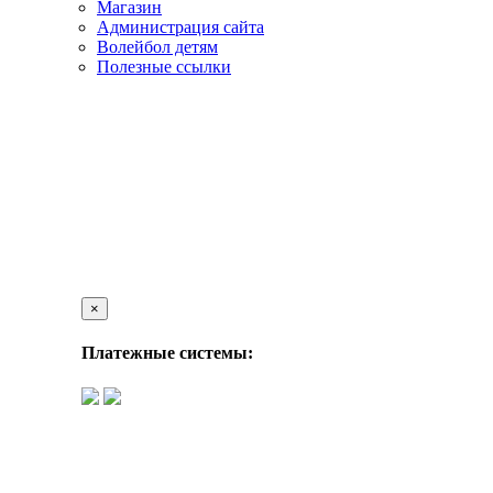
Магазин
Администрация сайта
Волейбол детям
Полезные ссылки
×
Платежные системы: