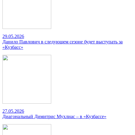
29.05.2026
Данило Павлович в следующем сезоне будет выступать за
«Кузбасс»
27.05.2026
Диагональный Димитрис Мухлиас – в «Кузбассе»