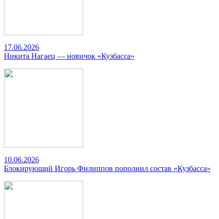
17.06.2026
Никита Нагаец — новичок «Кузбасса»
10.06.2026
Блокирующий Игорь Филиппов пополнил состав «Кузбасса»