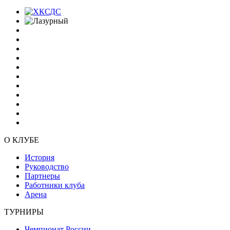
О КЛУБЕ
История
Руководство
Партнеры
Работники клуба
Арена
ТУРНИРЫ
Чемпионат России