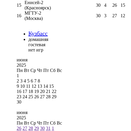
Енисей-2
15
30
4
26
15
(Красноярск)
МГТУ-2
16
30
3
27
12
(Москва)
Кузбасс
домашняя
гостевая
нет игр
июня
2025
Пн
Вт
Ср
Чт
Пт
Сб
Вс
1
2
3
4
5
6
7
8
9
10
11
12
13
14
15
16
17
18
19
20
21
22
23
24
25
26
27
28
29
30
июня
2025
Пн
Вт
Ср
Чт
Пт
Сб
Вс
26
27
28
29
30
31
1