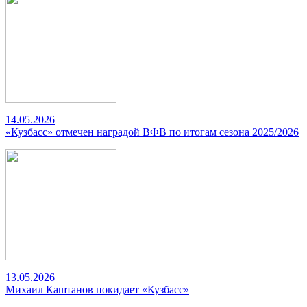
14.05.2026
«Кузбасс» отмечен наградой ВФВ по итогам сезона 2025/2026
13.05.2026
Михаил Каштанов покидает «Кузбасс»