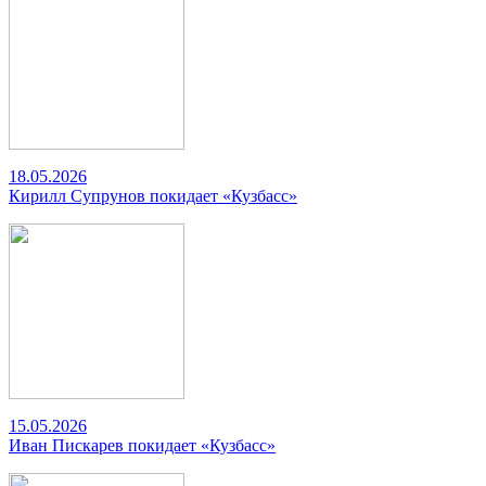
18.05.2026
Кирилл Супрунов покидает «Кузбасс»
15.05.2026
Иван Пискарев покидает «Кузбасс»