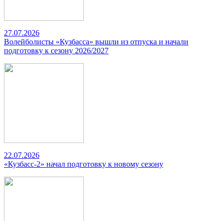
27.07.2026
Волейболисты «Кузбасса» вышли из отпуска и начали
подготовку к сезону 2026/2027
22.07.2026
«Кузбасс-2» начал подготовку к новому сезону