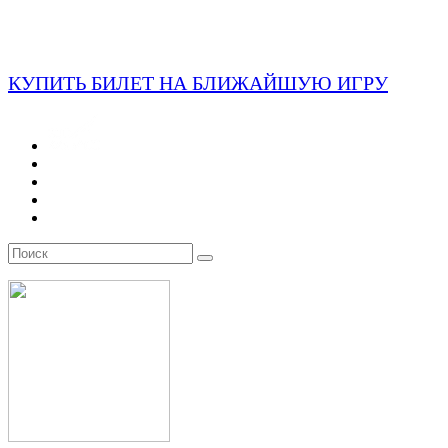
КУПИТЬ БИЛЕТ НА БЛИЖАЙШУЮ ИГРУ