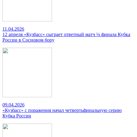
11.04.2026
12 апреля «Кузбасс» сыграет ответный матч ¼ финала Кубка
России в Сосновом бору
09.04.2026
«Кузбасс» с поражения начал четвертьфинальную серию
Кубка России