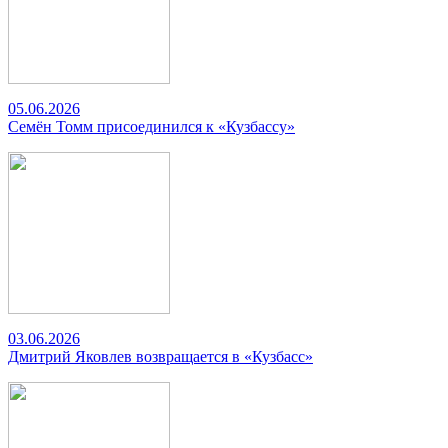
05.06.2026
Семён Томм присоединился к «Кузбассу»
03.06.2026
Дмитрий Яковлев возвращается в «Кузбасс»