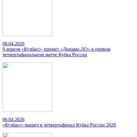
08.04.2026
9 апреля «Кузбасс» примет «Динамо-ЛО» в первом
четвертьфинальном матче Кубка России
06.04.2026
«Кузбасс» вышел в четвертьфинал Кубка России 2026