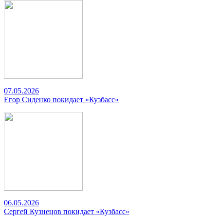
07.05.2026
Егор Сиденко покидает «Кузбасс»
06.05.2026
Сергей Кузнецов покидает «Кузбасс»