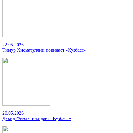
22.05.2026
Тимур Хисматуллин покидает «Кузбасс»
20.05.2026
Давид Фиэль покидает «Кузбасс»