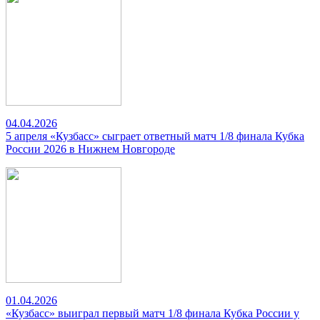
04.04.2026
5 апреля «Кузбасс» сыграет ответный матч 1/8 финала Кубка
России 2026 в Нижнем Новгороде
01.04.2026
«Кузбасс» выиграл первый матч 1/8 финала Кубка России у