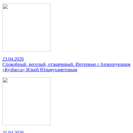
23.04.2026
Спокойный, веселый, отзывчивый. Интервью с блокирующим
«Кузбасса» Ильей Юльмухаметовым
21.04.2026