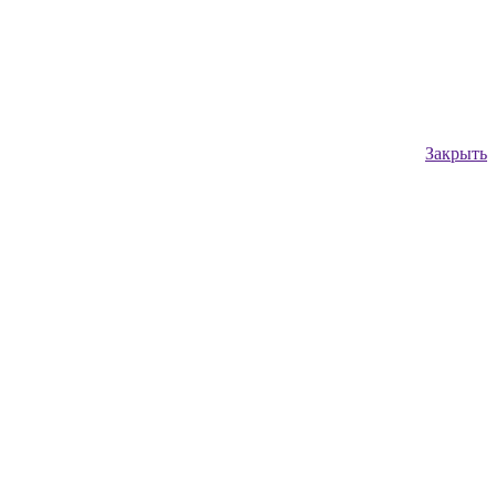
Закрыть