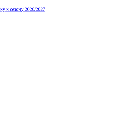
ку к сезону 2026/2027