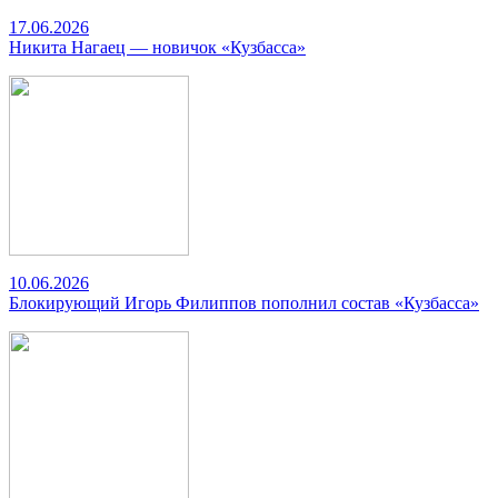
17.06.2026
Никита Нагаец — новичок «Кузбасса»
10.06.2026
Блокирующий Игорь Филиппов пополнил состав «Кузбасса»