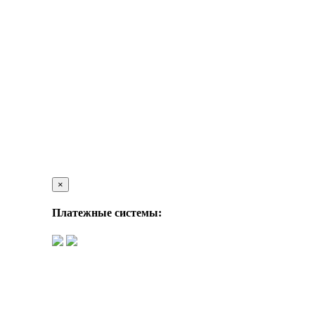
×
Платежные системы: