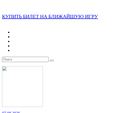
КУПИТЬ БИЛЕТ НА БЛИЖАЙШУЮ ИГРУ