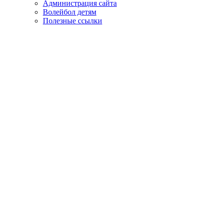
Администрация сайта
Волейбол детям
Полезные ссылки