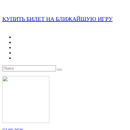
КУПИТЬ БИЛЕТ НА БЛИЖАЙШУЮ ИГРУ