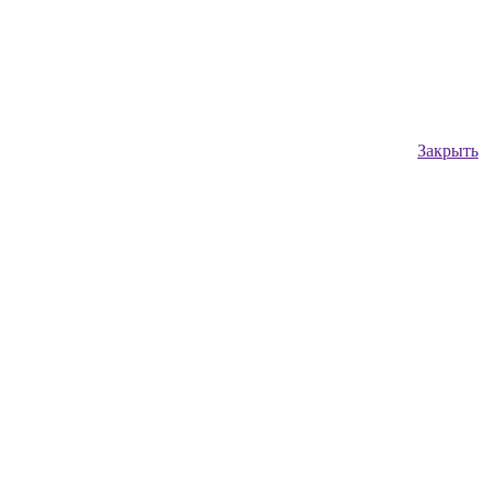
Закрыть