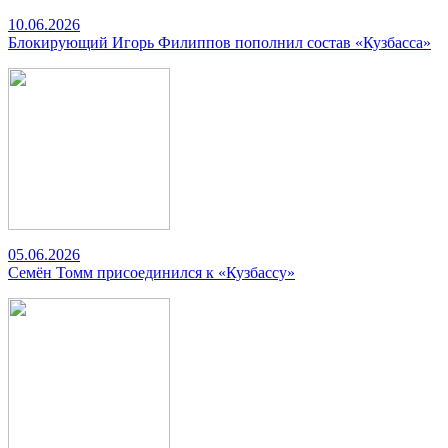
10.06.2026
Блокирующий Игорь Филиппов пополнил состав «Кузбасса»
05.06.2026
Семён Томм присоединился к «Кузбассу»