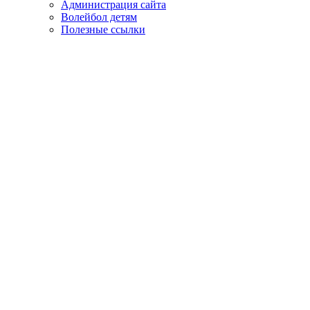
Администрация сайта
Волейбол детям
Полезные ссылки