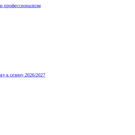
 и профессионализм
ку к сезону 2026/2027