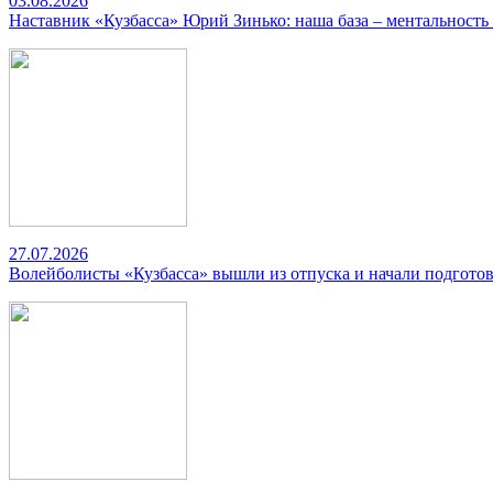
03.08.2026
Наставник «Кузбасса» Юрий Зинько: наша база – ментальность
27.07.2026
Волейболисты «Кузбасса» вышли из отпуска и начали подготов