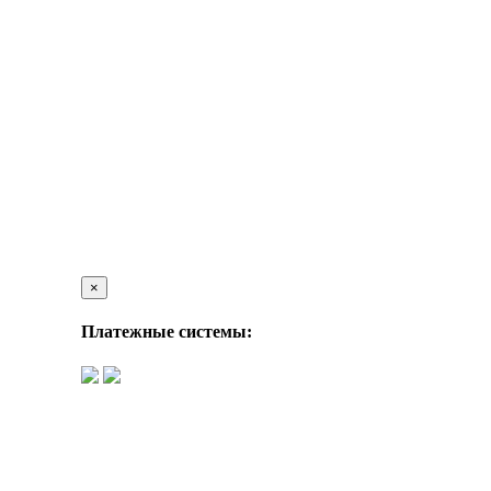
×
Платежные системы: