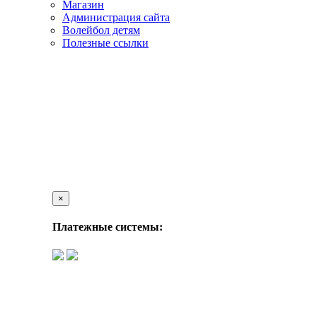
Магазин
Администрация сайта
Волейбол детям
Полезные ссылки
×
Платежные системы: