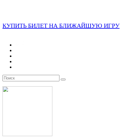
КУПИТЬ БИЛЕТ НА БЛИЖАЙШУЮ ИГРУ