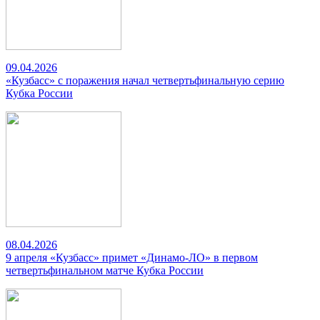
09.04.2026
«Кузбасс» с поражения начал четвертьфинальную серию
Кубка России
08.04.2026
9 апреля «Кузбасс» примет «Динамо-ЛО» в первом
четвертьфинальном матче Кубка России