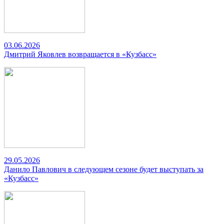
03.06.2026
Дмитрий Яковлев возвращается в «Кузбасс»
29.05.2026
Данило Павлович в следующем сезоне будет выступать за
«Кузбасс»