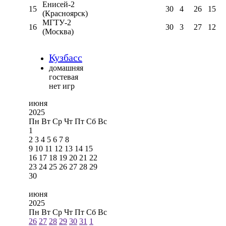
Енисей-2
15
30
4
26
15
(Красноярск)
МГТУ-2
16
30
3
27
12
(Москва)
Кузбасс
домашняя
гостевая
нет игр
июня
2025
Пн
Вт
Ср
Чт
Пт
Сб
Вс
1
2
3
4
5
6
7
8
9
10
11
12
13
14
15
16
17
18
19
20
21
22
23
24
25
26
27
28
29
30
июня
2025
Пн
Вт
Ср
Чт
Пт
Сб
Вс
26
27
28
29
30
31
1