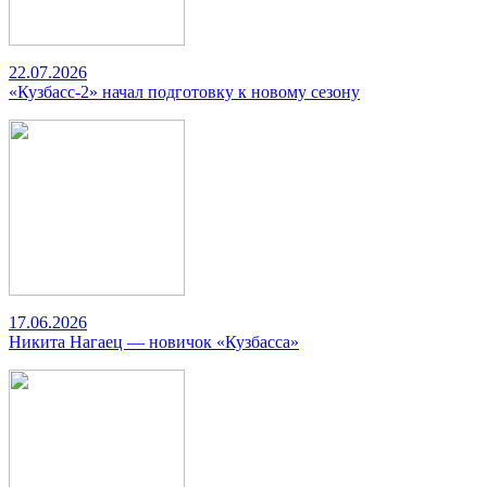
22.07.2026
«Кузбасс-2» начал подготовку к новому сезону
17.06.2026
Никита Нагаец — новичок «Кузбасса»