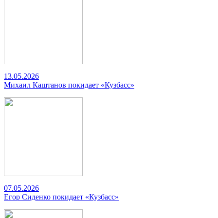
13.05.2026
Михаил Каштанов покидает «Кузбасс»
07.05.2026
Егор Сиденко покидает «Кузбасс»