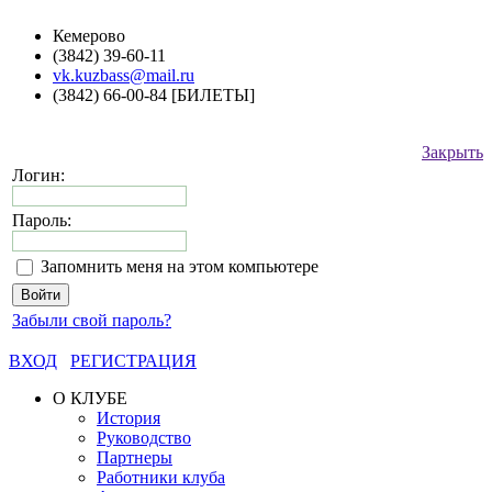
Кемерово
(3842) 39-60-11
vk.kuzbass@mail.ru
(3842) 66-00-84 [БИЛЕТЫ]
Закрыть
Логин:
Пароль:
Запомнить меня на этом компьютере
Забыли свой пароль?
ВХОД
РЕГИСТРАЦИЯ
О КЛУБЕ
История
Руководство
Партнеры
Работники клуба