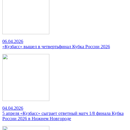
06.04.2026
«Кузбасс» вышел в четвертьфинал Кубка России 2026
04.04.2026
5 апреля «Кузбасс» сыграет ответный матч 1/8 финала Кубка
России 2026 в Нижнем Новгороде