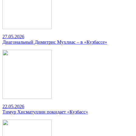
27.05.2026
Диагональный Димитрис Мухлиас – в «Кузбассе»
22.05.2026
Тимур Хисматуллин покидает «Кузбасс»