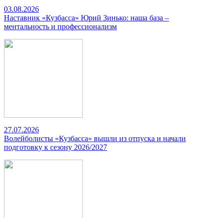
03.08.2026
Наставник «Кузбасса» Юрий Зинько: наша база –
ментальность и профессионализм
27.07.2026
Волейболисты «Кузбасса» вышли из отпуска и начали
подготовку к сезону 2026/2027