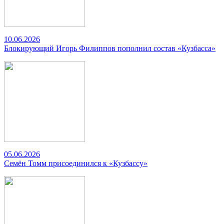
10.06.2026
Блокирующий Игорь Филиппов пополнил состав «Кузбасса»
05.06.2026
Семён Томм присоединился к «Кузбассу»