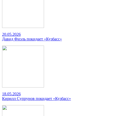
20.05.2026
Давид Фиэль покидает «Кузбасс»
18.05.2026
Кирилл Супрунов покидает «Кузбасс»