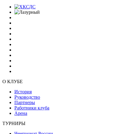
О КЛУБЕ
История
Руководство
Партнеры
Работники клуба
Арена
ТУРНИРЫ
Чемпионат России