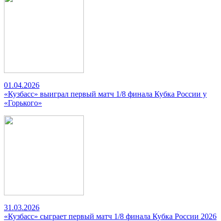
01.04.2026
«Кузбасс» выиграл первый матч 1/8 финала Кубка России у
«Горького»
31.03.2026
«Кузбасс» сыграет первый матч 1/8 финала Кубка России 2026