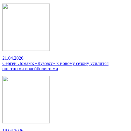
21.04.2026
Сергей Ломако: «Кузбасс» к новому сезону усилится
опытными волейболистами
19.04.2026