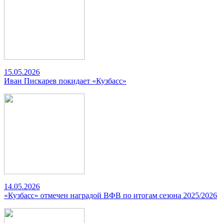
15.05.2026
Иван Пискарев покидает «Кузбасс»
14.05.2026
«Кузбасс» отмечен наградой ВФВ по итогам сезона 2025/2026