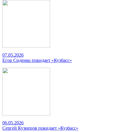
07.05.2026
Егор Сиденко покидает «Кузбасс»
06.05.2026
Сергей Кузнецов покидает «Кузбасс»