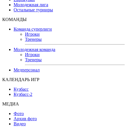
Молодежная лига
Остальные турниры
КОМАНДЫ
Команда суперлиги
Игроки
Тренеры
Молодежная команда
Игроки
Тренеры
Медперсонал
КАЛЕНДАРЬ ИГР
Кузбасс
Кузбасс-2
МЕДИА
Фото
Архив фото
Видео