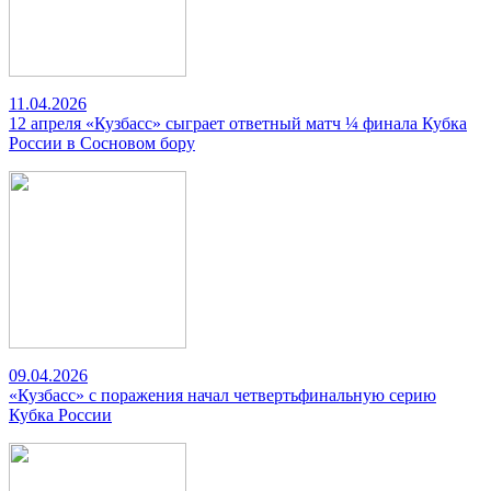
11.04.2026
12 апреля «Кузбасс» сыграет ответный матч ¼ финала Кубка
России в Сосновом бору
09.04.2026
«Кузбасс» с поражения начал четвертьфинальную серию
Кубка России