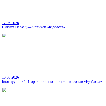
17.06.2026
Никита Нагаец — новичок «Кузбасса»
10.06.2026
Блокирующий Игорь Филиппов пополнил состав «Кузбасса»