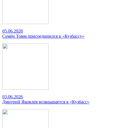
05.06.2026
Семён Томм присоединился к «Кузбассу»
03.06.2026
Дмитрий Яковлев возвращается в «Кузбасс»