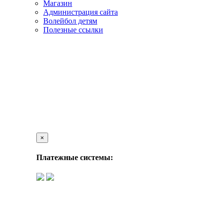
Магазин
Администрация сайта
Волейбол детям
Полезные ссылки
×
Платежные системы: