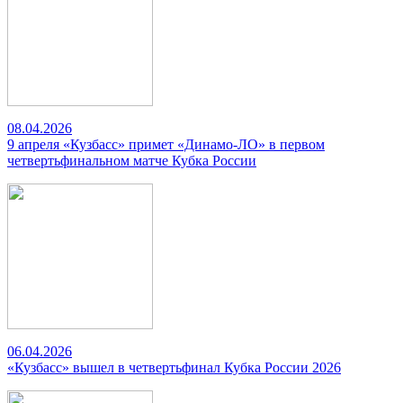
08.04.2026
9 апреля «Кузбасс» примет «Динамо-ЛО» в первом
четвертьфинальном матче Кубка России
06.04.2026
«Кузбасс» вышел в четвертьфинал Кубка России 2026