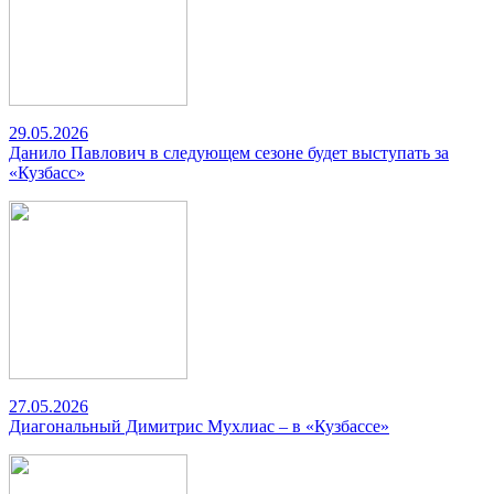
29.05.2026
Данило Павлович в следующем сезоне будет выступать за
«Кузбасс»
27.05.2026
Диагональный Димитрис Мухлиас – в «Кузбассе»