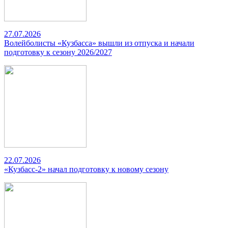
27.07.2026
Волейболисты «Кузбасса» вышли из отпуска и начали
подготовку к сезону 2026/2027
22.07.2026
«Кузбасс-2» начал подготовку к новому сезону