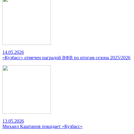
14.05.2026
«Кузбасс» отмечен наградой ВФВ по итогам сезона 2025/2026
13.05.2026
Михаил Каштанов покидает «Кузбасс»