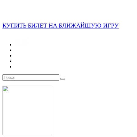
КУПИТЬ БИЛЕТ НА БЛИЖАЙШУЮ ИГРУ