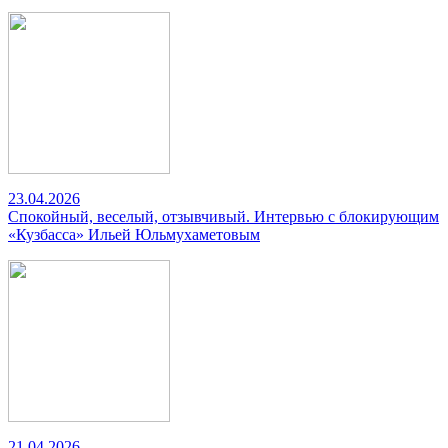
23.04.2026
Спокойный, веселый, отзывчивый. Интервью с блокирующим
«Кузбасса» Ильей Юльмухаметовым
21.04.2026