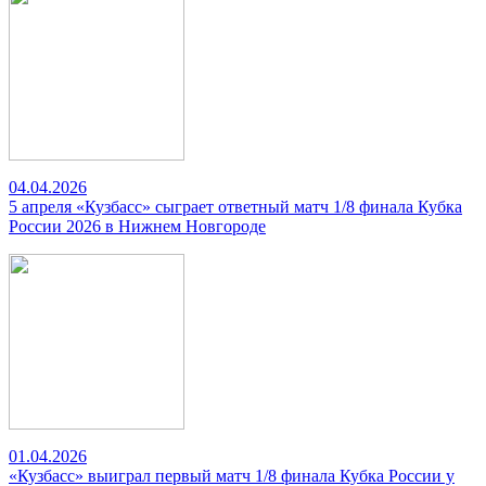
04.04.2026
5 апреля «Кузбасс» сыграет ответный матч 1/8 финала Кубка
России 2026 в Нижнем Новгороде
01.04.2026
«Кузбасс» выиграл первый матч 1/8 финала Кубка России у