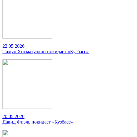
22.05.2026
Тимур Хисматуллин покидает «Кузбасс»
20.05.2026
Давид Фиэль покидает «Кузбасс»