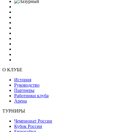
О КЛУБЕ
История
Руководство
Партнеры
Работники клуба
Арена
ТУРНИРЫ
Чемпионат России
Кубок России
Еврокубки