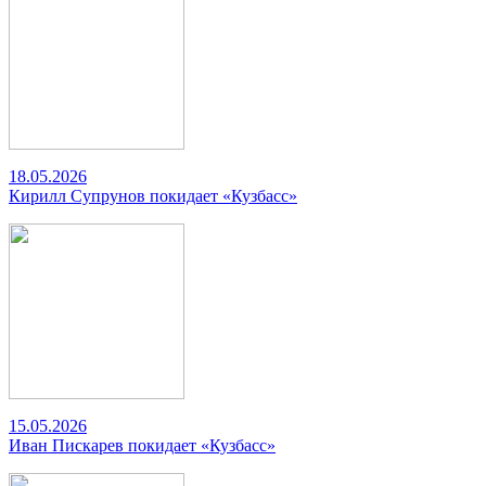
18.05.2026
Кирилл Супрунов покидает «Кузбасс»
15.05.2026
Иван Пискарев покидает «Кузбасс»