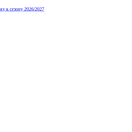
ку к сезону 2026/2027