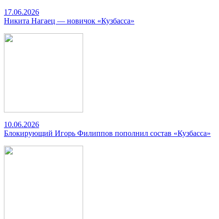
17.06.2026
Никита Нагаец — новичок «Кузбасса»
10.06.2026
Блокирующий Игорь Филиппов пополнил состав «Кузбасса»