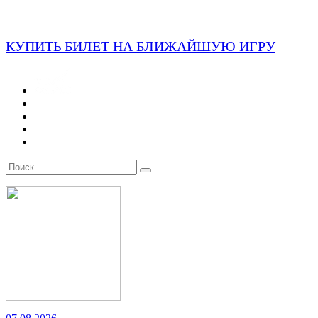
КУПИТЬ БИЛЕТ НА БЛИЖАЙШУЮ ИГРУ