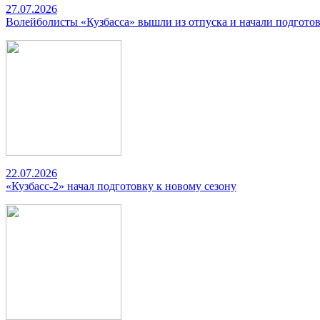
27.07.2026
Волейболисты «Кузбасса» вышли из отпуска и начали подготов
22.07.2026
«Кузбасс-2» начал подготовку к новому сезону