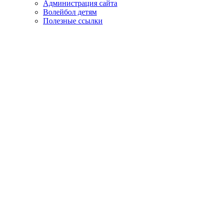
Администрация сайта
Волейбол детям
Полезные ссылки