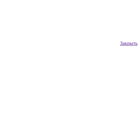
Закрыть