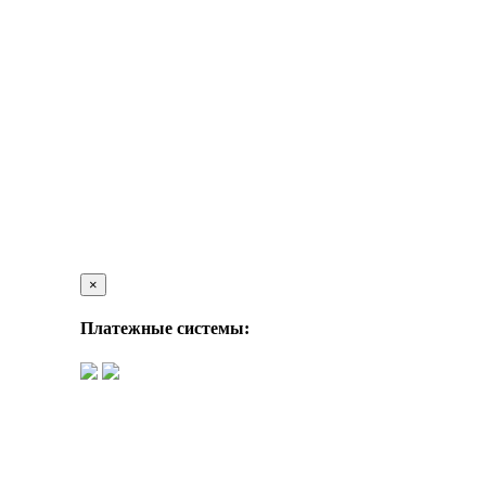
×
Платежные системы: