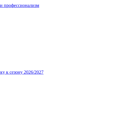
 и профессионализм
ку к сезону 2026/2027