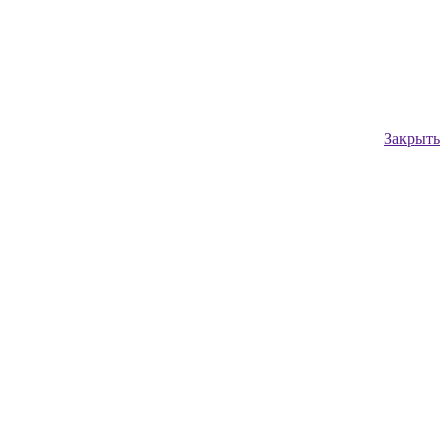
Закрыть