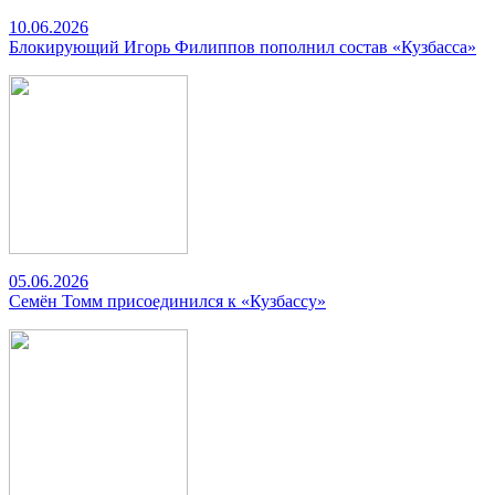
10.06.2026
Блокирующий Игорь Филиппов пополнил состав «Кузбасса»
05.06.2026
Семён Томм присоединился к «Кузбассу»