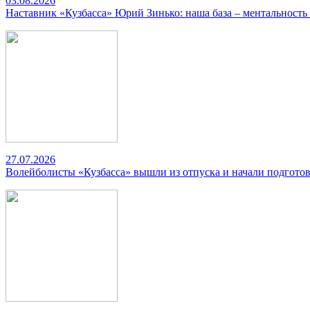
03.08.2026
Наставник «Кузбасса» Юрий Зинько: наша база – ментальность
27.07.2026
Волейболисты «Кузбасса» вышли из отпуска и начали подготов