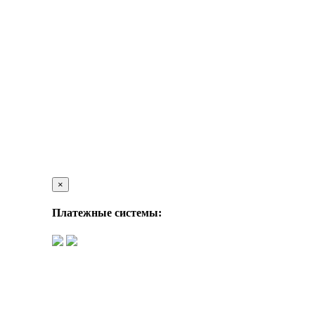
×
Платежные системы: