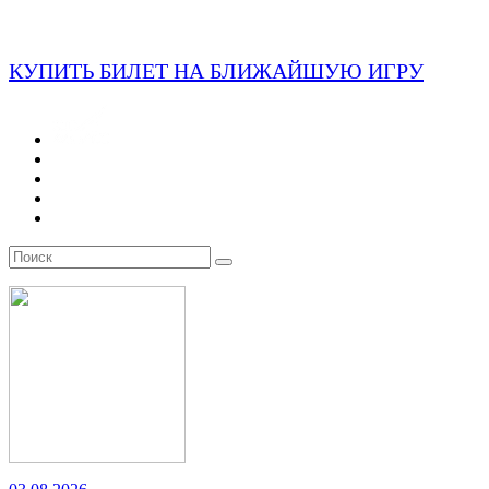
КУПИТЬ БИЛЕТ НА БЛИЖАЙШУЮ ИГРУ