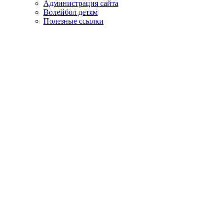
Администрация сайта
Волейбол детям
Полезные ссылки