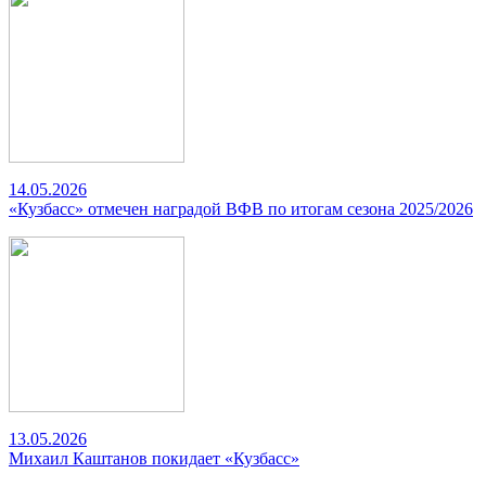
14.05.2026
«Кузбасс» отмечен наградой ВФВ по итогам сезона 2025/2026
13.05.2026
Михаил Каштанов покидает «Кузбасс»