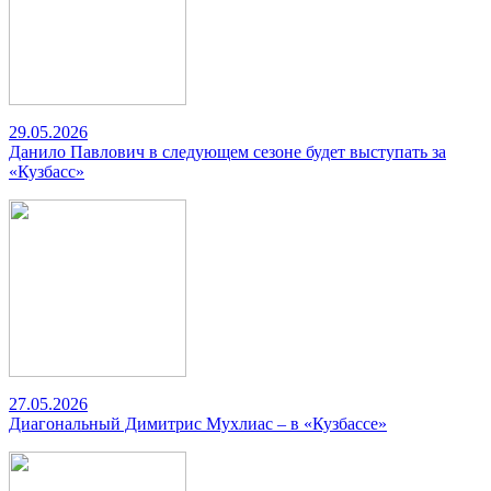
29.05.2026
Данило Павлович в следующем сезоне будет выступать за
«Кузбасс»
27.05.2026
Диагональный Димитрис Мухлиас – в «Кузбассе»