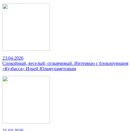
23.04.2026
Спокойный, веселый, отзывчивый. Интервью с блокирующим
«Кузбасса» Ильей Юльмухаметовым
21.04.2026