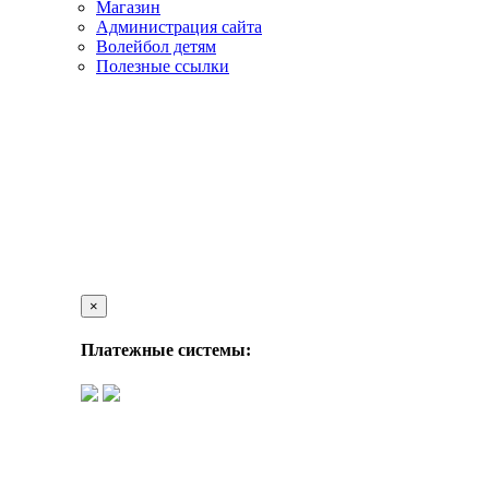
Магазин
Администрация сайта
Волейбол детям
Полезные ссылки
×
Платежные системы: