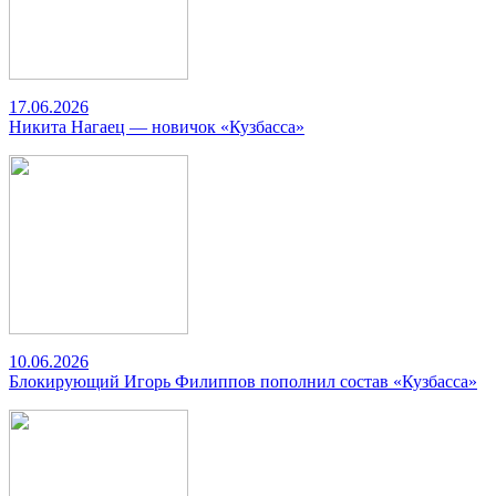
17.06.2026
Никита Нагаец — новичок «Кузбасса»
10.06.2026
Блокирующий Игорь Филиппов пополнил состав «Кузбасса»