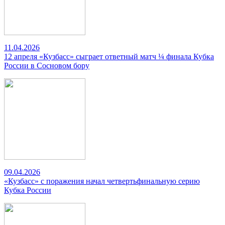
11.04.2026
12 апреля «Кузбасс» сыграет ответный матч ¼ финала Кубка
России в Сосновом бору
09.04.2026
«Кузбасс» с поражения начал четвертьфинальную серию
Кубка России