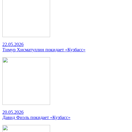
22.05.2026
Тимур Хисматуллин покидает «Кузбасс»
20.05.2026
Давид Фиэль покидает «Кузбасс»