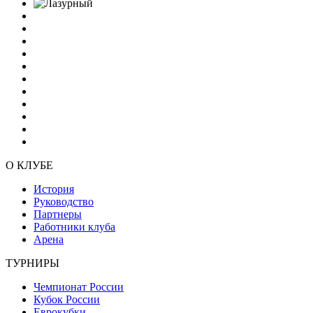
О КЛУБЕ
История
Руководство
Партнеры
Работники клуба
Арена
ТУРНИРЫ
Чемпионат России
Кубок России
Еврокубки