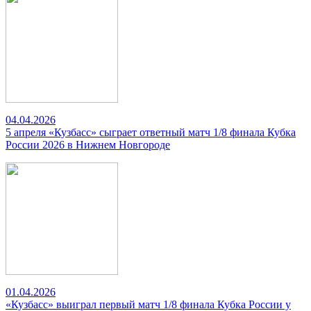
04.04.2026
5 апреля «Кузбасс» сыграет ответный матч 1/8 финала Кубка
России 2026 в Нижнем Новгороде
01.04.2026
«Кузбасс» выиграл первый матч 1/8 финала Кубка России у