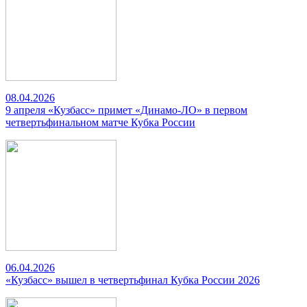
08.04.2026
9 апреля «Кузбасс» примет «Динамо-ЛО» в первом
четвертьфинальном матче Кубка России
06.04.2026
«Кузбасс» вышел в четвертьфинал Кубка России 2026