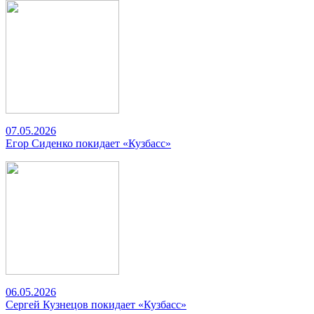
07.05.2026
Егор Сиденко покидает «Кузбасс»
06.05.2026
Сергей Кузнецов покидает «Кузбасс»