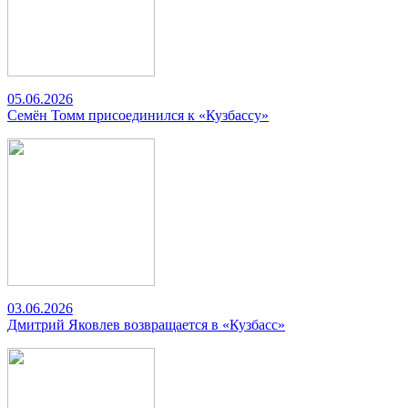
05.06.2026
Семён Томм присоединился к «Кузбассу»
03.06.2026
Дмитрий Яковлев возвращается в «Кузбасс»