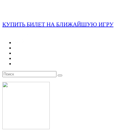
КУПИТЬ БИЛЕТ НА БЛИЖАЙШУЮ ИГРУ