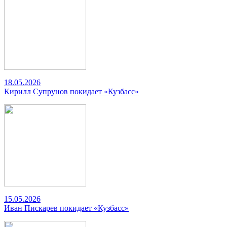
18.05.2026
Кирилл Супрунов покидает «Кузбасс»
15.05.2026
Иван Пискарев покидает «Кузбасс»