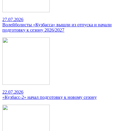
27.07.2026
Волейболисты «Кузбасса» вышли из отпуска и начали
подготовку к сезону 2026/2027
22.07.2026
«Кузбасс-2» начал подготовку к новому сезону