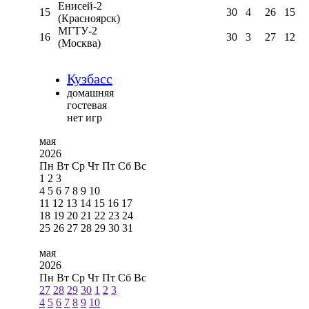
Енисей-2
15
30
4
26
15
(Красноярск)
МГТУ-2
16
30
3
27
12
(Москва)
Кузбасс
домашняя
гостевая
нет игр
мая
2026
Пн
Вт
Ср
Чт
Пт
Сб
Вс
1
2
3
4
5
6
7
8
9
10
11
12
13
14
15
16
17
18
19
20
21
22
23
24
25
26
27
28
29
30
31
мая
2026
Пн
Вт
Ср
Чт
Пт
Сб
Вс
27
28
29
30
1
2
3
4
5
6
7
8
9
10