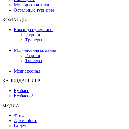
Молодежная лига
Остальные турниры
КОМАНДЫ
Команда суперлиги
Игроки
Тренеры
Молодежная команда
Игроки
Тренеры
Медперсонал
КАЛЕНДАРЬ ИГР
Кузбасс
Кузбасс-2
МЕДИА
Фото
Архив фото
Видео