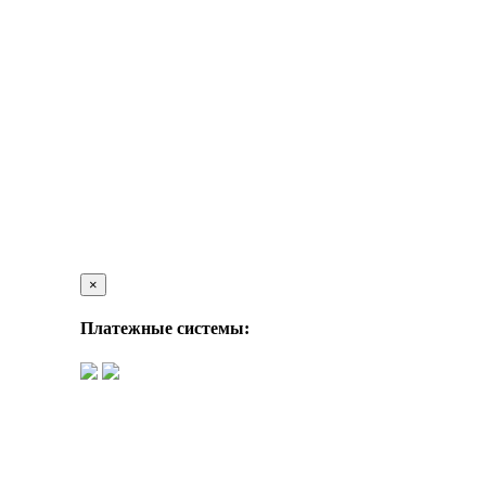
×
Платежные системы: