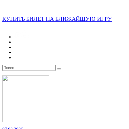
КУПИТЬ БИЛЕТ НА БЛИЖАЙШУЮ ИГРУ