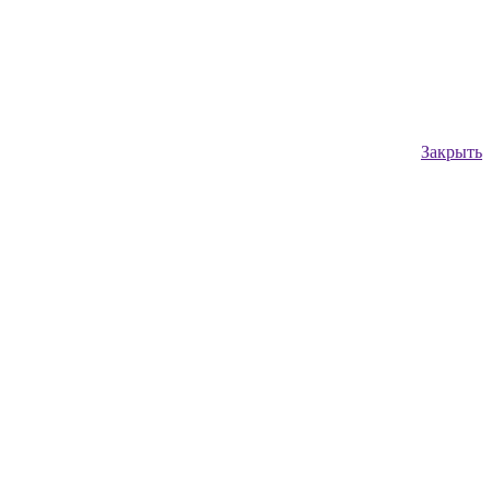
Закрыть