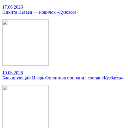
17.06.2026
Никита Нагаец — новичок «Кузбасса»
10.06.2026
Блокирующий Игорь Филиппов пополнил состав «Кузбасса»