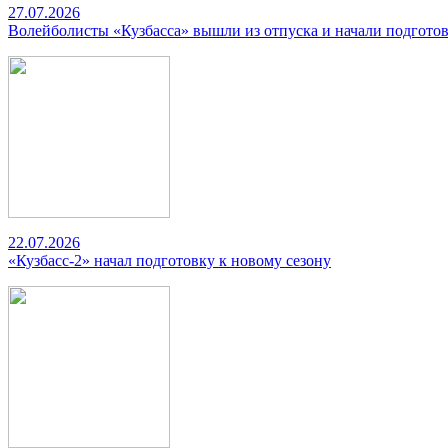
27.07.2026
Волейболисты «Кузбасса» вышли из отпуска и начали подготов
22.07.2026
«Кузбасс-2» начал подготовку к новому сезону