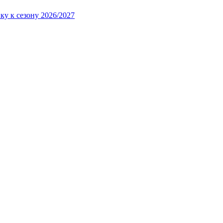
ку к сезону 2026/2027