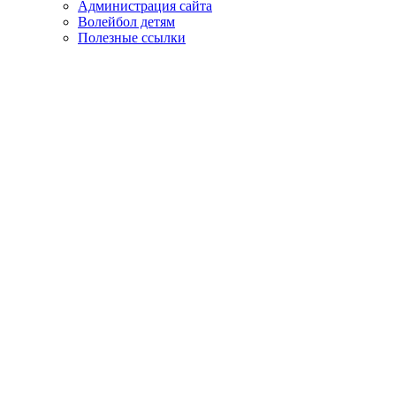
Администрация сайта
Волейбол детям
Полезные ссылки