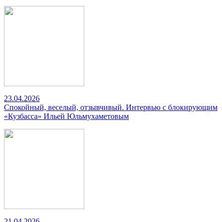
23.04.2026
Спокойный, веселый, отзывчивый. Интервью с блокирующим
«Кузбасса» Ильей Юльмухаметовым
21.04.2026