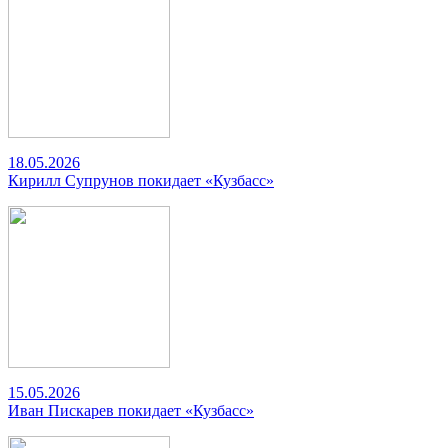
18.05.2026
Кирилл Супрунов покидает «Кузбасс»
15.05.2026
Иван Пискарев покидает «Кузбасс»