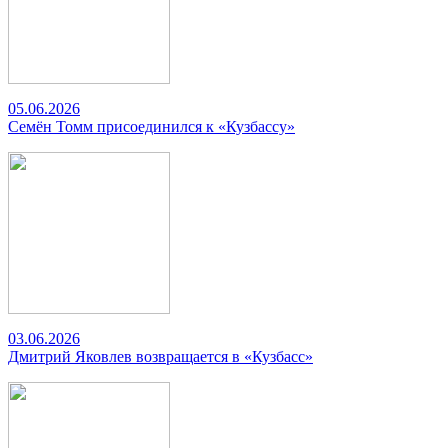
05.06.2026
Семён Томм присоединился к «Кузбассу»
03.06.2026
Дмитрий Яковлев возвращается в «Кузбасс»