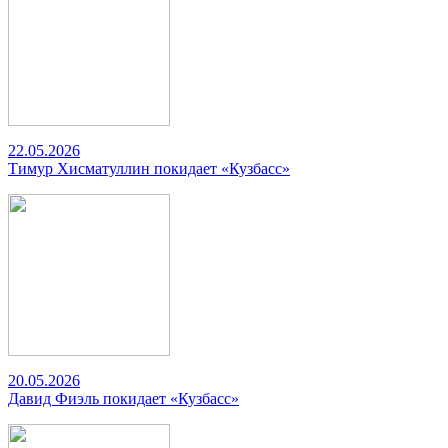
22.05.2026
Тимур Хисматуллин покидает «Кузбасс»
20.05.2026
Давид Фиэль покидает «Кузбасс»