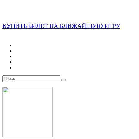
КУПИТЬ БИЛЕТ НА БЛИЖАЙШУЮ ИГРУ