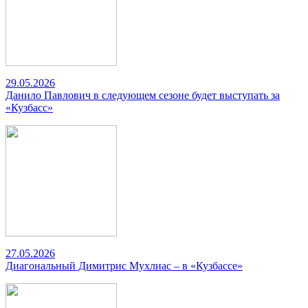
29.05.2026
Данило Павлович в следующем сезоне будет выступать за
«Кузбасс»
27.05.2026
Диагональный Димитрис Мухлиас – в «Кузбассе»