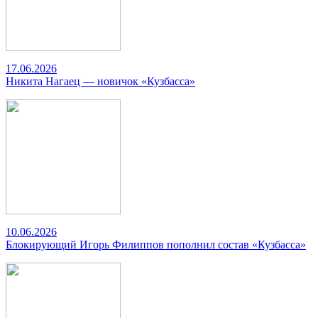
17.06.2026
Никита Нагаец — новичок «Кузбасса»
10.06.2026
Блокирующий Игорь Филиппов пополнил состав «Кузбасса»