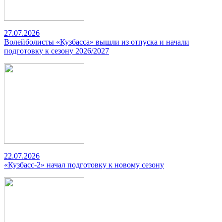
27.07.2026
Волейболисты «Кузбасса» вышли из отпуска и начали
подготовку к сезону 2026/2027
22.07.2026
«Кузбасс-2» начал подготовку к новому сезону