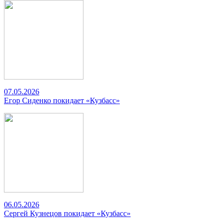
07.05.2026
Егор Сиденко покидает «Кузбасс»
06.05.2026
Сергей Кузнецов покидает «Кузбасс»