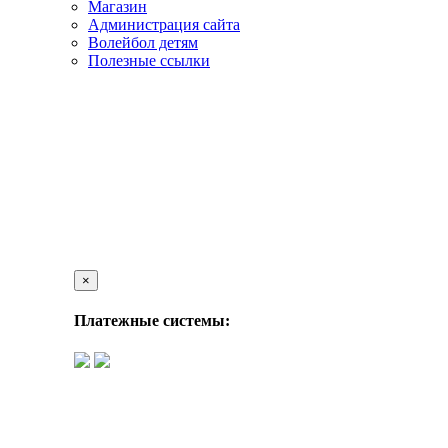
Магазин
Администрация сайта
Волейбол детям
Полезные ссылки
×
Платежные системы: