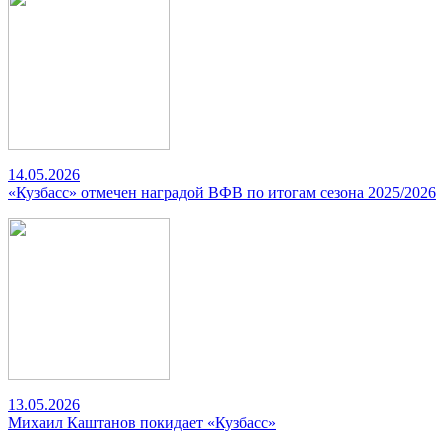
14.05.2026
«Кузбасс» отмечен наградой ВФВ по итогам сезона 2025/2026
13.05.2026
Михаил Каштанов покидает «Кузбасс»