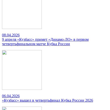
08.04.2026
9 апреля «Кузбасс» примет «Динамо-ЛО» в первом
четвертьфинальном матче Кубка России
06.04.2026
«Кузбасс» вышел в четвертьфинал Кубка России 2026