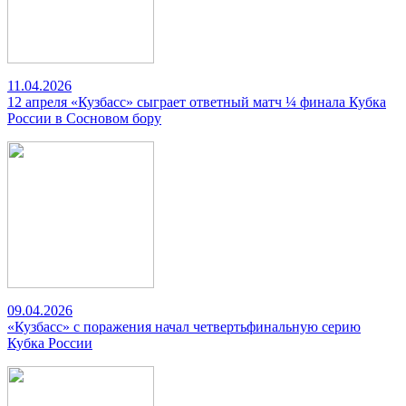
11.04.2026
12 апреля «Кузбасс» сыграет ответный матч ¼ финала Кубка
России в Сосновом бору
09.04.2026
«Кузбасс» с поражения начал четвертьфинальную серию
Кубка России