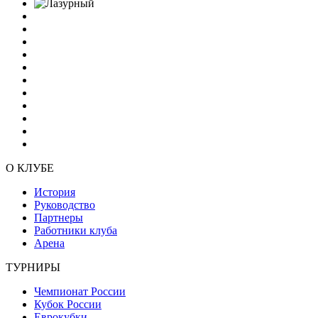
О КЛУБЕ
История
Руководство
Партнеры
Работники клуба
Арена
ТУРНИРЫ
Чемпионат России
Кубок России
Еврокубки