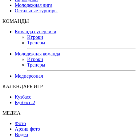
Молодежная лига
Остальные турниры
КОМАНДЫ
Команда суперлиги
Игроки
Тренеры
Молодежная команда
Игроки
Тренеры
Медперсонал
КАЛЕНДАРЬ ИГР
Кузбасс
Кузбасс-2
МЕДИА
Фото
Архив фото
Видео