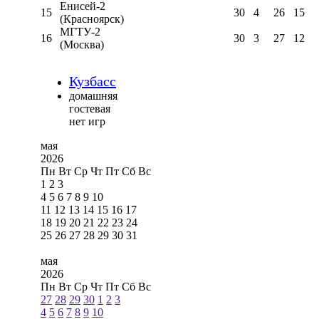
Енисей-2
15
30
4
26
15
(Красноярск)
МГТУ-2
16
30
3
27
12
(Москва)
Кузбасс
домашняя
гостевая
нет игр
мая
2026
Пн
Вт
Ср
Чт
Пт
Сб
Вс
1
2
3
4
5
6
7
8
9
10
11
12
13
14
15
16
17
18
19
20
21
22
23
24
25
26
27
28
29
30
31
мая
2026
Пн
Вт
Ср
Чт
Пт
Сб
Вс
27
28
29
30
1
2
3
4
5
6
7
8
9
10