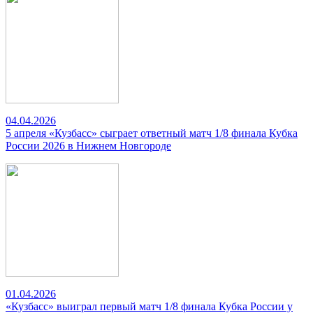
04.04.2026
5 апреля «Кузбасс» сыграет ответный матч 1/8 финала Кубка
России 2026 в Нижнем Новгороде
01.04.2026
«Кузбасс» выиграл первый матч 1/8 финала Кубка России у