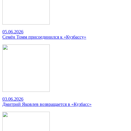
05.06.2026
Семён Томм присоединился к «Кузбассу»
03.06.2026
Дмитрий Яковлев возвращается в «Кузбасс»