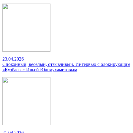
23.04.2026
Спокойный, веселый, отзывчивый. Интервью с блокирующим
«Кузбасса» Ильей Юльмухаметовым
21.04.2026