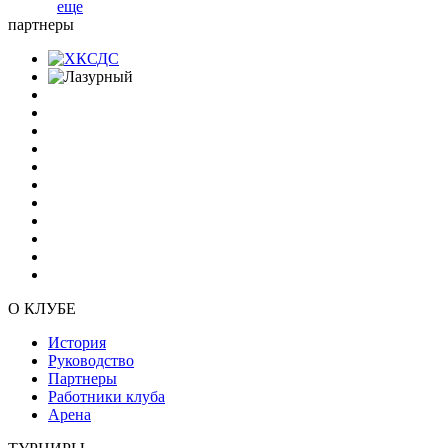
еще
партнеры
О КЛУБЕ
История
Руководство
Партнеры
Работники клуба
Арена