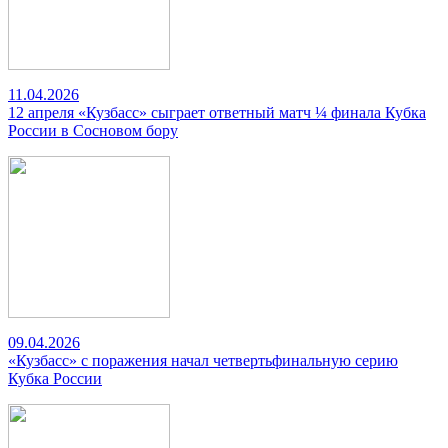
11.04.2026
12 апреля «Кузбасс» сыграет ответный матч ¼ финала Кубка
России в Сосновом бору
09.04.2026
«Кузбасс» с поражения начал четвертьфинальную серию
Кубка России