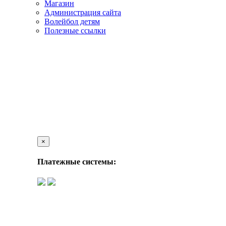
Магазин
Администрация сайта
Волейбол детям
Полезные ссылки
×
Платежные системы: