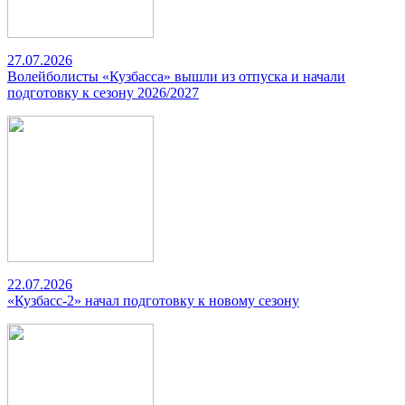
27.07.2026
Волейболисты «Кузбасса» вышли из отпуска и начали
подготовку к сезону 2026/2027
22.07.2026
«Кузбасс-2» начал подготовку к новому сезону