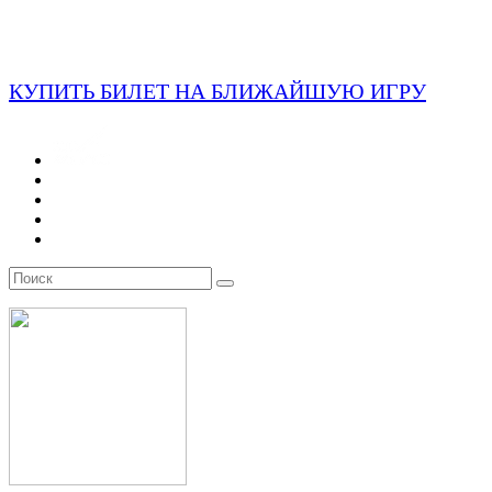
КУПИТЬ БИЛЕТ НА БЛИЖАЙШУЮ ИГРУ