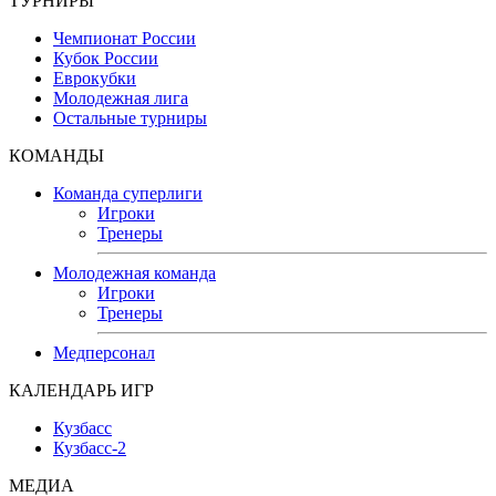
ТУРНИРЫ
Чемпионат России
Кубок России
Еврокубки
Молодежная лига
Остальные турниры
КОМАНДЫ
Команда суперлиги
Игроки
Тренеры
Молодежная команда
Игроки
Тренеры
Медперсонал
КАЛЕНДАРЬ ИГР
Кузбасс
Кузбасс-2
МЕДИА