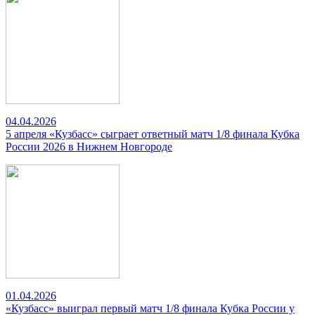
04.04.2026
5 апреля «Кузбасс» сыграет ответный матч 1/8 финала Кубка
России 2026 в Нижнем Новгороде
01.04.2026
«Кузбасс» выиграл первый матч 1/8 финала Кубка России у