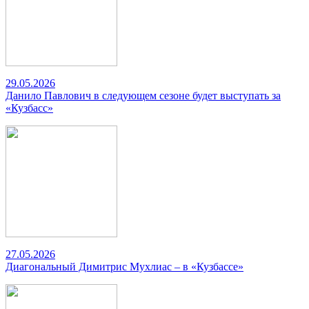
29.05.2026
Данило Павлович в следующем сезоне будет выступать за
«Кузбасс»
27.05.2026
Диагональный Димитрис Мухлиас – в «Кузбассе»