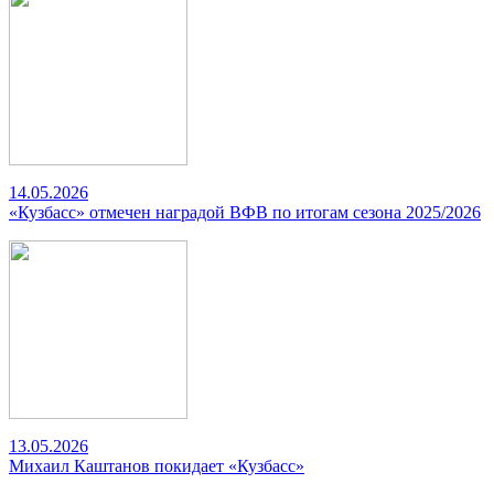
14.05.2026
«Кузбасс» отмечен наградой ВФВ по итогам сезона 2025/2026
13.05.2026
Михаил Каштанов покидает «Кузбасс»