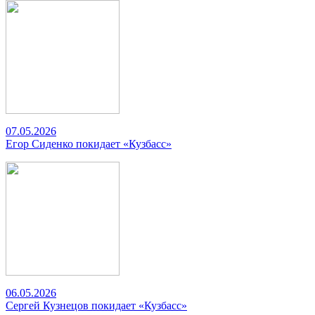
07.05.2026
Егор Сиденко покидает «Кузбасс»
06.05.2026
Сергей Кузнецов покидает «Кузбасс»