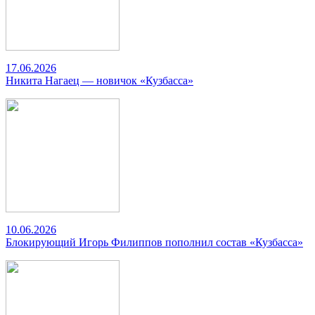
17.06.2026
Никита Нагаец — новичок «Кузбасса»
10.06.2026
Блокирующий Игорь Филиппов пополнил состав «Кузбасса»