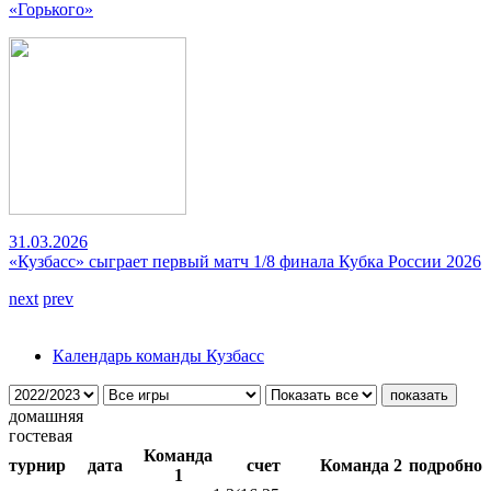
«Горького»
31.03.2026
«Кузбасс» сыграет первый матч 1/8 финала Кубка России 2026
next
prev
Календарь команды Кузбасс
домашняя
гостевая
Команда
турнир
дата
счет
Команда 2
подробно
1