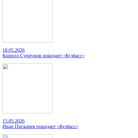
18.05.2026
Кирилл Супрунов покидает «Кузбасс»
15.05.2026
Иван Пискарев покидает «Кузбасс»