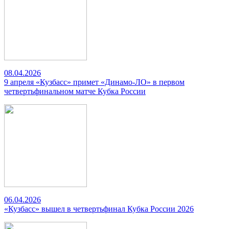
08.04.2026
9 апреля «Кузбасс» примет «Динамо-ЛО» в первом
четвертьфинальном матче Кубка России
06.04.2026
«Кузбасс» вышел в четвертьфинал Кубка России 2026