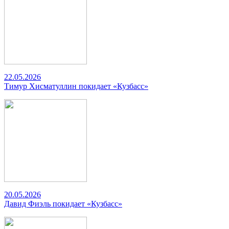
22.05.2026
Тимур Хисматуллин покидает «Кузбасс»
20.05.2026
Давид Фиэль покидает «Кузбасс»