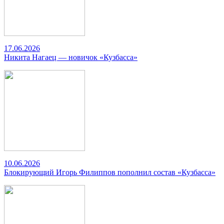
17.06.2026
Никита Нагаец — новичок «Кузбасса»
10.06.2026
Блокирующий Игорь Филиппов пополнил состав «Кузбасса»