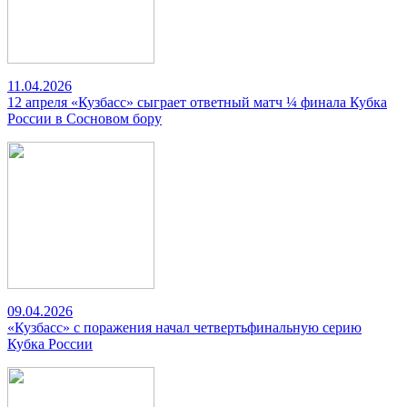
11.04.2026
12 апреля «Кузбасс» сыграет ответный матч ¼ финала Кубка
России в Сосновом бору
09.04.2026
«Кузбасс» с поражения начал четвертьфинальную серию
Кубка России