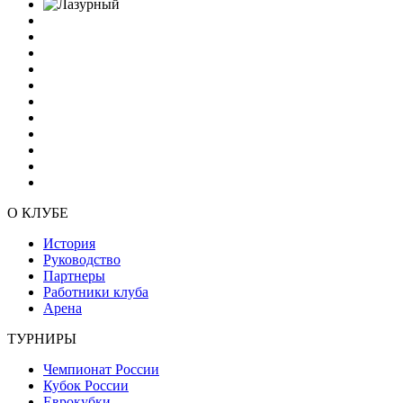
О КЛУБЕ
История
Руководство
Партнеры
Работники клуба
Арена
ТУРНИРЫ
Чемпионат России
Кубок России
Еврокубки