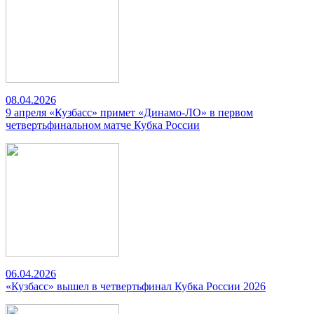
08.04.2026
9 апреля «Кузбасс» примет «Динамо-ЛО» в первом
четвертьфинальном матче Кубка России
06.04.2026
«Кузбасс» вышел в четвертьфинал Кубка России 2026