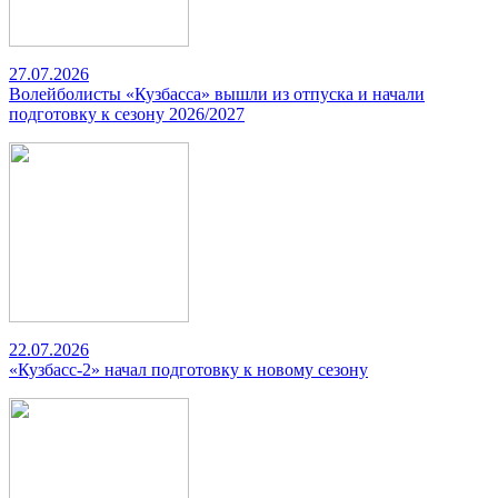
27.07.2026
Волейболисты «Кузбасса» вышли из отпуска и начали
подготовку к сезону 2026/2027
22.07.2026
«Кузбасс-2» начал подготовку к новому сезону