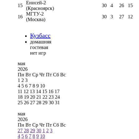
Енисей-2
15
30
4
26
15
(Красноярск)
МГТУ-2
16
30
3
27
12
(Москва)
Кузбасс
домашняя
гостевая
нет игр
мая
2026
Пн
Вт
Ср
Чт
Пт
Сб
Вс
1
2
3
4
5
6
7
8
9
10
11
12
13
14
15
16
17
18
19
20
21
22
23
24
25
26
27
28
29
30
31
мая
2026
Пн
Вт
Ср
Чт
Пт
Сб
Вс
27
28
29
30
1
2
3
4
5
6
7
8
9
10