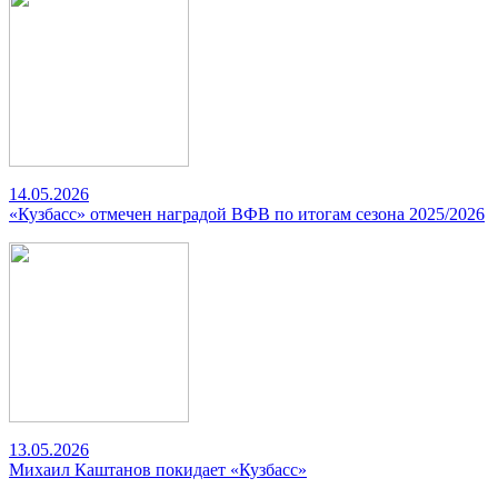
14.05.2026
«Кузбасс» отмечен наградой ВФВ по итогам сезона 2025/2026
13.05.2026
Михаил Каштанов покидает «Кузбасс»