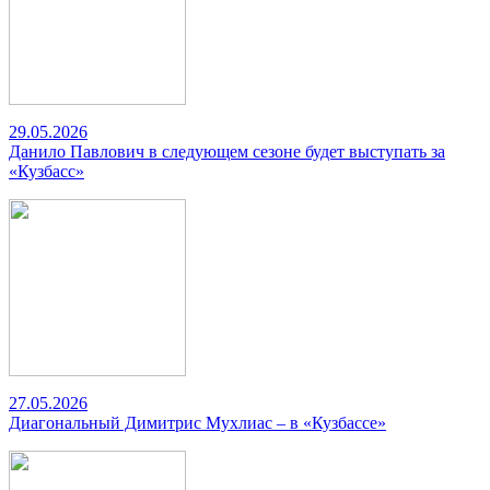
29.05.2026
Данило Павлович в следующем сезоне будет выступать за
«Кузбасс»
27.05.2026
Диагональный Димитрис Мухлиас – в «Кузбассе»