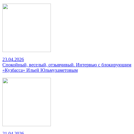
23.04.2026
Спокойный, веселый, отзывчивый. Интервью с блокирующим
«Кузбасса» Ильей Юльмухаметовым
21.04.2026