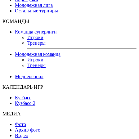
Молодежная лига
Остальные турниры
КОМАНДЫ
Команда суперлиги
Игроки
Тренеры
Молодежная команда
Игроки
Тренеры
Медперсонал
КАЛЕНДАРЬ ИГР
Кузбасс
Кузбасс-2
МЕДИА
Фото
Архив фото
Видео