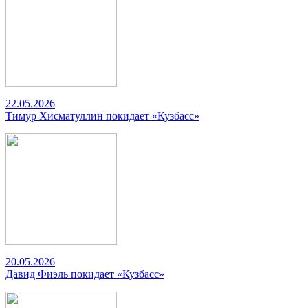
22.05.2026
Тимур Хисматуллин покидает «Кузбасс»
20.05.2026
Давид Фиэль покидает «Кузбасс»