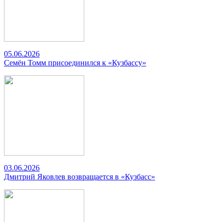
05.06.2026
Семён Томм присоединился к «Кузбассу»
03.06.2026
Дмитрий Яковлев возвращается в «Кузбасс»