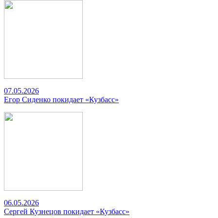
07.05.2026
Егор Сиденко покидает «Кузбасс»
06.05.2026
Сергей Кузнецов покидает «Кузбасс»