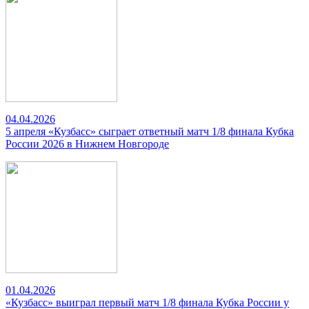
04.04.2026
5 апреля «Кузбасс» сыграет ответный матч 1/8 финала Кубка
России 2026 в Нижнем Новгороде
01.04.2026
«Кузбасс» выиграл первый матч 1/8 финала Кубка России у