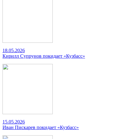
18.05.2026
Кирилл Супрунов покидает «Кузбасс»
15.05.2026
Иван Пискарев покидает «Кузбасс»