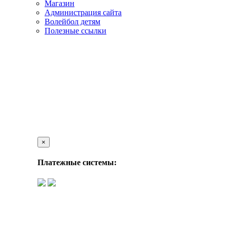
Магазин
Администрация сайта
Волейбол детям
Полезные ссылки
×
Платежные системы: