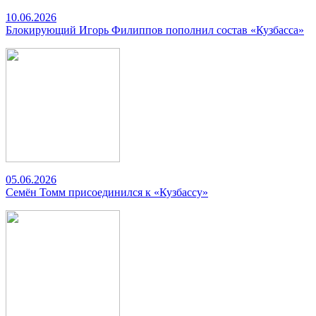
10.06.2026
Блокирующий Игорь Филиппов пополнил состав «Кузбасса»
05.06.2026
Семён Томм присоединился к «Кузбассу»