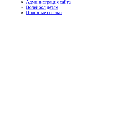
Администрация сайта
Волейбол детям
Полезные ссылки