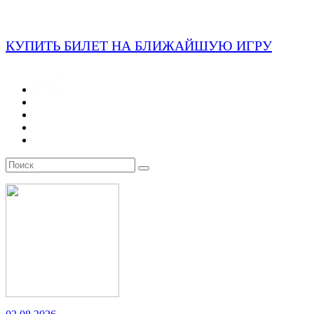
КУПИТЬ БИЛЕТ НА БЛИЖАЙШУЮ ИГРУ