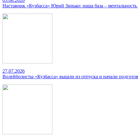
03.08.2026
Наставник «Кузбасса» Юрий Зинько: наша база – ментальность
27.07.2026
Волейболисты «Кузбасса» вышли из отпуска и начали подготов