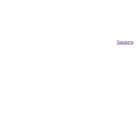
Закрыть