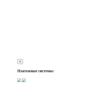
×
Платежные системы: