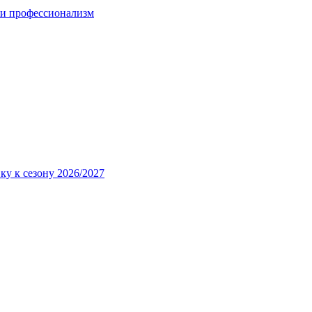
 и профессионализм
ку к сезону 2026/2027