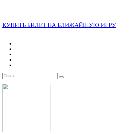
КУПИТЬ БИЛЕТ НА БЛИЖАЙШУЮ ИГРУ