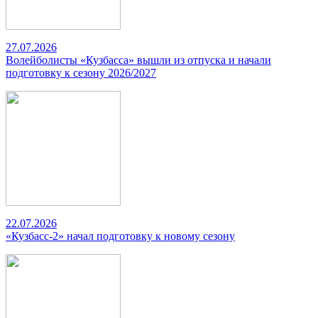
27.07.2026
Волейболисты «Кузбасса» вышли из отпуска и начали
подготовку к сезону 2026/2027
22.07.2026
«Кузбасс-2» начал подготовку к новому сезону