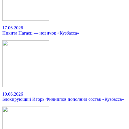
17.06.2026
Никита Нагаец — новичок «Кузбасса»
10.06.2026
Блокирующий Игорь Филиппов пополнил состав «Кузбасса»