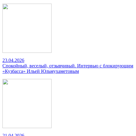
23.04.2026
Спокойный, веселый, отзывчивый. Интервью с блокирующим
«Кузбасса» Ильей Юльмухаметовым
21.04.2026