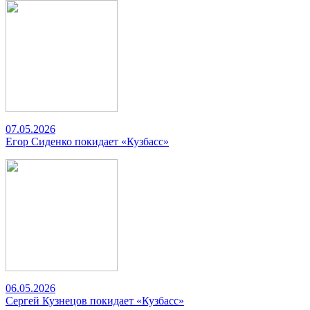
07.05.2026
Егор Сиденко покидает «Кузбасс»
06.05.2026
Сергей Кузнецов покидает «Кузбасс»