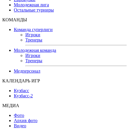
Молодежная лига
Остальные турниры
КОМАНДЫ
Команда суперлиги
Игроки
Тренеры
Молодежная команда
Игроки
Тренеры
Медперсонал
КАЛЕНДАРЬ ИГР
Кузбасс
Кузбасс-2
МЕДИА
Фото
Архив фото
Видео