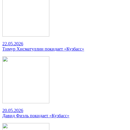
22.05.2026
Тимур Хисматуллин покидает «Кузбасс»
20.05.2026
Давид Фиэль покидает «Кузбасс»