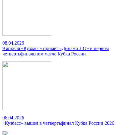
08.04.2026
9 апреля «Кузбасс» примет «Динамо-ЛО» в первом
четвертьфинальном матче Кубка России
06.04.2026
«Кузбасс» вышел в четвертьфинал Кубка России 2026