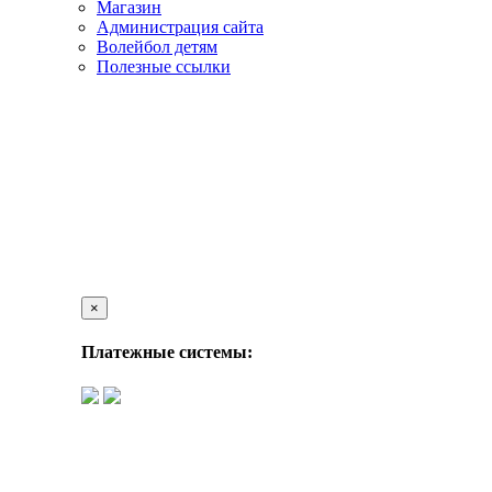
Магазин
Администрация сайта
Волейбол детям
Полезные ссылки
×
Платежные системы: