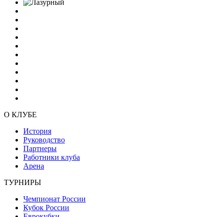
О КЛУБЕ
История
Руководство
Партнеры
Работники клуба
Арена
ТУРНИРЫ
Чемпионат России
Кубок России
Еврокубки