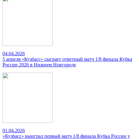
04.04.2026
5 апреля «Кузбасс» сыграет ответный матч 1/8 финала Кубка
России 2026 в Нижнем Новгороде
01.04.2026
«Кузбасс» выиграл первый матч 1/8 финала Кубка России у