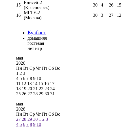
Енисей-2
15
30
4
26
15
(Красноярск)
МГТУ-2
16
30
3
27
12
(Москва)
Кузбасс
домашняя
гостевая
нет игр
мая
2026
Пн
Вт
Ср
Чт
Пт
Сб
Вс
1
2
3
4
5
6
7
8
9
10
11
12
13
14
15
16
17
18
19
20
21
22
23
24
25
26
27
28
29
30
31
мая
2026
Пн
Вт
Ср
Чт
Пт
Сб
Вс
27
28
29
30
1
2
3
4
5
6
7
8
9
10