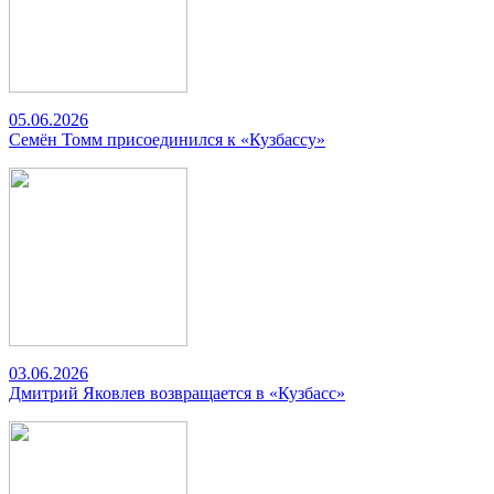
05.06.2026
Семён Томм присоединился к «Кузбассу»
03.06.2026
Дмитрий Яковлев возвращается в «Кузбасс»