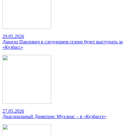
29.05.2026
Данило Павлович в следующем сезоне будет выступать за
«Кузбасс»
27.05.2026
Диагональный Димитрис Мухлиас – в «Кузбассе»