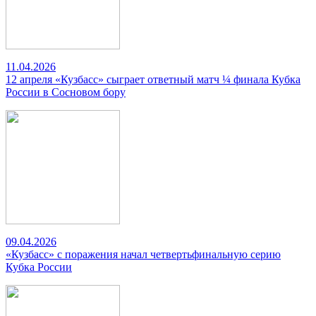
11.04.2026
12 апреля «Кузбасс» сыграет ответный матч ¼ финала Кубка
России в Сосновом бору
09.04.2026
«Кузбасс» с поражения начал четвертьфинальную серию
Кубка России