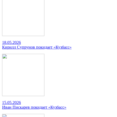
18.05.2026
Кирилл Супрунов покидает «Кузбасс»
15.05.2026
Иван Пискарев покидает «Кузбасс»