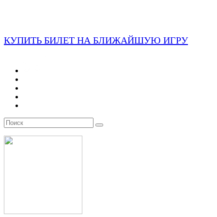
КУПИТЬ БИЛЕТ НА БЛИЖАЙШУЮ ИГРУ