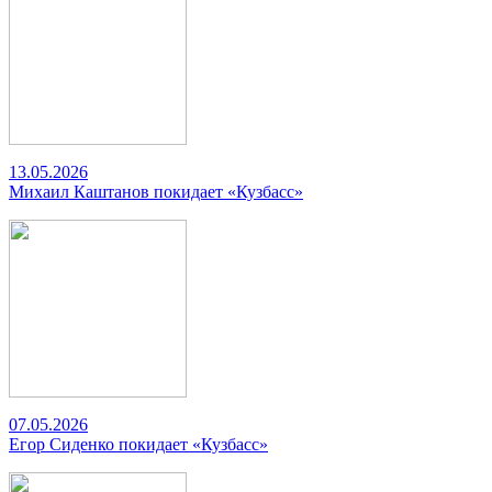
13.05.2026
Михаил Каштанов покидает «Кузбасс»
07.05.2026
Егор Сиденко покидает «Кузбасс»