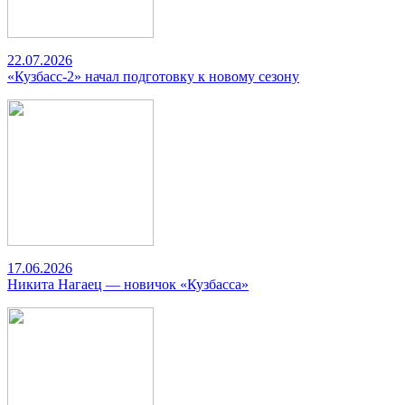
22.07.2026
«Кузбасс-2» начал подготовку к новому сезону
17.06.2026
Никита Нагаец — новичок «Кузбасса»