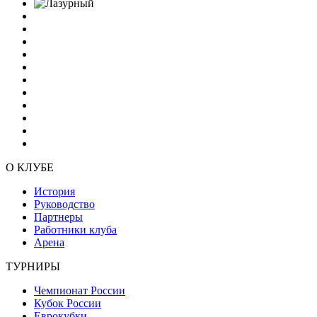
О КЛУБЕ
История
Руководство
Партнеры
Работники клуба
Арена
ТУРНИРЫ
Чемпионат России
Кубок России
Еврокубки