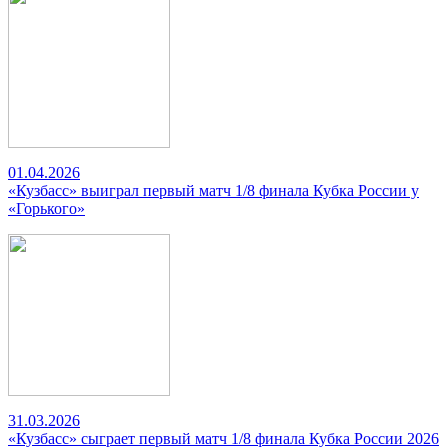
01.04.2026
«Кузбасс» выиграл первый матч 1/8 финала Кубка России у
«Горького»
31.03.2026
«Кузбасс» сыграет первый матч 1/8 финала Кубка России 2026