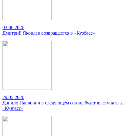
03.06.2026
Дмитрий Яковлев возвращается в «Кузбасс»
29.05.2026
Данило Павлович в следующем сезоне будет выступать за
«Кузбасс»