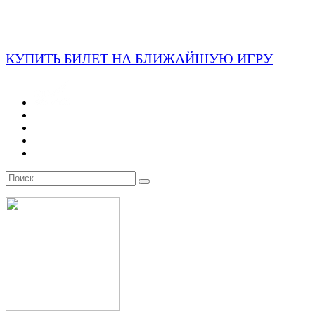
КУПИТЬ БИЛЕТ НА БЛИЖАЙШУЮ ИГРУ