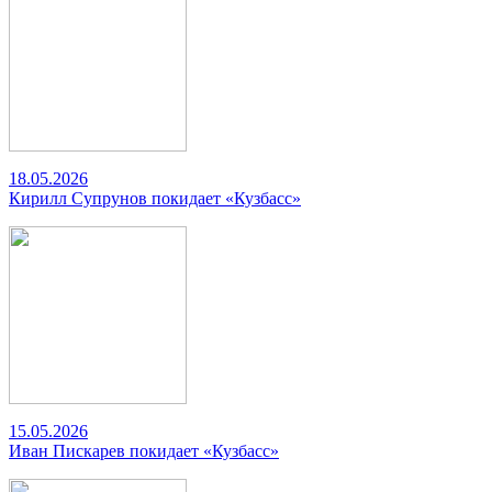
18.05.2026
Кирилл Супрунов покидает «Кузбасс»
15.05.2026
Иван Пискарев покидает «Кузбасс»