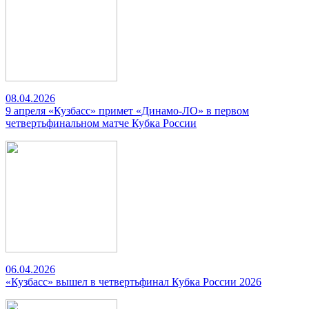
08.04.2026
9 апреля «Кузбасс» примет «Динамо-ЛО» в первом
четвертьфинальном матче Кубка России
06.04.2026
«Кузбасс» вышел в четвертьфинал Кубка России 2026