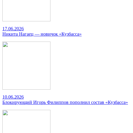
17.06.2026
Никита Нагаец — новичок «Кузбасса»
10.06.2026
Блокирующий Игорь Филиппов пополнил состав «Кузбасса»