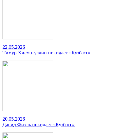
22.05.2026
Тимур Хисматуллин покидает «Кузбасс»
20.05.2026
Давид Фиэль покидает «Кузбасс»