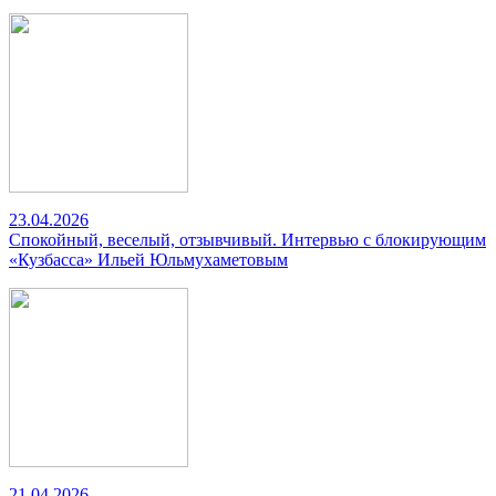
23.04.2026
Спокойный, веселый, отзывчивый. Интервью с блокирующим
«Кузбасса» Ильей Юльмухаметовым
21.04.2026