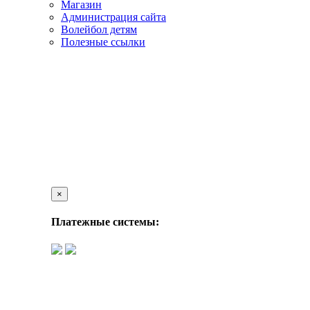
Магазин
Администрация сайта
Волейбол детям
Полезные ссылки
×
Платежные системы: