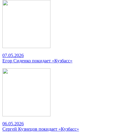
07.05.2026
Егор Сиденко покидает «Кузбасс»
06.05.2026
Сергей Кузнецов покидает «Кузбасс»