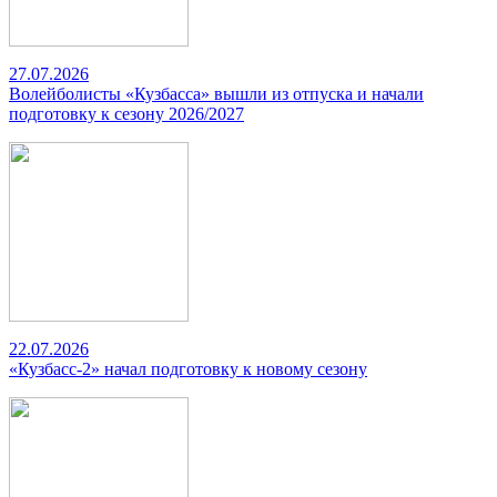
27.07.2026
Волейболисты «Кузбасса» вышли из отпуска и начали
подготовку к сезону 2026/2027
22.07.2026
«Кузбасс-2» начал подготовку к новому сезону