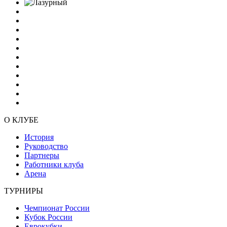
О КЛУБЕ
История
Руководство
Партнеры
Работники клуба
Арена
ТУРНИРЫ
Чемпионат России
Кубок России
Еврокубки