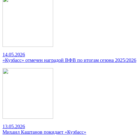
14.05.2026
«Кузбасс» отмечен наградой ВФВ по итогам сезона 2025/2026
13.05.2026
Михаил Каштанов покидает «Кузбасс»