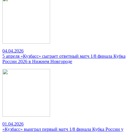
04.04.2026
5 апреля «Кузбасс» сыграет ответный матч 1/8 финала Кубка
России 2026 в Нижнем Новгороде
01.04.2026
«Кузбасс» выиграл первый матч 1/8 финала Кубка России у