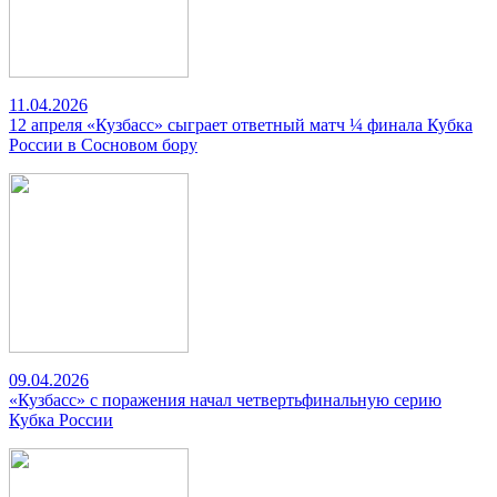
11.04.2026
12 апреля «Кузбасс» сыграет ответный матч ¼ финала Кубка
России в Сосновом бору
09.04.2026
«Кузбасс» с поражения начал четвертьфинальную серию
Кубка России