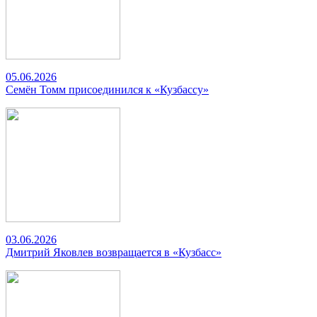
05.06.2026
Семён Томм присоединился к «Кузбассу»
03.06.2026
Дмитрий Яковлев возвращается в «Кузбасс»