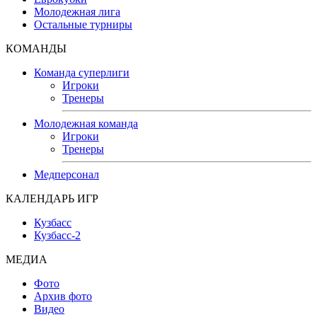
Молодежная лига
Остальные турниры
КОМАНДЫ
Команда суперлиги
Игроки
Тренеры
Молодежная команда
Игроки
Тренеры
Медперсонал
КАЛЕНДАРЬ ИГР
Кузбасс
Кузбасс-2
МЕДИА
Фото
Архив фото
Видео