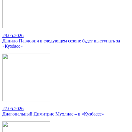
29.05.2026
Данило Павлович в следующем сезоне будет выступать за
«Кузбасс»
27.05.2026
Диагональный Димитрис Мухлиас – в «Кузбассе»