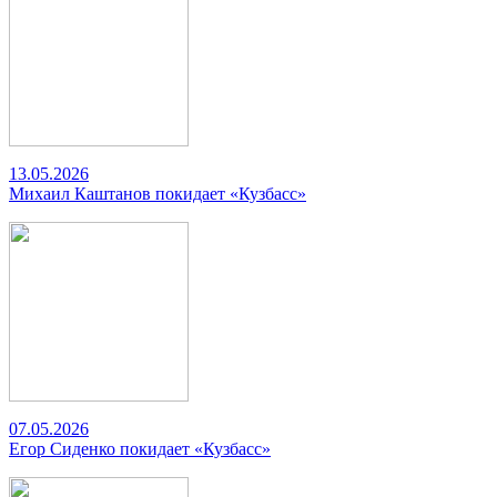
13.05.2026
Михаил Каштанов покидает «Кузбасс»
07.05.2026
Егор Сиденко покидает «Кузбасс»