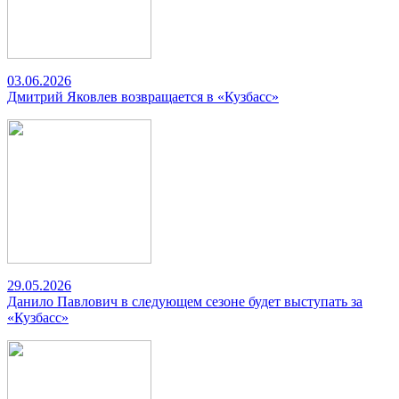
03.06.2026
Дмитрий Яковлев возвращается в «Кузбасс»
29.05.2026
Данило Павлович в следующем сезоне будет выступать за
«Кузбасс»