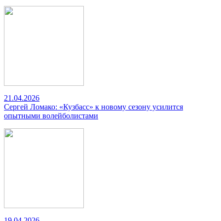
21.04.2026
Сергей Ломако: «Кузбасс» к новому сезону усилится
опытными волейболистами
19.04.2026