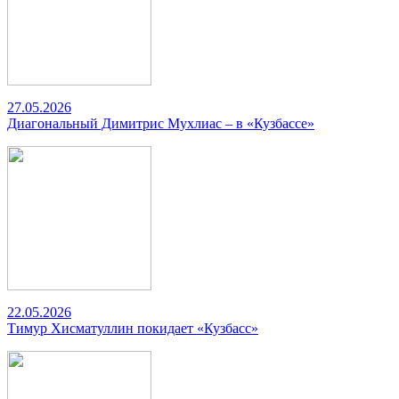
27.05.2026
Диагональный Димитрис Мухлиас – в «Кузбассе»
22.05.2026
Тимур Хисматуллин покидает «Кузбасс»