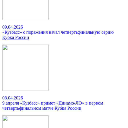
09.04.2026
«Кузбасс» с поражения начал четвертьфинальную серию
Кубка России
08.04.2026
9 апреля «Кузбасс» примет «Динамо-ЛО» в первом
четвертьфинальном матче Кубка России