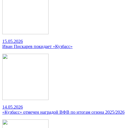
15.05.2026
Иван Пискарев покидает «Кузбасс»
14.05.2026
«Кузбасс» отмечен наградой ВФВ по итогам сезона 2025/2026