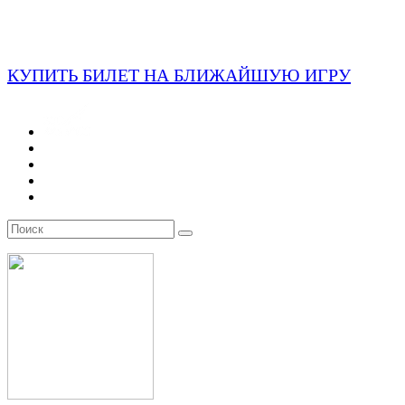
КУПИТЬ БИЛЕТ НА БЛИЖАЙШУЮ ИГРУ