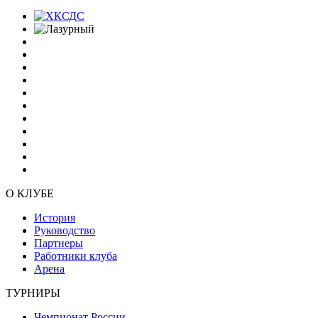
О КЛУБЕ
История
Руководство
Партнеры
Работники клуба
Арена
ТУРНИРЫ
Чемпионат России