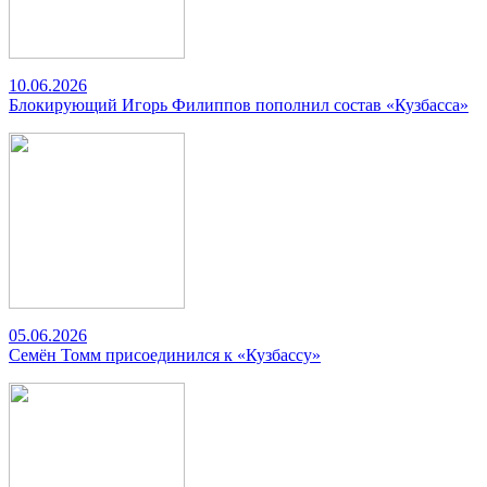
10.06.2026
Блокирующий Игорь Филиппов пополнил состав «Кузбасса»
05.06.2026
Семён Томм присоединился к «Кузбассу»