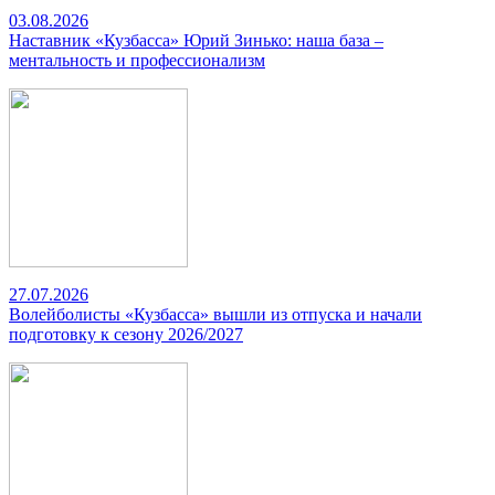
03.08.2026
Наставник «Кузбасса» Юрий Зинько: наша база –
ментальность и профессионализм
27.07.2026
Волейболисты «Кузбасса» вышли из отпуска и начали
подготовку к сезону 2026/2027