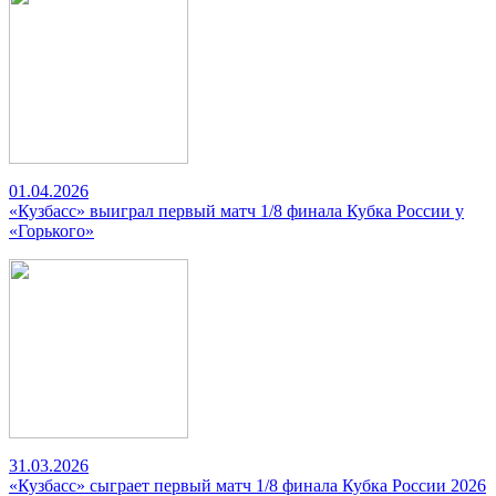
01.04.2026
«Кузбасс» выиграл первый матч 1/8 финала Кубка России у
«Горького»
31.03.2026
«Кузбасс» сыграет первый матч 1/8 финала Кубка России 2026