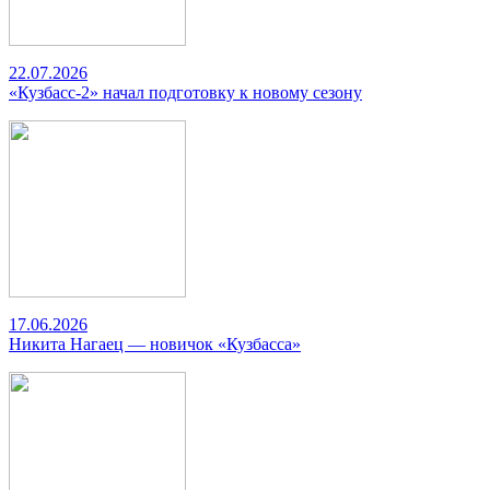
22.07.2026
«Кузбасс-2» начал подготовку к новому сезону
17.06.2026
Никита Нагаец — новичок «Кузбасса»