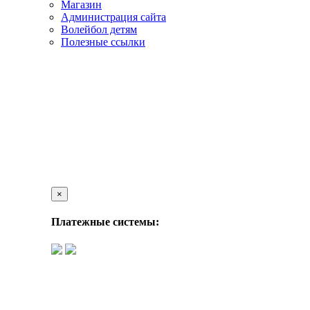
Магазин
Администрация сайта
Волейбол детям
Полезные ссылки
×
Платежные системы: