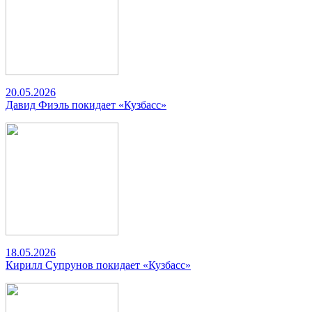
20.05.2026
Давид Фиэль покидает «Кузбасс»
18.05.2026
Кирилл Супрунов покидает «Кузбасс»