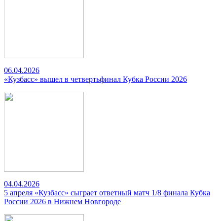
06.04.2026
«Кузбасс» вышел в четвертьфинал Кубка России 2026
04.04.2026
5 апреля «Кузбасс» сыграет ответный матч 1/8 финала Кубка
России 2026 в Нижнем Новгороде