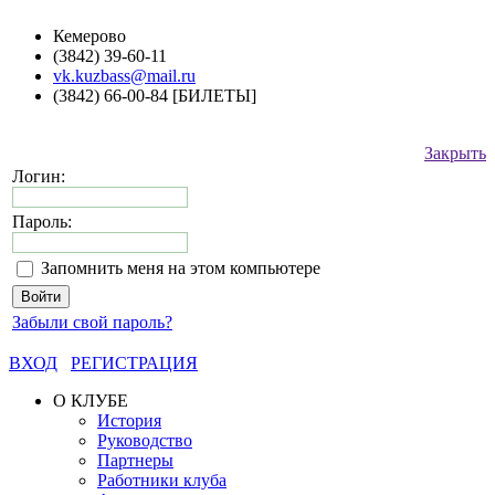
Кемерово
(3842) 39-60-11
vk.kuzbass@mail.ru
(3842) 66-00-84 [БИЛЕТЫ]
Закрыть
Логин:
Пароль:
Запомнить меня на этом компьютере
Забыли свой пароль?
ВХОД
РЕГИСТРАЦИЯ
О КЛУБЕ
История
Руководство
Партнеры
Работники клуба