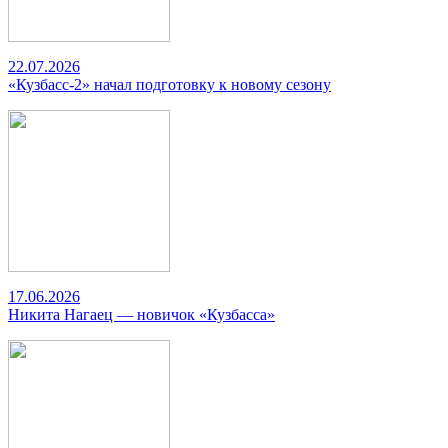
22.07.2026
«Кузбасс-2» начал подготовку к новому сезону
17.06.2026
Никита Нагаец — новичок «Кузбасса»