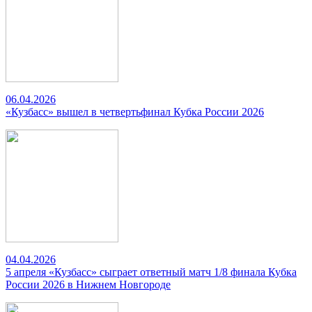
06.04.2026
«Кузбасс» вышел в четвертьфинал Кубка России 2026
04.04.2026
5 апреля «Кузбасс» сыграет ответный матч 1/8 финала Кубка
России 2026 в Нижнем Новгороде