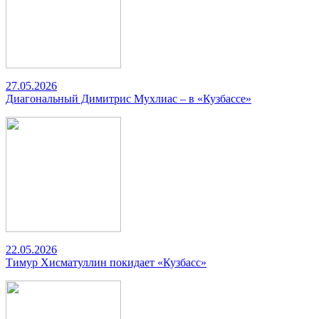
27.05.2026
Диагональный Димитрис Мухлиас – в «Кузбассе»
22.05.2026
Тимур Хисматуллин покидает «Кузбасс»