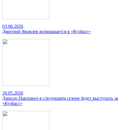
03.06.2026
Дмитрий Яковлев возвращается в «Кузбасс»
29.05.2026
Данило Павлович в следующем сезоне будет выступать за
«Кузбасс»