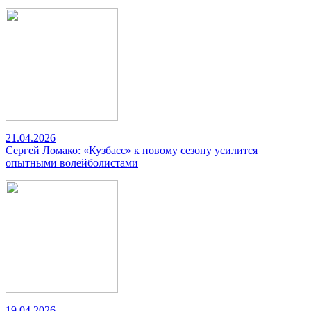
21.04.2026
Сергей Ломако: «Кузбасс» к новому сезону усилится
опытными волейболистами
19.04.2026