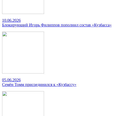
10.06.2026
Блокирующий Игорь Филиппов пополнил состав «Кузбасса»
05.06.2026
Семён Томм присоединился к «Кузбассу»