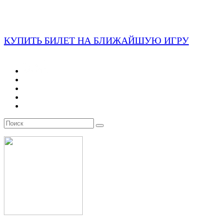
КУПИТЬ БИЛЕТ НА БЛИЖАЙШУЮ ИГРУ