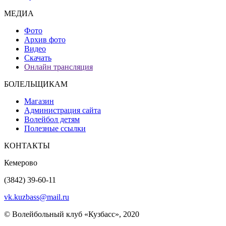
МЕДИА
Фото
Архив фото
Видео
Скачать
Онлайн трансляция
БОЛЕЛЬЩИКАМ
Магазин
Администрация сайта
Волейбол детям
Полезные ссылки
КОНТАКТЫ
Кемерово
(3842) 39-60-11
vk.kuzbass@mail.ru
© Волейбольный клуб «Кузбасс», 2020