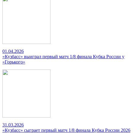
01.04.2026
«Кузбасс» выиграл первый матч 1/8 финала Кубка России у
«Горького»
31.03.2026
«Кузбасс» сыграет первый матч 1/8 финала Кубка России 2026