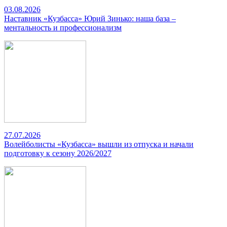
03.08.2026
Наставник «Кузбасса» Юрий Зинько: наша база –
ментальность и профессионализм
27.07.2026
Волейболисты «Кузбасса» вышли из отпуска и начали
подготовку к сезону 2026/2027