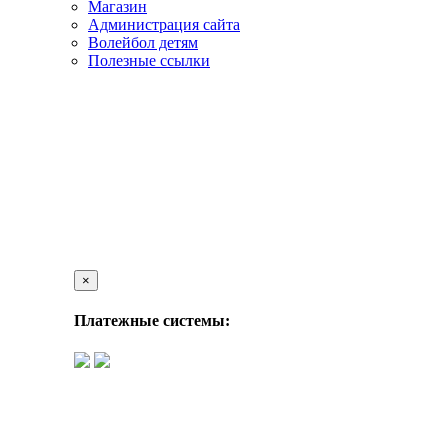
Магазин
Администрация сайта
Волейбол детям
Полезные ссылки
×
Платежные системы: