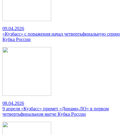
09.04.2026
«Кузбасс» с поражения начал четвертьфинальную серию
Кубка России
08.04.2026
9 апреля «Кузбасс» примет «Динамо-ЛО» в первом
четвертьфинальном матче Кубка России