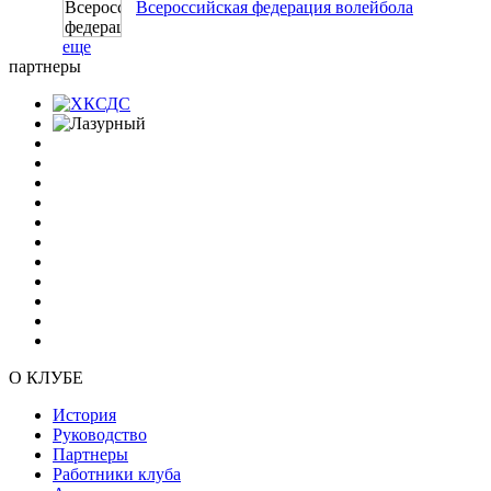
Всероссийская федерация волейбола
еще
партнеры
О КЛУБЕ
История
Руководство
Партнеры
Работники клуба