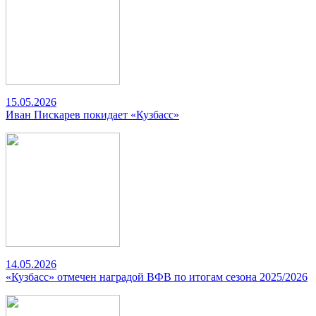
15.05.2026
Иван Пискарев покидает «Кузбасс»
14.05.2026
«Кузбасс» отмечен наградой ВФВ по итогам сезона 2025/2026