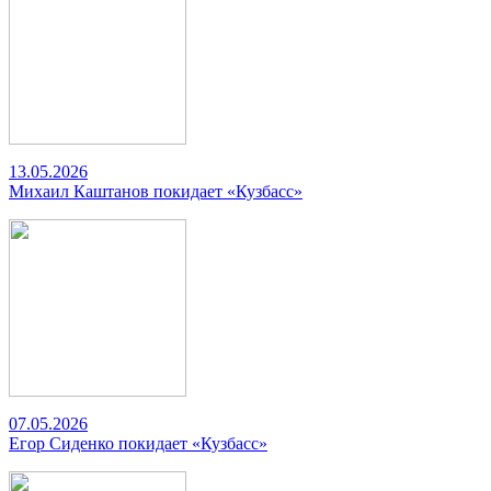
13.05.2026
Михаил Каштанов покидает «Кузбасс»
07.05.2026
Егор Сиденко покидает «Кузбасс»