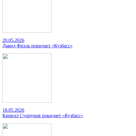
20.05.2026
Давид Фиэль покидает «Кузбасс»
18.05.2026
Кирилл Супрунов покидает «Кузбасс»