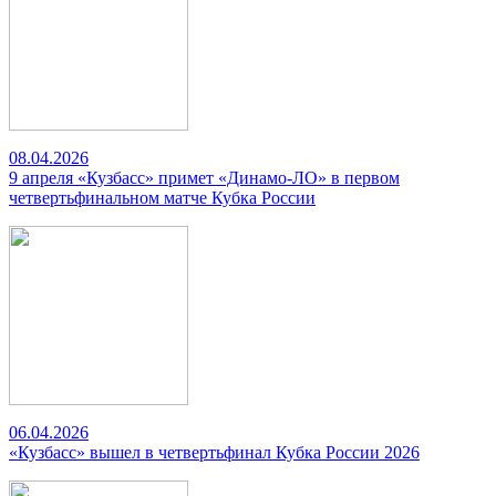
08.04.2026
9 апреля «Кузбасс» примет «Динамо-ЛО» в первом
четвертьфинальном матче Кубка России
06.04.2026
«Кузбасс» вышел в четвертьфинал Кубка России 2026