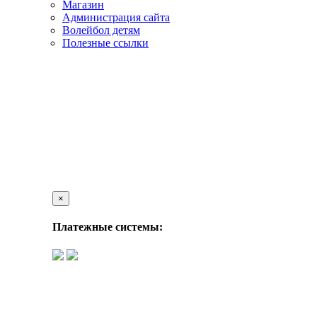
Магазин
Администрация сайта
Волейбол детям
Полезные ссылки
×
Платежные системы: