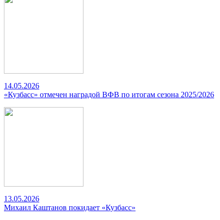
14.05.2026
«Кузбасс» отмечен наградой ВФВ по итогам сезона 2025/2026
13.05.2026
Михаил Каштанов покидает «Кузбасс»