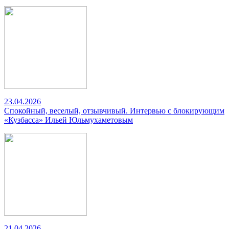
23.04.2026
Спокойный, веселый, отзывчивый. Интервью с блокирующим
«Кузбасса» Ильей Юльмухаметовым
21.04.2026