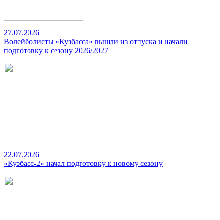
27.07.2026
Волейболисты «Кузбасса» вышли из отпуска и начали
подготовку к сезону 2026/2027
22.07.2026
«Кузбасс-2» начал подготовку к новому сезону