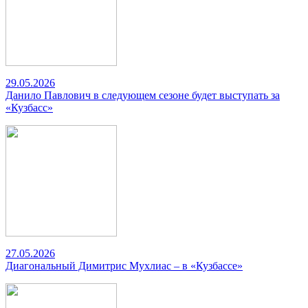
29.05.2026
Данило Павлович в следующем сезоне будет выступать за
«Кузбасс»
27.05.2026
Диагональный Димитрис Мухлиас – в «Кузбассе»