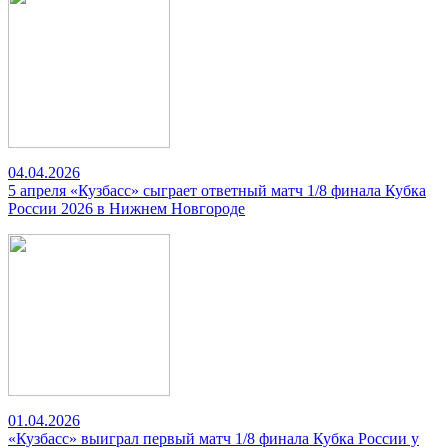
04.04.2026
5 апреля «Кузбасс» сыграет ответный матч 1/8 финала Кубка
России 2026 в Нижнем Новгороде
01.04.2026
«Кузбасс» выиграл первый матч 1/8 финала Кубка России у