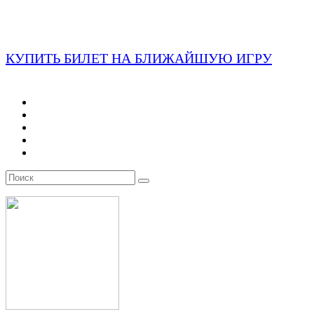
КУПИТЬ БИЛЕТ НА БЛИЖАЙШУЮ ИГРУ