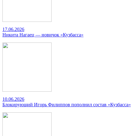
17.06.2026
Никита Нагаец — новичок «Кузбасса»
10.06.2026
Блокирующий Игорь Филиппов пополнил состав «Кузбасса»