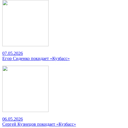
07.05.2026
Егор Сиденко покидает «Кузбасс»
06.05.2026
Сергей Кузнецов покидает «Кузбасс»