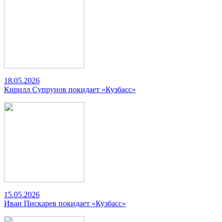
18.05.2026
Кирилл Супрунов покидает «Кузбасс»
15.05.2026
Иван Пискарев покидает «Кузбасс»