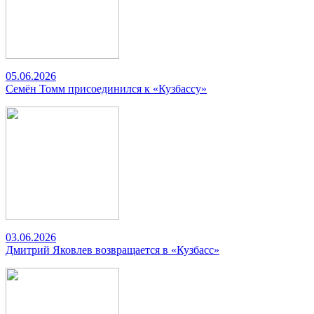
05.06.2026
Семён Томм присоединился к «Кузбассу»
03.06.2026
Дмитрий Яковлев возвращается в «Кузбасс»