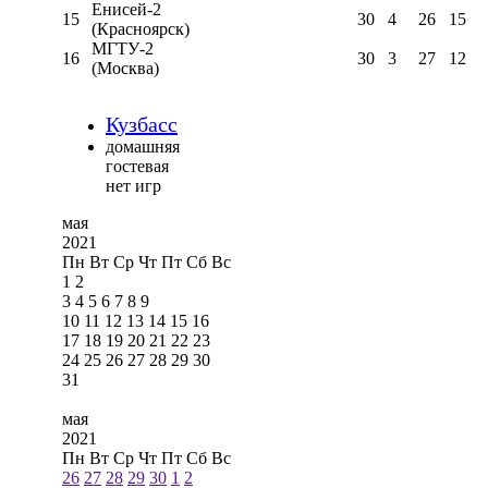
Енисей-2
15
30
4
26
15
(Красноярск)
МГТУ-2
16
30
3
27
12
(Москва)
Кузбасс
домашняя
гостевая
нет игр
мая
2021
Пн
Вт
Ср
Чт
Пт
Сб
Вс
1
2
3
4
5
6
7
8
9
10
11
12
13
14
15
16
17
18
19
20
21
22
23
24
25
26
27
28
29
30
31
мая
2021
Пн
Вт
Ср
Чт
Пт
Сб
Вс
26
27
28
29
30
1
2