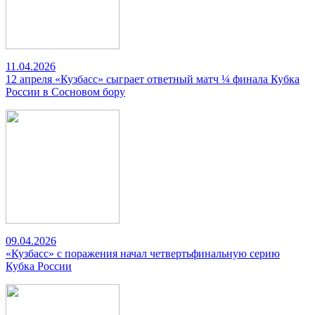
11.04.2026
12 апреля «Кузбасс» сыграет ответный матч ¼ финала Кубка
России в Сосновом бору
09.04.2026
«Кузбасс» с поражения начал четвертьфинальную серию
Кубка России