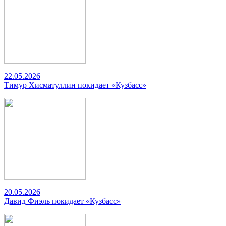
22.05.2026
Тимур Хисматуллин покидает «Кузбасс»
20.05.2026
Давид Фиэль покидает «Кузбасс»