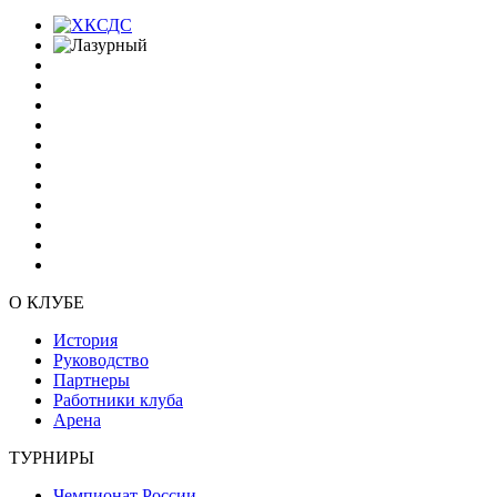
О КЛУБЕ
История
Руководство
Партнеры
Работники клуба
Арена
ТУРНИРЫ
Чемпионат России