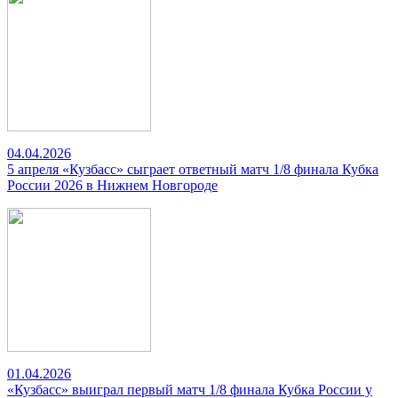
04.04.2026
5 апреля «Кузбасс» сыграет ответный матч 1/8 финала Кубка
России 2026 в Нижнем Новгороде
01.04.2026
«Кузбасс» выиграл первый матч 1/8 финала Кубка России у