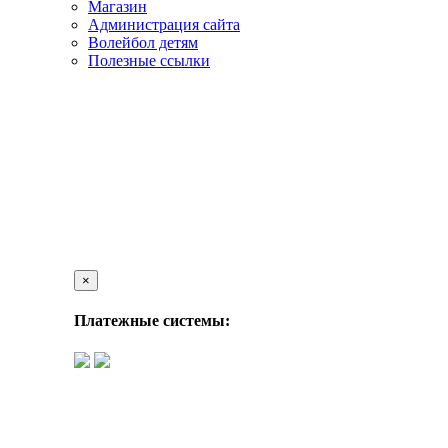
Магазин
Администрация сайта
Волейбол детям
Полезные ссылки
×
Платежные системы: