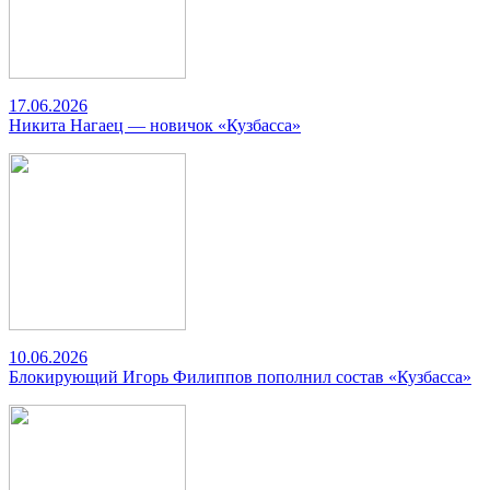
17.06.2026
Никита Нагаец — новичок «Кузбасса»
10.06.2026
Блокирующий Игорь Филиппов пополнил состав «Кузбасса»