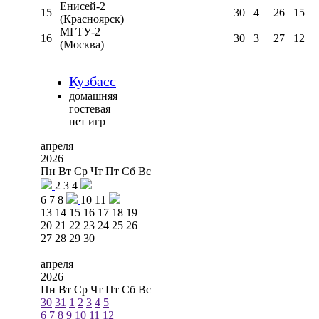
Енисей-2
15
30
4
26
15
(Красноярск)
МГТУ-2
16
30
3
27
12
(Москва)
Кузбасс
домашняя
гостевая
нет игр
апреля
2026
Пн
Вт
Ср
Чт
Пт
Сб
Вс
2
3
4
6
7
8
10
11
13
14
15
16
17
18
19
20
21
22
23
24
25
26
27
28
29
30
апреля
2026
Пн
Вт
Ср
Чт
Пт
Сб
Вс
30
31
1
2
3
4
5
6
7
8
9
10
11
12