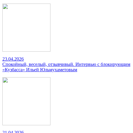
23.04.2026
Спокойный, веселый, отзывчивый. Интервью с блокирующим
«Кузбасса» Ильей Юльмухаметовым
21.04.2026