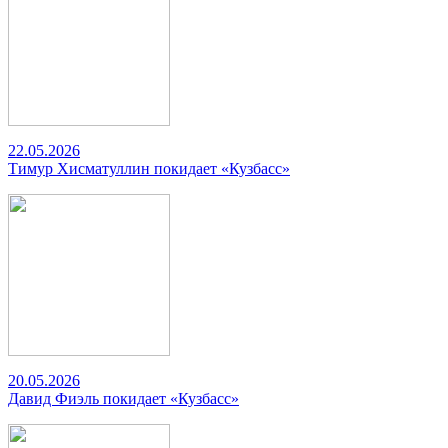
22.05.2026
Тимур Хисматуллин покидает «Кузбасс»
20.05.2026
Давид Фиэль покидает «Кузбасс»