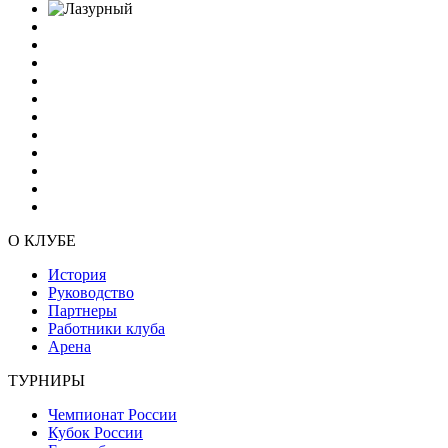
О КЛУБЕ
История
Руководство
Партнеры
Работники клуба
Арена
ТУРНИРЫ
Чемпионат России
Кубок России