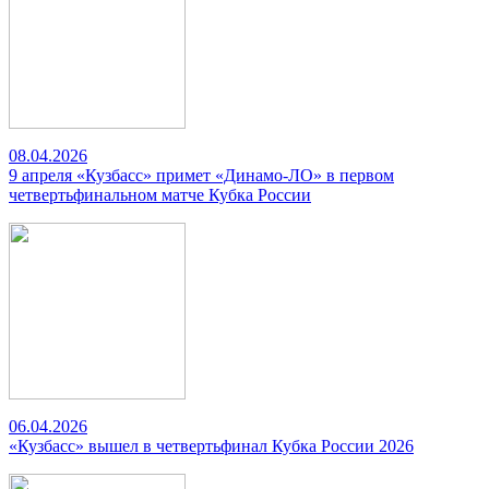
08.04.2026
9 апреля «Кузбасс» примет «Динамо-ЛО» в первом
четвертьфинальном матче Кубка России
06.04.2026
«Кузбасс» вышел в четвертьфинал Кубка России 2026