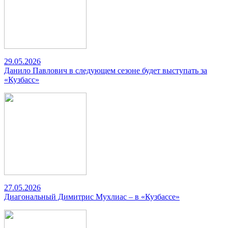
29.05.2026
Данило Павлович в следующем сезоне будет выступать за
«Кузбасс»
27.05.2026
Диагональный Димитрис Мухлиас – в «Кузбассе»