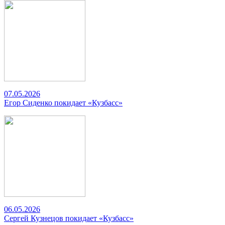
07.05.2026
Егор Сиденко покидает «Кузбасс»
06.05.2026
Сергей Кузнецов покидает «Кузбасс»