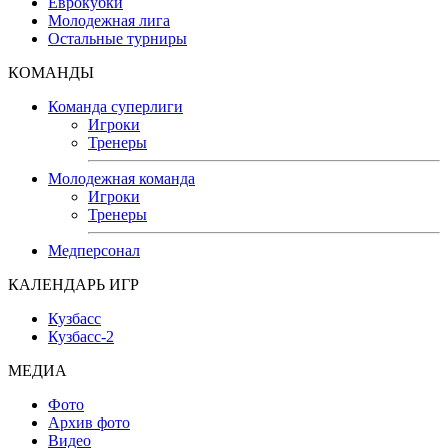
Еврокубки
Молодежная лига
Остальные турниры
КОМАНДЫ
Команда суперлиги
Игроки
Тренеры
Молодежная команда
Игроки
Тренеры
Медперсонал
КАЛЕНДАРЬ ИГР
Кузбасс
Кузбасс-2
МЕДИА
Фото
Архив фото
Видео