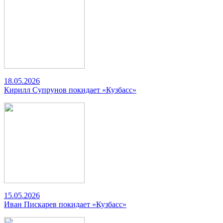
18.05.2026
Кирилл Супрунов покидает «Кузбасс»
15.05.2026
Иван Пискарев покидает «Кузбасс»