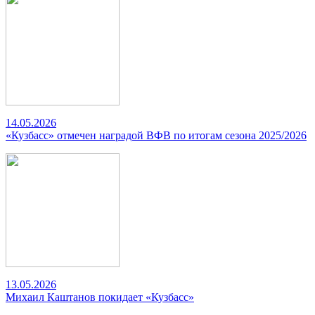
14.05.2026
«Кузбасс» отмечен наградой ВФВ по итогам сезона 2025/2026
13.05.2026
Михаил Каштанов покидает «Кузбасс»