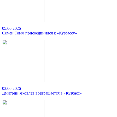
05.06.2026
Семён Томм присоединился к «Кузбассу»
03.06.2026
Дмитрий Яковлев возвращается в «Кузбасс»