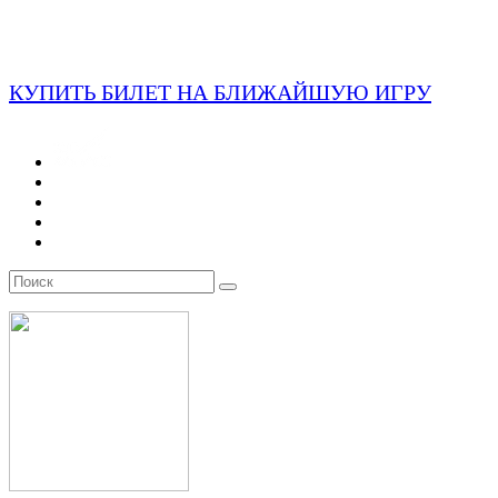
КУПИТЬ БИЛЕТ НА БЛИЖАЙШУЮ ИГРУ