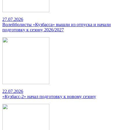
27.07.2026
Волейболисты «Кузбасса» вышли из отпуска и начали
подготовку к сезону 2026/2027
22.07.2026
«Кузбасс-2» начал подготовку к новому сезону