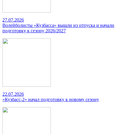
27.07.2026
Волейболисты «Кузбасса» вышли из отпуска и начали
подготовку к сезону 2026/2027
22.07.2026
«Кузбасс-2» начал подготовку к новому сезону