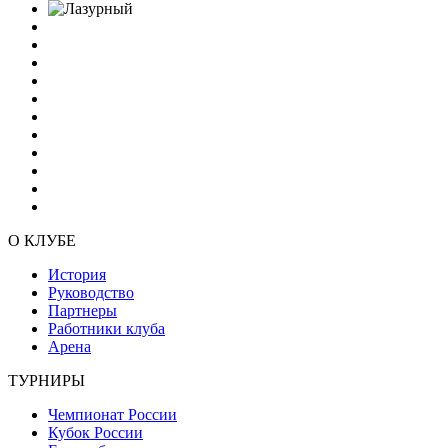
О КЛУБЕ
История
Руководство
Партнеры
Работники клуба
Арена
ТУРНИРЫ
Чемпионат России
Кубок России