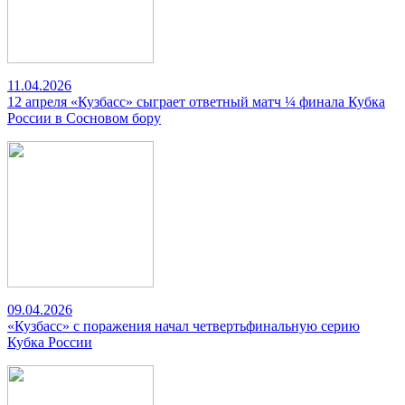
11.04.2026
12 апреля «Кузбасс» сыграет ответный матч ¼ финала Кубка
России в Сосновом бору
09.04.2026
«Кузбасс» с поражения начал четвертьфинальную серию
Кубка России