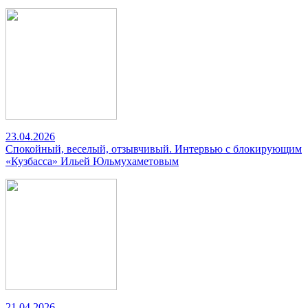
23.04.2026
Спокойный, веселый, отзывчивый. Интервью с блокирующим
«Кузбасса» Ильей Юльмухаметовым
21.04.2026