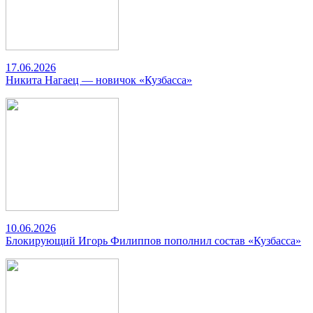
17.06.2026
Никита Нагаец — новичок «Кузбасса»
10.06.2026
Блокирующий Игорь Филиппов пополнил состав «Кузбасса»