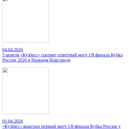
04.04.2026
5 апреля «Кузбасс» сыграет ответный матч 1/8 финала Кубка
России 2026 в Нижнем Новгороде
01.04.2026
«Кузбасс» выиграл первый матч 1/8 финала Кубка России у