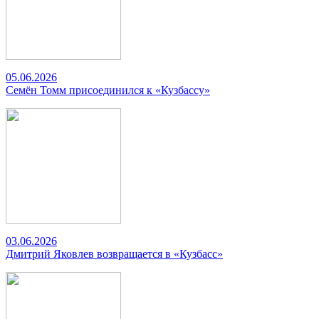
05.06.2026
Семён Томм присоединился к «Кузбассу»
03.06.2026
Дмитрий Яковлев возвращается в «Кузбасс»