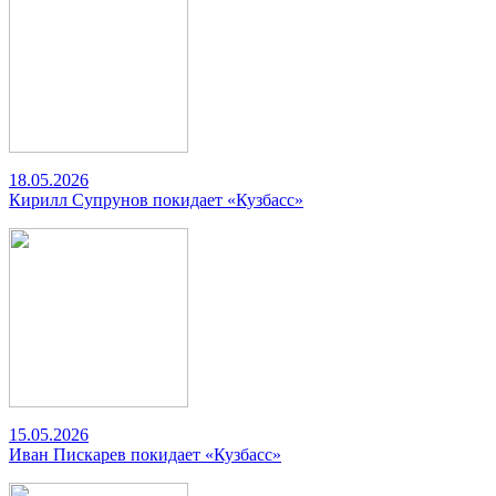
18.05.2026
Кирилл Супрунов покидает «Кузбасс»
15.05.2026
Иван Пискарев покидает «Кузбасс»