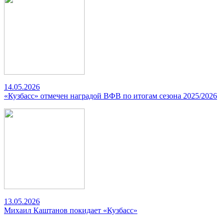
14.05.2026
«Кузбасс» отмечен наградой ВФВ по итогам сезона 2025/2026
13.05.2026
Михаил Каштанов покидает «Кузбасс»