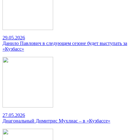
29.05.2026
Данило Павлович в следующем сезоне будет выступать за
«Кузбасс»
27.05.2026
Диагональный Димитрис Мухлиас – в «Кузбассе»