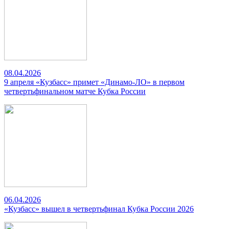
08.04.2026
9 апреля «Кузбасс» примет «Динамо-ЛО» в первом
четвертьфинальном матче Кубка России
06.04.2026
«Кузбасс» вышел в четвертьфинал Кубка России 2026