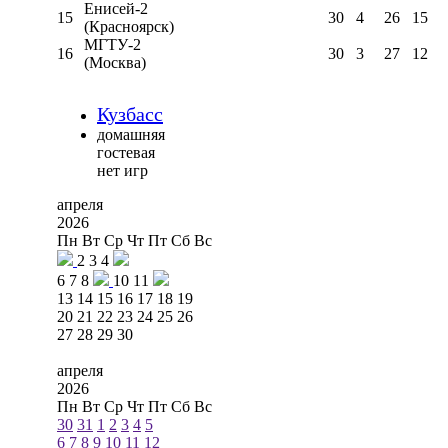
Енисей-2
15
30
4
26
15
(Красноярск)
МГТУ-2
16
30
3
27
12
(Москва)
Кузбасс
домашняя
гостевая
нет игр
апреля
2026
Пн
Вт
Ср
Чт
Пт
Сб
Вс
2
3
4
6
7
8
10
11
13
14
15
16
17
18
19
20
21
22
23
24
25
26
27
28
29
30
апреля
2026
Пн
Вт
Ср
Чт
Пт
Сб
Вс
30
31
1
2
3
4
5
6
7
8
9
10
11
12