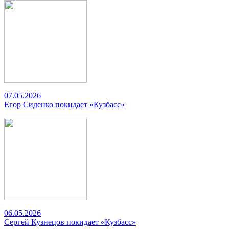
07.05.2026
Егор Сиденко покидает «Кузбасс»
06.05.2026
Сергей Кузнецов покидает «Кузбасс»