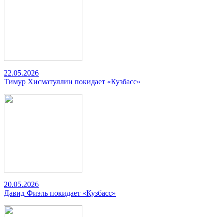
22.05.2026
Тимур Хисматуллин покидает «Кузбасс»
20.05.2026
Давид Фиэль покидает «Кузбасс»