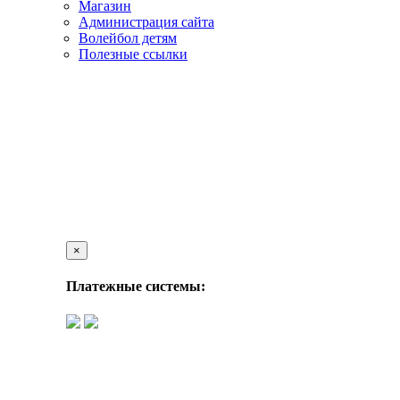
Магазин
Администрация сайта
Волейбол детям
Полезные ссылки
×
Платежные системы: