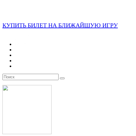
КУПИТЬ БИЛЕТ НА БЛИЖАЙШУЮ ИГРУ