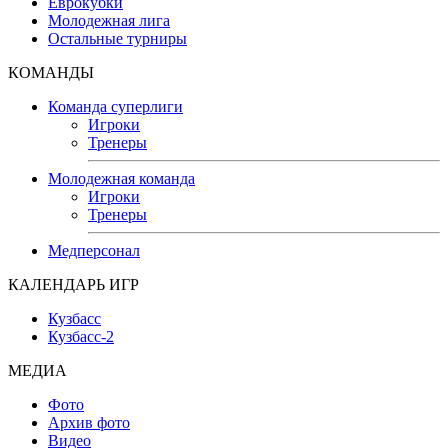
Еврокубки
Молодежная лига
Остальные турниры
КОМАНДЫ
Команда суперлиги
Игроки
Тренеры
Молодежная команда
Игроки
Тренеры
Медперсонал
КАЛЕНДАРЬ ИГР
Кузбасс
Кузбасс-2
МЕДИА
Фото
Архив фото
Видео