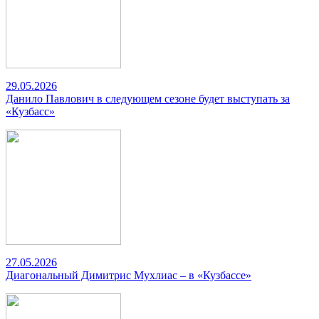
29.05.2026
Данило Павлович в следующем сезоне будет выступать за
«Кузбасс»
27.05.2026
Диагональный Димитрис Мухлиас – в «Кузбассе»