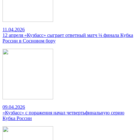
11.04.2026
12 апреля «Кузбасс» сыграет ответный матч ¼ финала Кубка
России в Сосновом бору
09.04.2026
«Кузбасс» с поражения начал четвертьфинальную серию
Кубка России