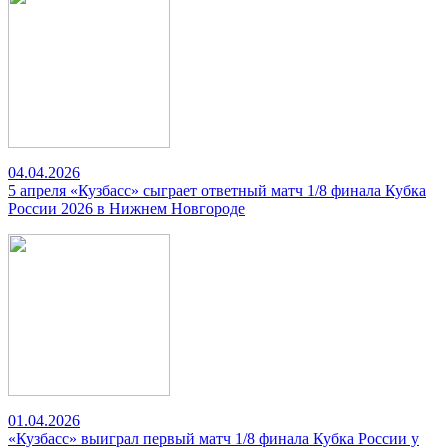
04.04.2026
5 апреля «Кузбасс» сыграет ответный матч 1/8 финала Кубка
России 2026 в Нижнем Новгороде
01.04.2026
«Кузбасс» выиграл первый матч 1/8 финала Кубка России у