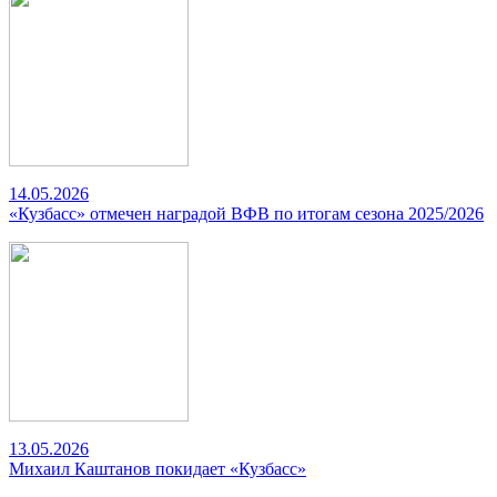
14.05.2026
«Кузбасс» отмечен наградой ВФВ по итогам сезона 2025/2026
13.05.2026
Михаил Каштанов покидает «Кузбасс»