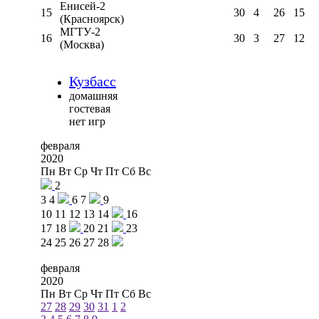
Енисей-2
15
30
4
26
15
(Красноярск)
МГТУ-2
16
30
3
27
12
(Москва)
Кузбасс
домашняя
гостевая
нет игр
февраля
2020
Пн
Вт
Ср
Чт
Пт
Сб
Вс
2
3
4
6
7
9
10
11
12
13
14
16
17
18
20
21
23
24
25
26
27
28
февраля
2020
Пн
Вт
Ср
Чт
Пт
Сб
Вс
27
28
29
30
31
1
2