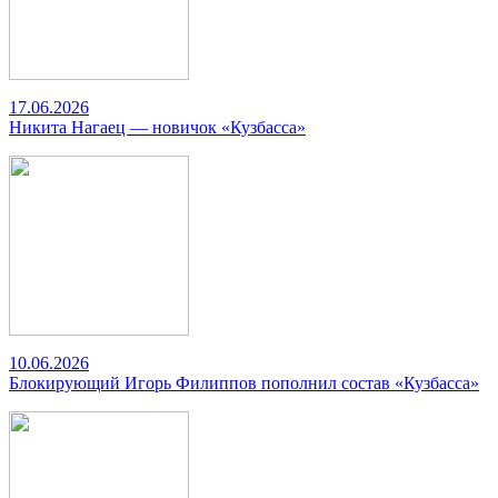
17.06.2026
Никита Нагаец — новичок «Кузбасса»
10.06.2026
Блокирующий Игорь Филиппов пополнил состав «Кузбасса»