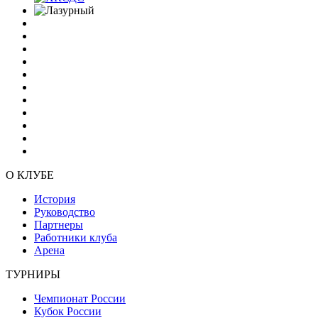
О КЛУБЕ
История
Руководство
Партнеры
Работники клуба
Арена
ТУРНИРЫ
Чемпионат России
Кубок России