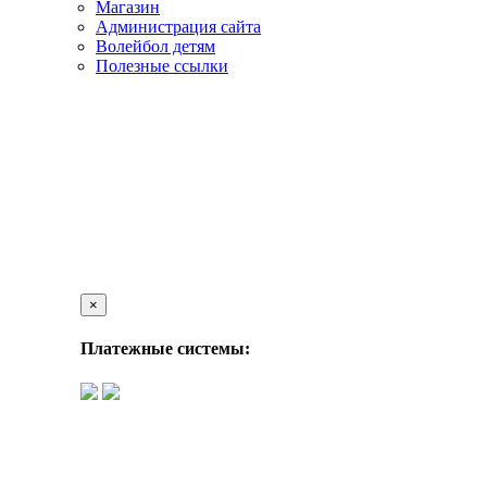
Магазин
Администрация сайта
Волейбол детям
Полезные ссылки
×
Платежные системы: