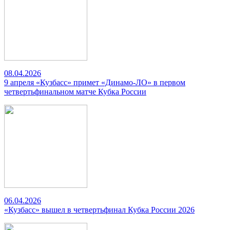
08.04.2026
9 апреля «Кузбасс» примет «Динамо-ЛО» в первом
четвертьфинальном матче Кубка России
06.04.2026
«Кузбасс» вышел в четвертьфинал Кубка России 2026