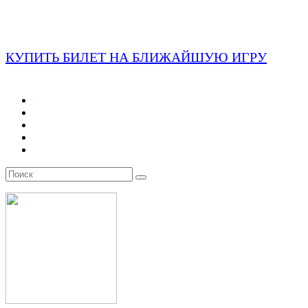
КУПИТЬ БИЛЕТ НА БЛИЖАЙШУЮ ИГРУ