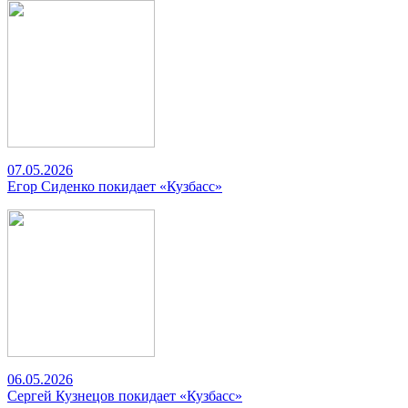
07.05.2026
Егор Сиденко покидает «Кузбасс»
06.05.2026
Сергей Кузнецов покидает «Кузбасс»