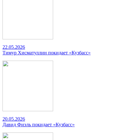
22.05.2026
Тимур Хисматуллин покидает «Кузбасс»
20.05.2026
Давид Фиэль покидает «Кузбасс»