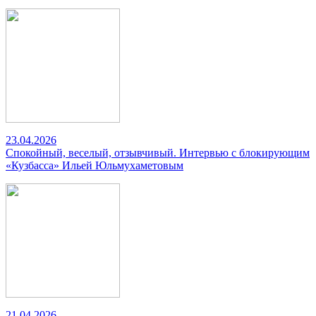
23.04.2026
Спокойный, веселый, отзывчивый. Интервью с блокирующим
«Кузбасса» Ильей Юльмухаметовым
21.04.2026