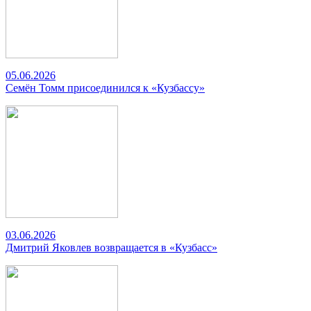
05.06.2026
Семён Томм присоединился к «Кузбассу»
03.06.2026
Дмитрий Яковлев возвращается в «Кузбасс»