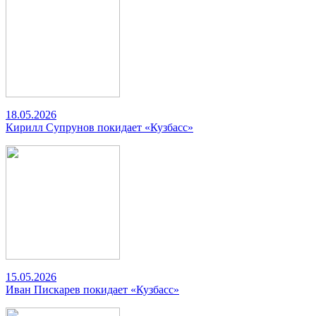
18.05.2026
Кирилл Супрунов покидает «Кузбасс»
15.05.2026
Иван Пискарев покидает «Кузбасс»