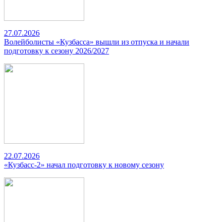
27.07.2026
Волейболисты «Кузбасса» вышли из отпуска и начали
подготовку к сезону 2026/2027
22.07.2026
«Кузбасс-2» начал подготовку к новому сезону