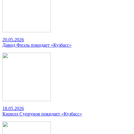
20.05.2026
Давид Фиэль покидает «Кузбасс»
18.05.2026
Кирилл Супрунов покидает «Кузбасс»