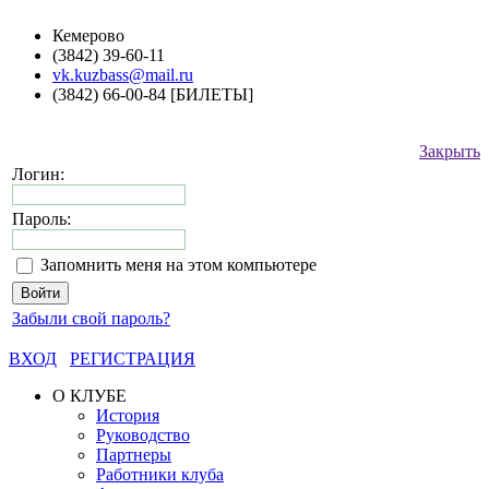
Кемерово
(3842) 39-60-11
vk.kuzbass@mail.ru
(3842) 66-00-84 [БИЛЕТЫ]
Закрыть
Логин:
Пароль:
Запомнить меня на этом компьютере
Забыли свой пароль?
ВХОД
РЕГИСТРАЦИЯ
О КЛУБЕ
История
Руководство
Партнеры
Работники клуба