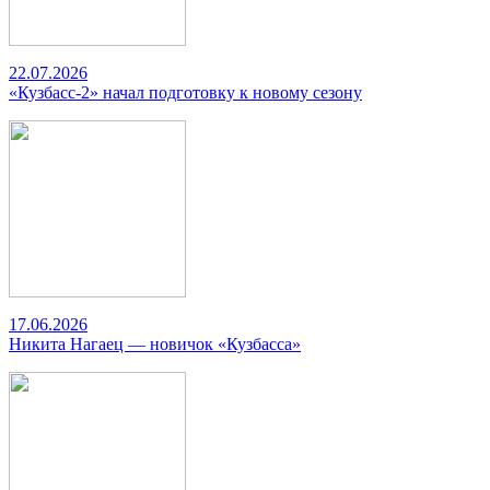
22.07.2026
«Кузбасс-2» начал подготовку к новому сезону
17.06.2026
Никита Нагаец — новичок «Кузбасса»