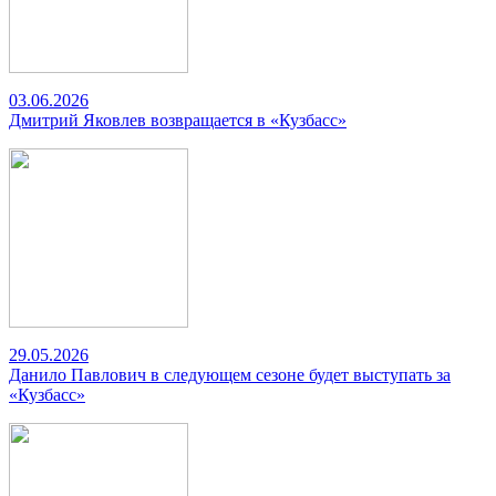
03.06.2026
Дмитрий Яковлев возвращается в «Кузбасс»
29.05.2026
Данило Павлович в следующем сезоне будет выступать за
«Кузбасс»