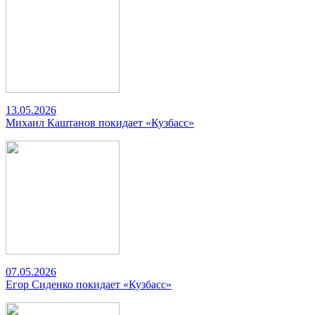
13.05.2026
Михаил Каштанов покидает «Кузбасс»
07.05.2026
Егор Сиденко покидает «Кузбасс»