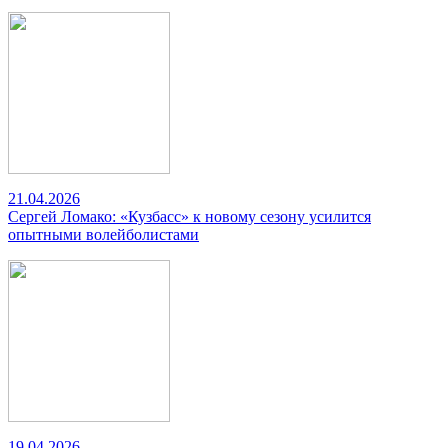
21.04.2026
Сергей Ломако: «Кузбасс» к новому сезону усилится
опытными волейболистами
19.04.2026