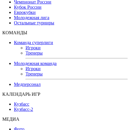
Чемпионат России
Кубок России
Еврокубки
Молодежная лига
Остальные турниры
КОМАНДЫ
Команда суперлиги
Игроки
Тренеры
Молодежная команда
Игроки
Тренеры
Медперсонал
КАЛЕНДАРЬ ИГР
Кузбасс
Кузбасс-2
МЕДИА
Фото