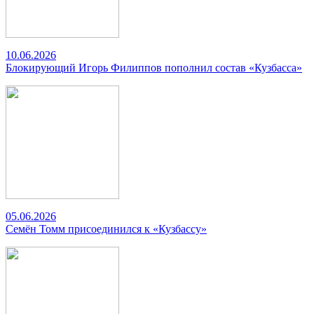
10.06.2026
Блокирующий Игорь Филиппов пополнил состав «Кузбасса»
05.06.2026
Семён Томм присоединился к «Кузбассу»