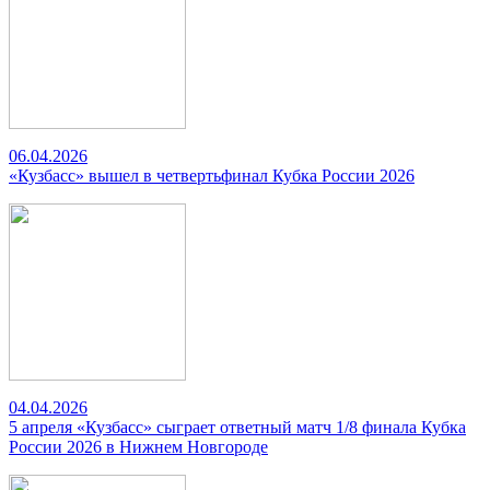
06.04.2026
«Кузбасс» вышел в четвертьфинал Кубка России 2026
04.04.2026
5 апреля «Кузбасс» сыграет ответный матч 1/8 финала Кубка
России 2026 в Нижнем Новгороде