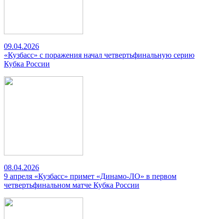
09.04.2026
«Кузбасс» с поражения начал четвертьфинальную серию
Кубка России
08.04.2026
9 апреля «Кузбасс» примет «Динамо-ЛО» в первом
четвертьфинальном матче Кубка России