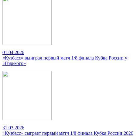
01.04.2026
«Кузбасс» выиграл первый матч 1/8 финала Кубка России у
«Горького»
31.03.2026
«Кузбасс» сыграет первый матч 1/8 финала Кубка России 2026