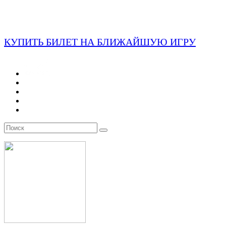
КУПИТЬ БИЛЕТ НА БЛИЖАЙШУЮ ИГРУ