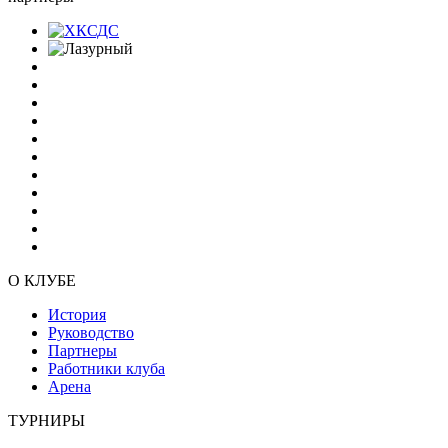
О КЛУБЕ
История
Руководство
Партнеры
Работники клуба
Арена
ТУРНИРЫ