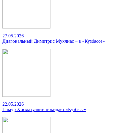
27.05.2026
Диагональный Димитрис Мухлиас – в «Кузбассе»
22.05.2026
Тимур Хисматуллин покидает «Кузбасс»