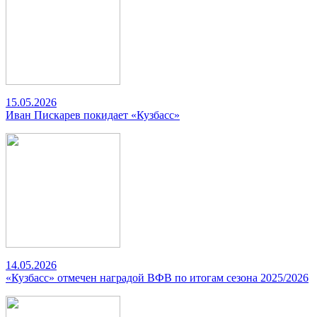
15.05.2026
Иван Пискарев покидает «Кузбасс»
14.05.2026
«Кузбасс» отмечен наградой ВФВ по итогам сезона 2025/2026