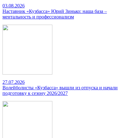
03.08.2026
Наставник «Кузбасса» Юрий Зинько: наша база –
ментальность и профессионализм
27.07.2026
Волейболисты «Кузбасса» вышли из отпуска и начали
подготовку к сезону 2026/2027