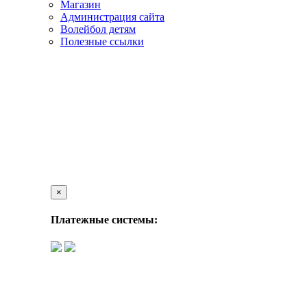
Магазин
Администрация сайта
Волейбол детям
Полезные ссылки
×
Платежные системы: