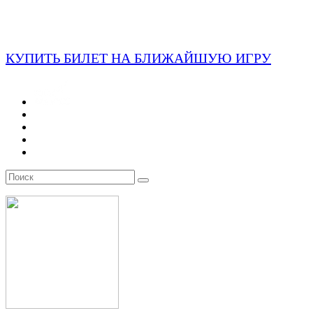
КУПИТЬ БИЛЕТ НА БЛИЖАЙШУЮ ИГРУ