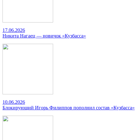
17.06.2026
Никита Нагаец — новичок «Кузбасса»
10.06.2026
Блокирующий Игорь Филиппов пополнил состав «Кузбасса»