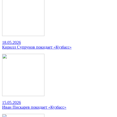
18.05.2026
Кирилл Супрунов покидает «Кузбасс»
15.05.2026
Иван Пискарев покидает «Кузбасс»