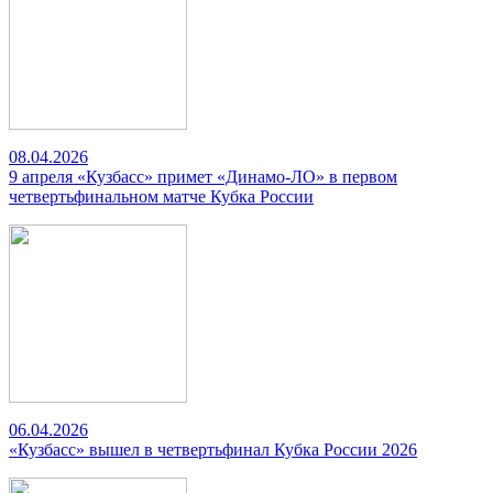
08.04.2026
9 апреля «Кузбасс» примет «Динамо-ЛО» в первом
четвертьфинальном матче Кубка России
06.04.2026
«Кузбасс» вышел в четвертьфинал Кубка России 2026