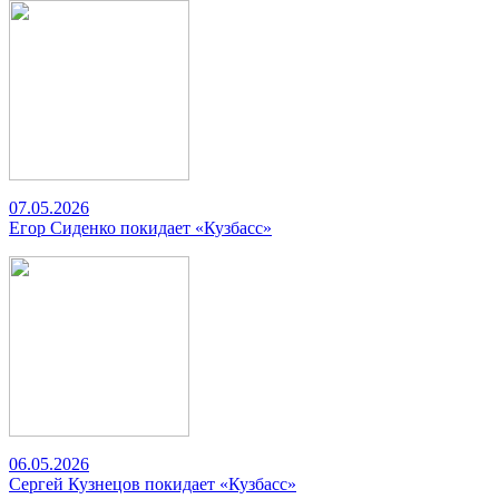
07.05.2026
Егор Сиденко покидает «Кузбасс»
06.05.2026
Сергей Кузнецов покидает «Кузбасс»