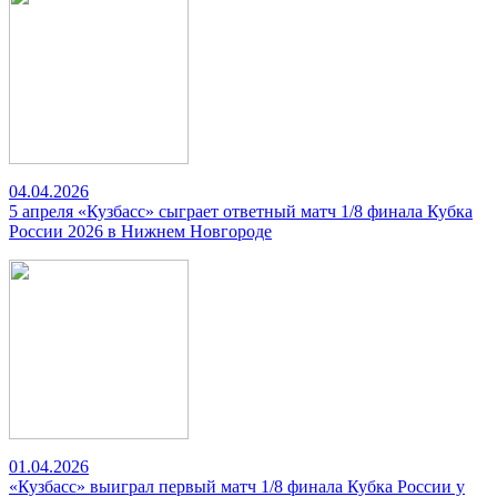
04.04.2026
5 апреля «Кузбасс» сыграет ответный матч 1/8 финала Кубка
России 2026 в Нижнем Новгороде
01.04.2026
«Кузбасс» выиграл первый матч 1/8 финала Кубка России у