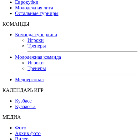
Еврокубки
Молодежная лига
Остальные турниры
КОМАНДЫ
Команда суперлиги
Игроки
Тренеры
Молодежная команда
Игроки
Тренеры
Медперсонал
КАЛЕНДАРЬ ИГР
Кузбасс
Кузбасс-2
МЕДИА
Фото
Архив фото
Видео