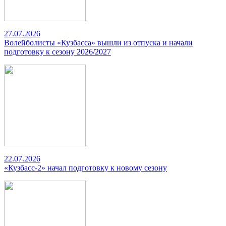
27.07.2026
Волейболисты «Кузбасса» вышли из отпуска и начали
подготовку к сезону 2026/2027
22.07.2026
«Кузбасс-2» начал подготовку к новому сезону