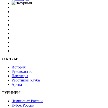
О КЛУБЕ
История
Руководство
Партнеры
Работники клуба
Арена
ТУРНИРЫ
Чемпионат России
Кубок России