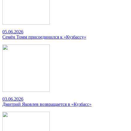
05.06.2026
Семён Томм присоединился к «Кузбассу»
03.06.2026
Дмитрий Яковлев возвращается в «Кузбасс»