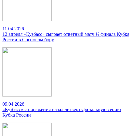
11.04.2026
12 апреля «Кузбасс» сыграет ответный матч ¼ финала Кубка
России в Сосновом бору
09.04.2026
«Кузбасс» с поражения начал четвертьфинальную серию
Кубка России