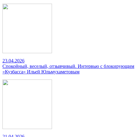
23.04.2026
Спокойный, веселый, отзывчивый. Интервью с блокирующим
«Кузбасса» Ильей Юльмухаметовым
21.04.2026