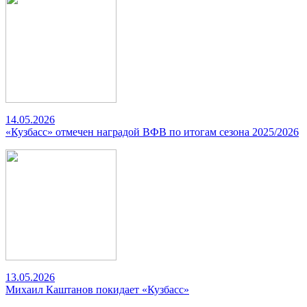
14.05.2026
«Кузбасс» отмечен наградой ВФВ по итогам сезона 2025/2026
13.05.2026
Михаил Каштанов покидает «Кузбасс»