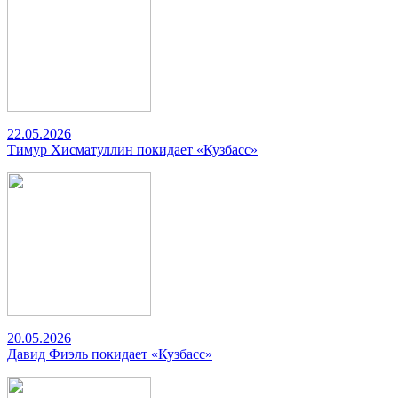
22.05.2026
Тимур Хисматуллин покидает «Кузбасс»
20.05.2026
Давид Фиэль покидает «Кузбасс»