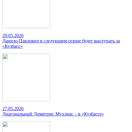
29.05.2026
Данило Павлович в следующем сезоне будет выступать за
«Кузбасс»
27.05.2026
Диагональный Димитрис Мухлиас – в «Кузбассе»