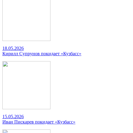
18.05.2026
Кирилл Супрунов покидает «Кузбасс»
15.05.2026
Иван Пискарев покидает «Кузбасс»