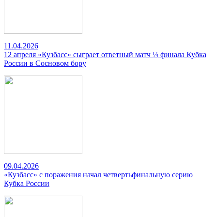
11.04.2026
12 апреля «Кузбасс» сыграет ответный матч ¼ финала Кубка
России в Сосновом бору
09.04.2026
«Кузбасс» с поражения начал четвертьфинальную серию
Кубка России