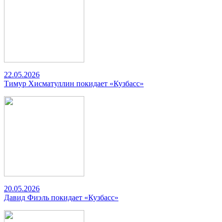
22.05.2026
Тимур Хисматуллин покидает «Кузбасс»
20.05.2026
Давид Фиэль покидает «Кузбасс»