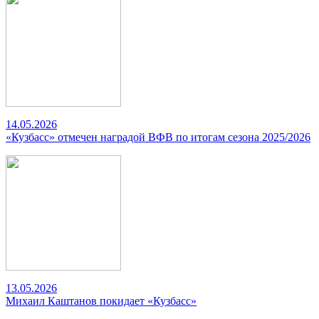
14.05.2026
«Кузбасс» отмечен наградой ВФВ по итогам сезона 2025/2026
13.05.2026
Михаил Каштанов покидает «Кузбасс»