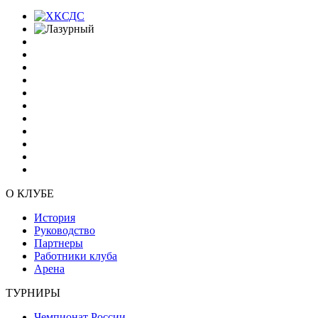
О КЛУБЕ
История
Руководство
Партнеры
Работники клуба
Арена
ТУРНИРЫ
Чемпионат России