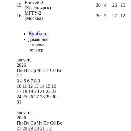
Енисей-2
15
30
4
26
15
(Красноярск)
МГТУ-2
16
30
3
27
12
(Москва)
Кузбасс
домашняя
гостевая
нет игр
августа
2026
Пн
Вт
Ср
Чт
Пт
Сб
Вс
1
2
3
4
5
6
7
8
9
10
11
12
13
14
15
16
17
18
19
20
21
22
23
24
25
26
27
28
29
30
31
августа
2026
Пн
Вт
Ср
Чт
Пт
Сб
Вс
27
28
29
30
31
1
2