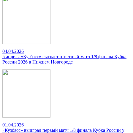
04.04.2026
5 апреля «Кузбасс» сыграет ответный матч 1/8 финала Кубка
России 2026 в Нижнем Новгороде
01.04.2026
«Кузбасс» выиграл первый матч 1/8 финала Кубка России у