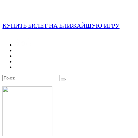
КУПИТЬ БИЛЕТ НА БЛИЖАЙШУЮ ИГРУ