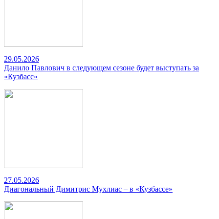
29.05.2026
Данило Павлович в следующем сезоне будет выступать за
«Кузбасс»
27.05.2026
Диагональный Димитрис Мухлиас – в «Кузбассе»