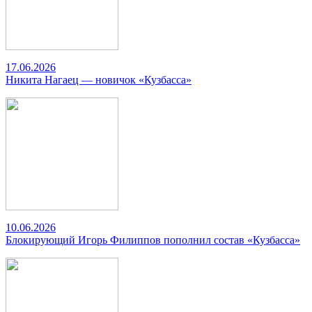
17.06.2026
Никита Нагаец — новичок «Кузбасса»
10.06.2026
Блокирующий Игорь Филиппов пополнил состав «Кузбасса»