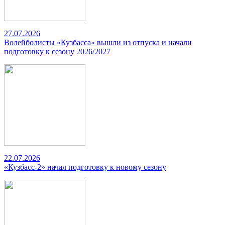
27.07.2026
Волейболисты «Кузбасса» вышли из отпуска и начали
подготовку к сезону 2026/2027
22.07.2026
«Кузбасс-2» начал подготовку к новому сезону