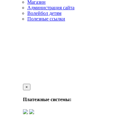
Магазин
Администрация сайта
Волейбол детям
Полезные ссылки
×
Платежные системы: