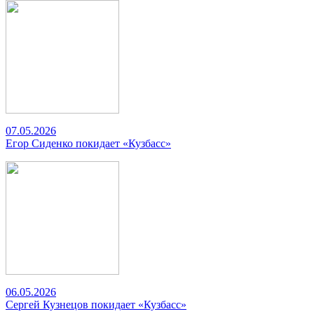
07.05.2026
Егор Сиденко покидает «Кузбасс»
06.05.2026
Сергей Кузнецов покидает «Кузбасс»