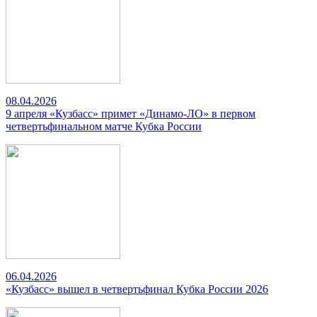
08.04.2026
9 апреля «Кузбасс» примет «Динамо-ЛО» в первом
четвертьфинальном матче Кубка России
06.04.2026
«Кузбасс» вышел в четвертьфинал Кубка России 2026