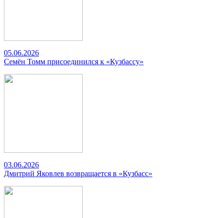
05.06.2026
Семён Томм присоединился к «Кузбассу»
03.06.2026
Дмитрий Яковлев возвращается в «Кузбасс»