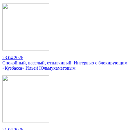
23.04.2026
Спокойный, веселый, отзывчивый. Интервью с блокирующим
«Кузбасса» Ильей Юльмухаметовым
21.04.2026