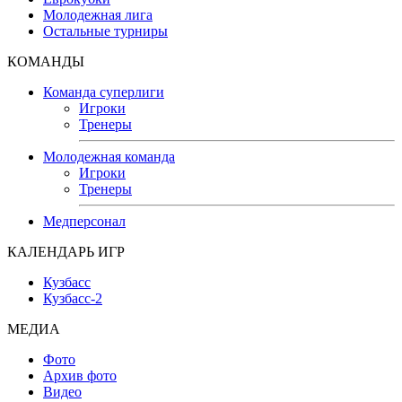
Молодежная лига
Остальные турниры
КОМАНДЫ
Команда суперлиги
Игроки
Тренеры
Молодежная команда
Игроки
Тренеры
Медперсонал
КАЛЕНДАРЬ ИГР
Кузбасс
Кузбасс-2
МЕДИА
Фото
Архив фото
Видео