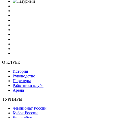
О КЛУБЕ
История
Руководство
Партнеры
Работники клуба
Арена
ТУРНИРЫ
Чемпионат России
Кубок России
Еврокубки