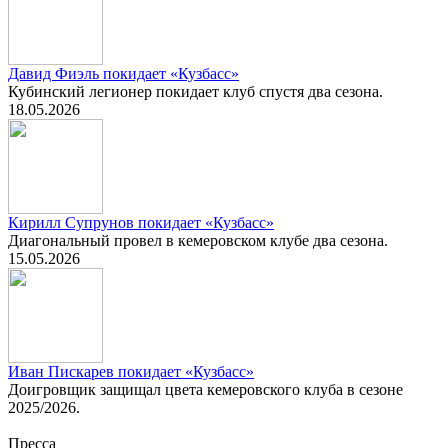
Давид Фиэль покидает «Кузбасс»
Кубинский легионер покидает клуб спустя два сезона.
18.05.2026
Кирилл Супрунов покидает «Кузбасс»
Диагональный провел в кемеровском клубе два сезона.
15.05.2026
Иван Пискарев покидает «Кузбасс»
Доигровщик защищал цвета кемеровского клуба в сезоне
2025/2026.
Пресса