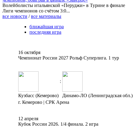
Волейболисты итальянской «Перуджи» в Турине в финале
Лиги чемпионов со счётом 3:0...
все новости
/
все материалы
ближайшая игра
последняя игра
16 октября
Чемпионат России 2027 Рольф Суперлига. 1 тур
:
Кузбасс (Кемерово)
Динамо-ЛО (Ленинградская обл.)
г. Кемерово | СРК Арена
12 апреля
Кубок России 2026. 1/4 финала. 2 игра