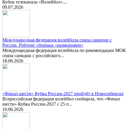
Кубок телеканала «Волейбол»....
09.07.2026
Международная федерация волейбола сняла санкции с
России. Рейтинг сборных «разморожен»
Международная федерация волейбола по рекомендации МОК
сняла санкции с российского...
18.06.2026
«Финал шести» Кубка России-2027 пройдёт в Новосибирске
Всероссийская федерация волейбол сообщила, что «Финал
шести» Кубка России-2027 с 25 п...
10.06.2026