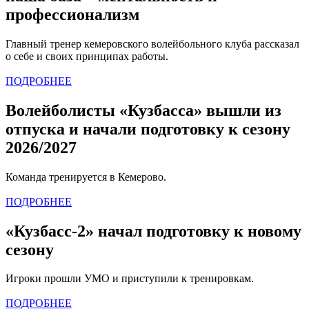
профессионализм
Главный тренер кемеровского волейбольного клуба рассказал
о себе и своих принципах работы.
ПОДРОБНЕЕ
Волейболисты «Кузбасса» вышли из
отпуска и начали подготовку к сезону
2026/2027
Команда тренируется в Кемерово.
ПОДРОБНЕЕ
«Кузбасс-2» начал подготовку к новому
сезону
Игроки прошли УМО и приступили к тренировкам.
ПОДРОБНЕЕ