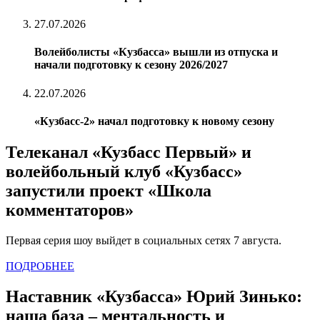
27.07.2026
Волейболисты «Кузбасса» вышли из отпуска и
начали подготовку к сезону 2026/2027
22.07.2026
«Кузбасс-2» начал подготовку к новому сезону
Телеканал «Кузбасс Первый» и
волейбольный клуб «Кузбасс»
запустили проект «Школа
комментаторов»
Первая серия шоу выйдет в социальных сетях 7 августа.
ПОДРОБНЕЕ
Наставник «Кузбасса» Юрий Зинько:
наша база – ментальность и