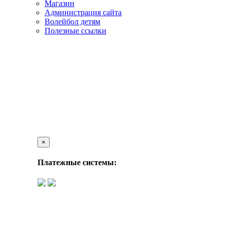
Магазин
Администрация сайта
Волейбол детям
Полезные ссылки
×
Платежные системы: