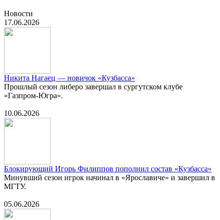
Новости
17.06.2026
Никита Нагаец — новичок «Кузбасса»
Прошлый сезон либеро завершал в сургутском клубе
«Газпром-Югра».
10.06.2026
Блокирующий Игорь Филиппов пополнил состав «Кузбасса»
Минувший сезон игрок начинал в «Ярославиче» и завершил в
МГТУ.
05.06.2026