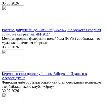
05.08.2026
Россию допустили до Лиги наций-2027, но мужская сборная
точно не сыграет на ЧМ-2027
Международная федерация волейбола (FIVB) сообщила, что
мужская и женская сборные ...
03.08.2026
Керминен стал одноклубником Зайцева и Идальго в
Азербайджане
Финский либеро Лаури Керминен стал очередным новичком
азербайджанского клуба «Орду»,...
30.07.2026