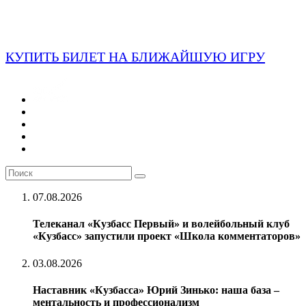
КУПИТЬ БИЛЕТ НА БЛИЖАЙШУЮ ИГРУ
07.08.2026
Телеканал «Кузбасс Первый» и волейбольный клуб
«Кузбасс» запустили проект «Школа комментаторов»
03.08.2026
Наставник «Кузбасса» Юрий Зинько: наша база –
ментальность и профессионализм